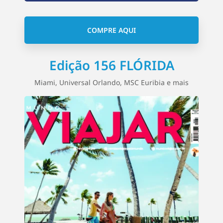
COMPRE AQUI
Edição 156 FLÓRIDA
Miami, Universal Orlando, MSC Euribia e mais