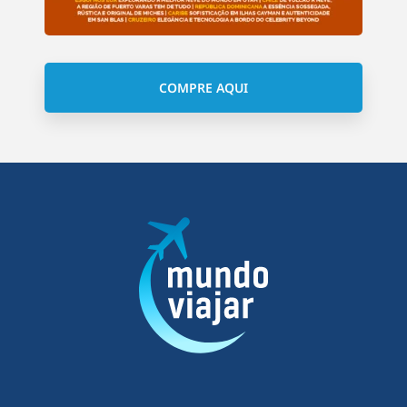
COMPRE AQUI