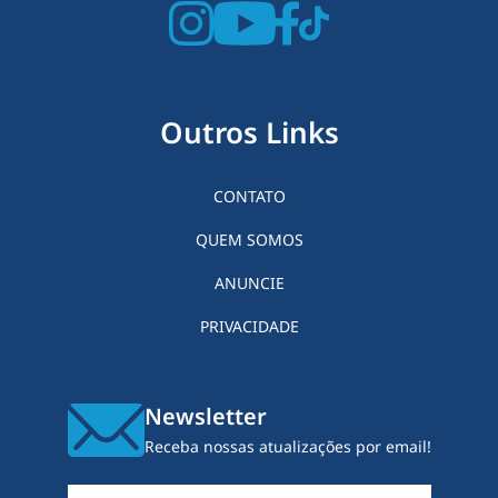
Outros Links
CONTATO
QUEM SOMOS
ANUNCIE
PRIVACIDADE
Newsletter
Receba nossas atualizações por email!