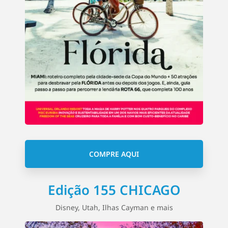
COMPRE AQUI
Edição 155 CHICAGO
Disney, Utah, Ilhas Cayman e mais