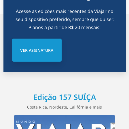
Acesse as edições mais recentes da Viajar no
seu dispositivo preferido, sempre que quiser.
Planos a partir de R$ 20 mensais!
VER ASSINATURA
Edição 157 SUÍÇA
Costa Rica, Nordeste, Califórnia e mais