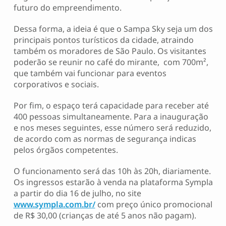
futuro do empreendimento.
Dessa forma, a ideia é que o Sampa Sky seja um dos
principais pontos turísticos da cidade, atraindo
também os moradores de São Paulo. Os visitantes
poderão se reunir no café do mirante, com 700m²,
que também vai funcionar para eventos
corporativos e sociais.
Por fim, o espaço terá capacidade para receber até
400 pessoas simultaneamente. Para a inauguração
e nos meses seguintes, esse número será reduzido,
de acordo com as normas de segurança indicas
pelos órgãos competentes.
O funcionamento será das 10h às 20h, diariamente.
Os ingressos estarão à venda na plataforma Sympla
a partir do dia 16 de julho, no site
www.sympla.com.br/
com preço único promocional
de R$ 30,00 (crianças de até 5 anos não pagam).