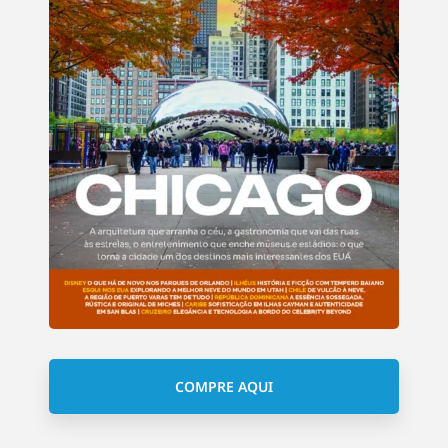
COMPRE AQUI