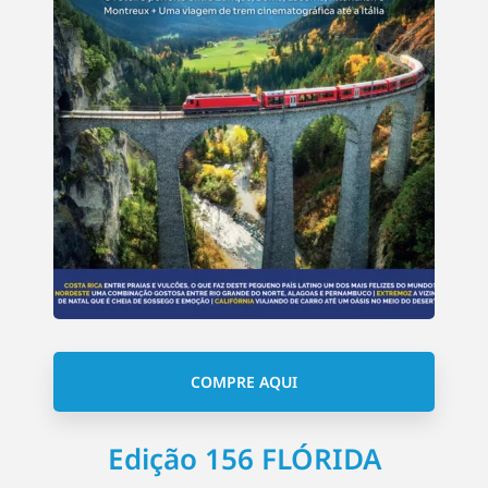
COMPRE AQUI
Edição 156 FLÓRIDA