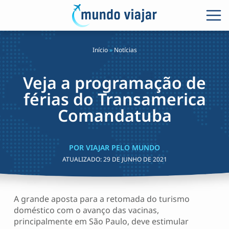
Início
»
Notícias
Veja a programação de
férias do Transamerica
Comandatuba
POR VIAJAR PELO MUNDO
ATUALIZADO:
29 DE JUNHO DE 2021
A grande aposta para a retomada do turismo
doméstico com o avanço das vacinas,
principalmente em São Paulo, deve estimular