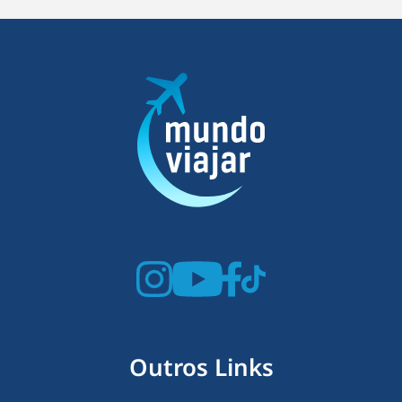
Outros Links