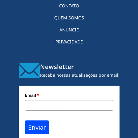
CONTATO
QUEM SOMOS
ANUNCIE
PRIVACIDADE
Newsletter
Receba nossas atualizações por email!
Email
*
Enviar