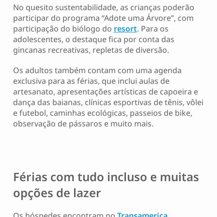
No quesito sustentabilidade, as crianças poderão
participar do programa “Adote uma Árvore”, com
participação do biólogo do
resort
. Para os
adolescentes, o destaque fica por conta das
gincanas recreativas, repletas de diversão.
Os adultos também contam com uma agenda
exclusiva para as férias, que inclui aulas de
artesanato, apresentações artísticas de capoeira e
dança das baianas, clínicas esportivas de tênis, vôlei
e futebol, caminhas ecológicas, passeios de bike,
observação de pássaros e muito mais.
Férias com tudo incluso e muitas
opções de lazer
Os hóspedes encontram no
Transamerica