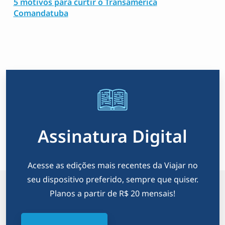
5 motivos para curtir o Transamérica
Comandatuba
Assinatura Digital
Acesse as edições mais recentes da Viajar no
seu dispositivo preferido, sempre que quiser.
Planos a partir de R$ 20 mensais!