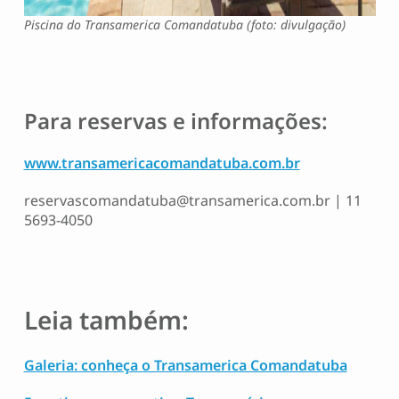
Piscina do Transamerica Comandatuba (foto: divulgação)
Para reservas e informações:
www.transamericacomandatuba.com.br
reservascomandatuba@transamerica.com.br
| 11
5693-4050
Leia também:
Galeria: conheça o Transamerica Comandatuba