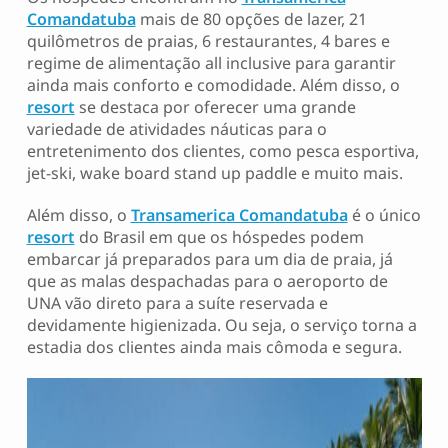
Comandatuba
mais de 80 opções de lazer, 21
quilômetros de praias, 6 restaurantes, 4 bares e
regime de alimentação all inclusive para garantir
ainda mais conforto e comodidade. Além disso, o
resort
se destaca por oferecer uma grande
variedade de atividades náuticas para o
entretenimento dos clientes, como pesca esportiva,
jet-ski, wake board stand up paddle e muito mais.
Além disso, o
Transamerica Comandatuba
é o único
resort
do Brasil em que os hóspedes podem
embarcar já preparados para um dia de praia, já
que as malas despachadas para o aeroporto de
UNA vão direto para a suíte reservada e
devidamente higienizada. Ou seja, o serviço torna a
estadia dos clientes ainda mais cômoda e segura.