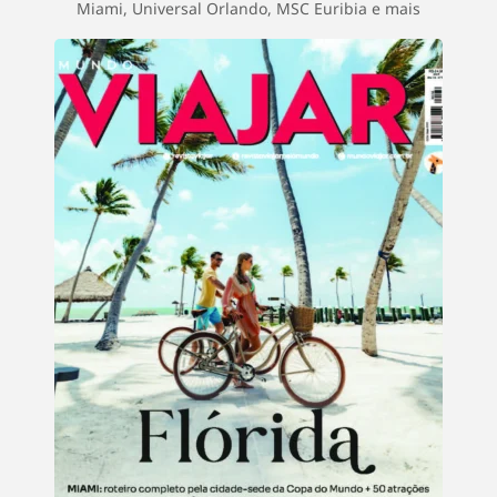
Miami, Universal Orlando, MSC Euribia e mais