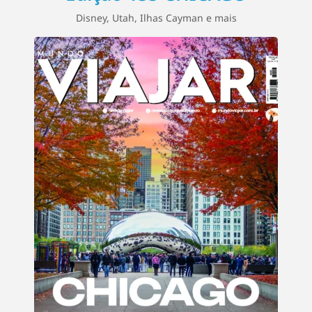
Disney, Utah, Ilhas Cayman e mais