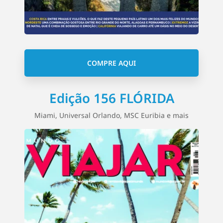
COMPRE AQUI
Edição 156 FLÓRIDA
Miami, Universal Orlando, MSC Euribia e mais