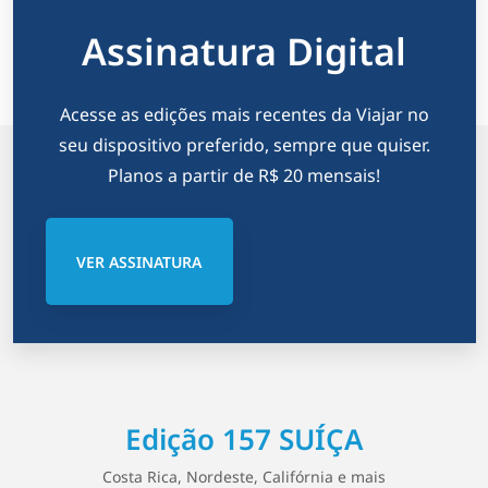
Assinatura Digital
Acesse as edições mais recentes da Viajar no
seu dispositivo preferido, sempre que quiser.
Planos a partir de R$ 20 mensais!
VER ASSINATURA
Edição 157 SUÍÇA
Costa Rica, Nordeste, Califórnia e mais