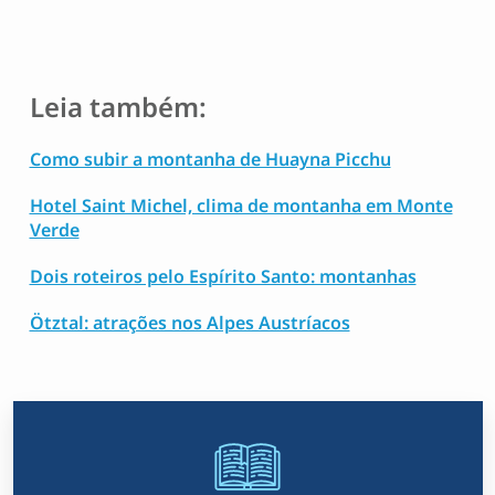
Leia também:
Como subir a montanha de Huayna Picchu
Hotel Saint Michel, clima de montanha em Monte
Verde
Dois roteiros pelo Espírito Santo: montanhas
Ötztal: atrações nos Alpes Austríacos