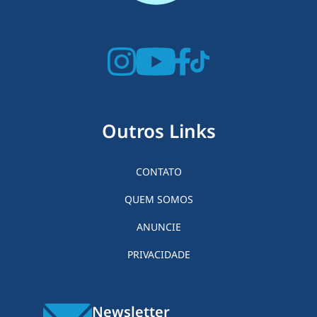
Outros Links
CONTATO
QUEM SOMOS
ANUNCIE
PRIVACIDADE
Newsletter