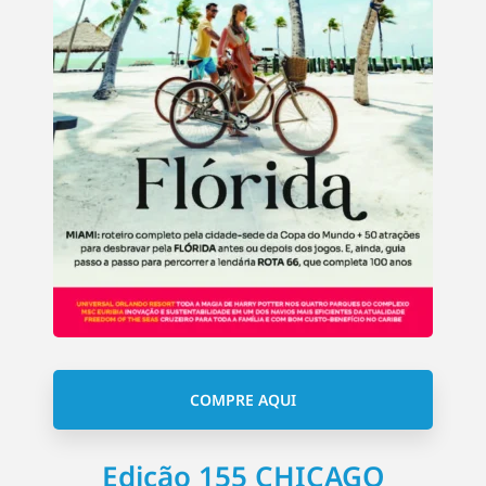
COMPRE AQUI
Edição 155 CHICAGO