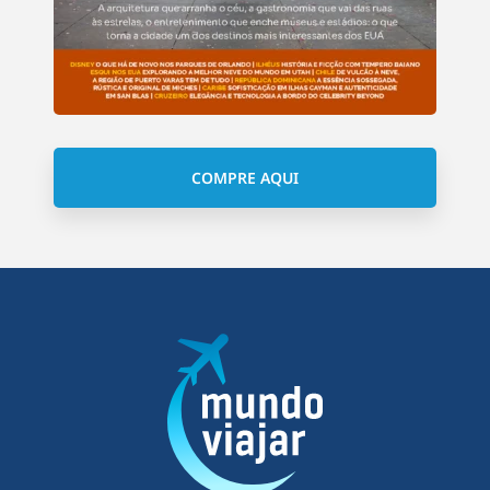
COMPRE AQUI