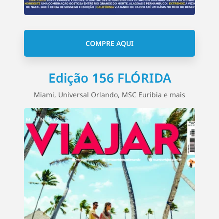
COMPRE AQUI
Edição 156 FLÓRIDA
Miami, Universal Orlando, MSC Euribia e mais