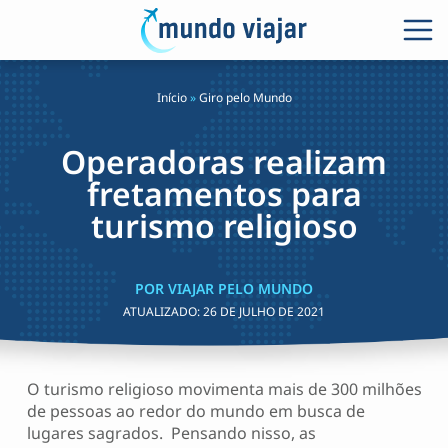
Início
»
Giro pelo Mundo
Operadoras realizam
fretamentos para
turismo religioso
POR VIAJAR PELO MUNDO
ATUALIZADO:
26 DE JULHO DE 2021
O turismo religioso movimenta mais de 300 milhões
de pessoas ao redor do mundo em busca de
lugares sagrados.
Pensando nisso, as