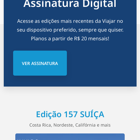
Assinatura Digital
Acesse as edições mais recentes da Viajar no
seu dispositivo preferido, sempre que quiser.
Planos a partir de R$ 20 mensais!
VER ASSINATURA
Edição 157 SUÍÇA
Costa Rica, Nordeste, Califórnia e mais