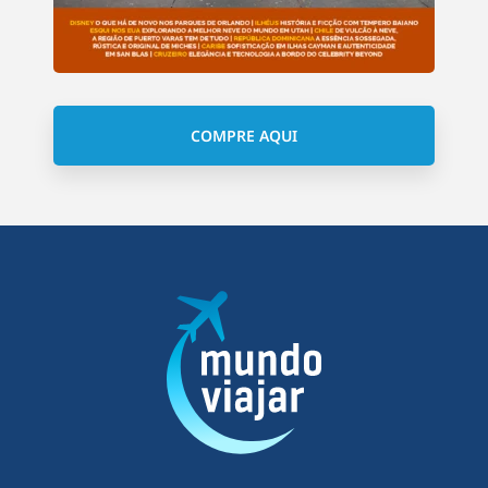
COMPRE AQUI