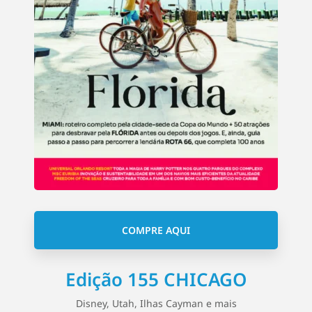
COMPRE AQUI
Edição 155 CHICAGO
Disney, Utah, Ilhas Cayman e mais