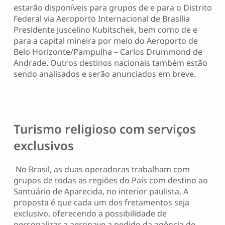
estarão disponíveis para grupos de e para o Distrito
Federal via Aeroporto Internacional de Brasília
Presidente Juscelino Kubitschek, bem como de e
para a capital mineira por meio do Aeroporto de
Belo Horizonte/Pampulha – Carlos Drummond de
Andrade. Outros destinos nacionais também estão
sendo analisados e serão anunciados em breve.
Turismo religioso com serviços
exclusivos
No Brasil, as duas operadoras trabalham com
grupos de todas as regiões do País com destino ao
Santuário de Aparecida, no interior paulista. A
proposta é que cada um dos fretamentos seja
exclusivo, oferecendo a possibilidade de
personalizar a aeronave a pedido da agência de