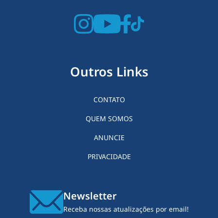
Outros Links
CONTATO
QUEM SOMOS
ANUNCIE
PRIVACIDADE
Newsletter
Receba nossas atualizações por email!