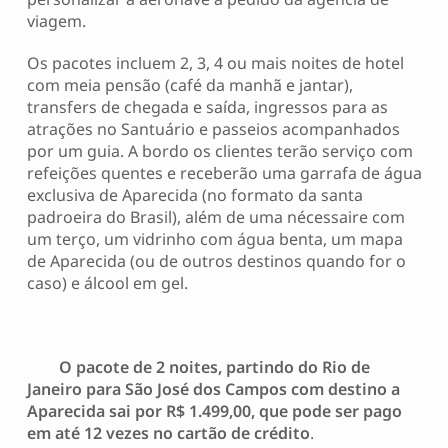
viagem.
Os pacotes incluem 2, 3, 4 ou mais noites de hotel
com meia pensão (café da manhã e jantar),
transfers de chegada e saída, ingressos para as
atrações no Santuário e passeios acompanhados
por um guia. A bordo os clientes terão serviço com
refeições quentes e receberão uma garrafa de água
exclusiva de Aparecida (no formato da santa
padroeira do Brasil), além de uma nécessaire com
um terço, um vidrinho com água benta, um mapa
de Aparecida (ou de outros destinos quando for o
caso) e álcool em gel.
O pacote de 2 noites, partindo do Rio de
Janeiro para São José dos Campos com destino a
Aparecida sai por R$ 1.499,00, que pode ser pago
em até 12 vezes no cartão de crédito
.