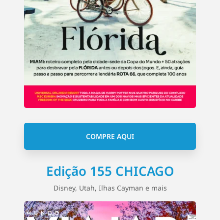
COMPRE AQUI
Edição 155 CHICAGO
Disney, Utah, Ilhas Cayman e mais