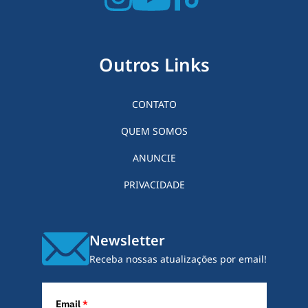
Outros Links
CONTATO
QUEM SOMOS
ANUNCIE
PRIVACIDADE
Newsletter
Receba nossas atualizações por email!
Email
*