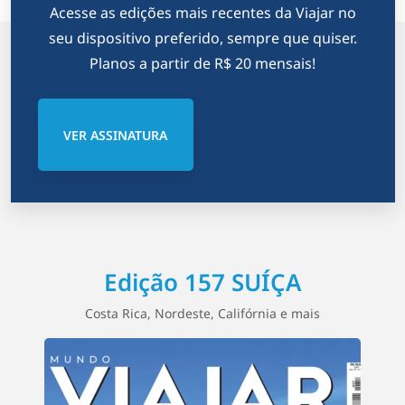
Acesse as edições mais recentes da Viajar no
seu dispositivo preferido, sempre que quiser.
Planos a partir de R$ 20 mensais!
VER ASSINATURA
Edição 157 SUÍÇA
Costa Rica, Nordeste, Califórnia e mais