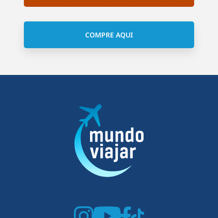
COMPRE AQUI