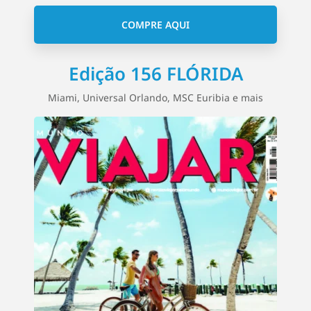
COMPRE AQUI
Edição 156 FLÓRIDA
Miami, Universal Orlando, MSC Euribia e mais