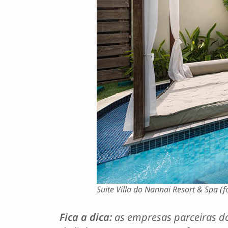
Suite Villa do Nannai Resort & Spa (f
Fica a dica:
as empresas parceiras do