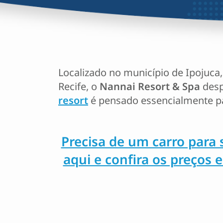
Localizado no município de Ipojuca
Recife, o
Nannai Resort & Spa
desp
resort
é pensado essencialmente pa
Precisa de um carro para 
aqui e confira os preços