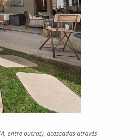
A, entre outras), acessadas através