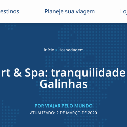
estinos
Planeje sua viagem
Lo
Início
»
Hospedagem
rt & Spa: tranquilidade
Galinhas
POR VIAJAR PELO MUNDO
ATUALIZADO:
2 DE MARÇO DE 2020