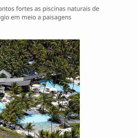
tos fortes as piscinas naturais de
úgio em meio a paisagens