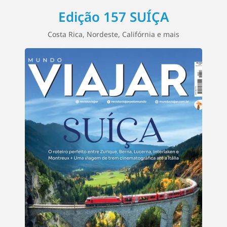
Edição 157 SUÍÇA
Costa Rica, Nordeste, Califórnia e mais