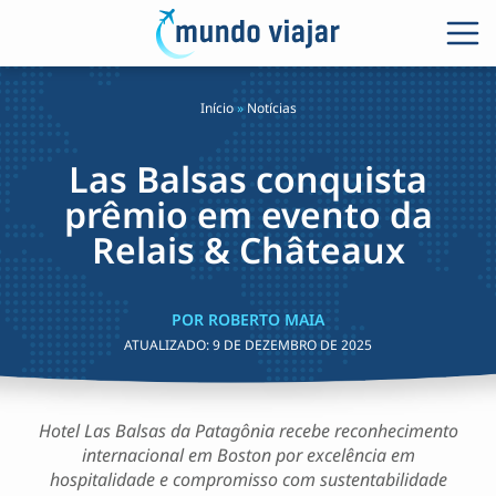
Início
»
Notícias
Las Balsas conquista
prêmio em evento da
Relais & Châteaux
POR ROBERTO MAIA
ATUALIZADO:
9 DE DEZEMBRO DE 2025
Hotel Las Balsas da Patagônia recebe reconhecimento
internacional em Boston por excelência em
hospitalidade e compromisso com sustentabilidade