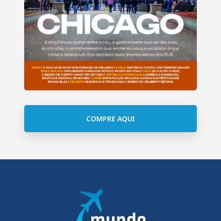
COMPRE AQUI