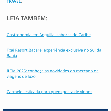
TRAVEL
.
LEIA TAMBÉM:
Gastronomia em Anguilla: sabores do Caribe
Txai Resort Itacaré: experiência exclusiva no Sul da
Bahia
ILTM 2025: conheça as novidades do mercado de
viagens de luxo
Carmelo: esticada para quem gosta de vinhos