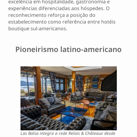
excelência em hospitalidade, gastronomia e
experiências diferenciadas aos hóspedes. O
reconhecimento reforça a posição do
estabelecimento como referência entre hotéis
boutique sul-americanos.
Pioneirismo latino-americano
Las Balsa integra a rede Relais & Châteaux desde