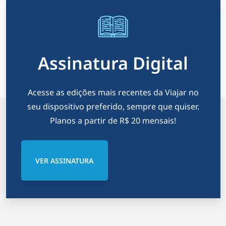
Assinatura Digital
Acesse as edições mais recentes da Viajar no
seu dispositivo preferido, sempre que quiser.
Planos a partir de R$ 20 mensais!
VER ASSINATURA