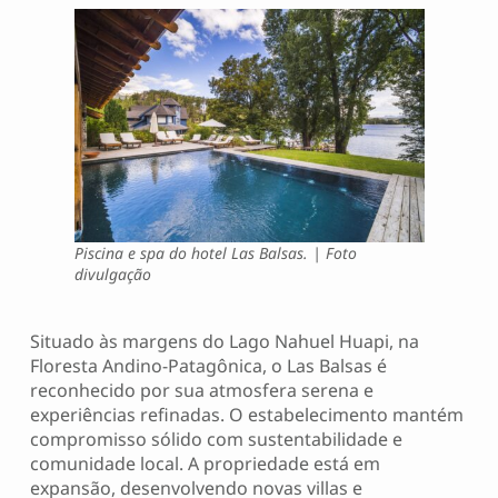
Piscina e spa do hotel Las Balsas. | Foto
divulgação
Situado às margens do Lago Nahuel Huapi, na
Floresta Andino-Patagônica, o Las Balsas é
reconhecido por sua atmosfera serena e
experiências refinadas. O estabelecimento mantém
compromisso sólido com sustentabilidade e
comunidade local. A propriedade está em
expansão, desenvolvendo novas villas e