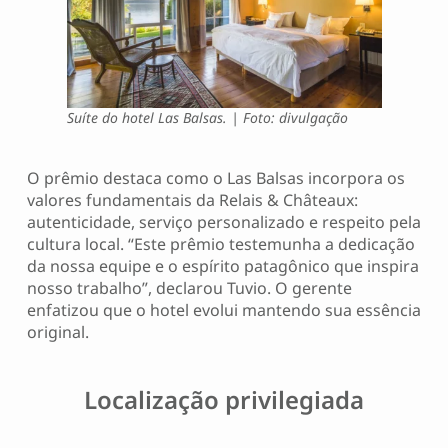
Suíte do hotel Las Balsas. | Foto: divulgação
O prêmio destaca como o Las Balsas incorpora os
valores fundamentais da Relais & Châteaux:
autenticidade, serviço personalizado e respeito pela
cultura local. “Este prêmio testemunha a dedicação
da nossa equipe e o espírito patagônico que inspira
nosso trabalho”, declarou Tuvio. O gerente
enfatizou que o hotel evolui mantendo sua essência
original.
Localização privilegiada