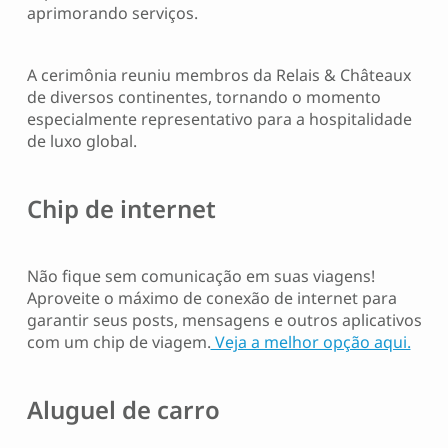
aprimorando serviços.
A cerimônia reuniu membros da Relais & Châteaux
de diversos continentes, tornando o momento
especialmente representativo para a hospitalidade
de luxo global.
Chip de internet
Não fique sem comunicação em suas viagens!
Aproveite o máximo de conexão de internet para
garantir seus posts, mensagens e outros aplicativos
com um chip de viagem.
Veja a melhor opção aqui.
Aluguel de carro