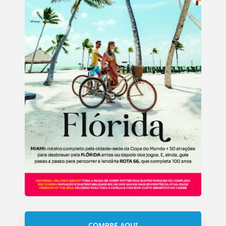
COMPRE AQUI