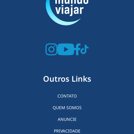
Outros Links
CONTATO
QUEM SOMOS
ANUNCIE
PRIVACIDADE