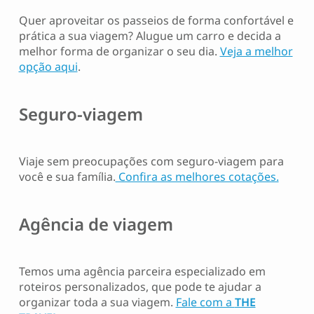
Quer aproveitar os passeios de forma confortável e
prática a sua viagem? Alugue um carro e decida a
melhor forma de organizar o seu dia.
Veja a melhor
opção aqui
.
Seguro-viagem
Viaje sem preocupações com seguro-viagem para
você e sua família.
Confira as melhores cotações.
Agência de viagem
Temos uma agência parceira especializado em
roteiros personalizados, que pode te ajudar a
organizar toda a sua viagem.
Fale com a
THE