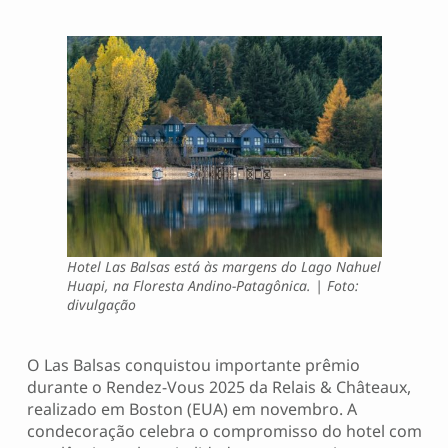
Hotel Las Balsas está às margens do Lago Nahuel
Huapi, na Floresta Andino-Patagônica. | Foto:
divulgação
O Las Balsas conquistou importante prêmio
durante o Rendez-Vous 2025 da Relais & Châteaux,
realizado em Boston (EUA) em novembro. A
condecoração celebra o compromisso do hotel com