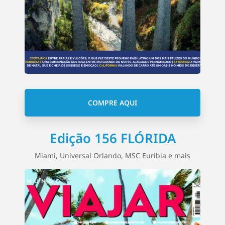
COMPRE AQUI
Edição 156 FLÓRIDA
Miami, Universal Orlando, MSC Euribia e mais