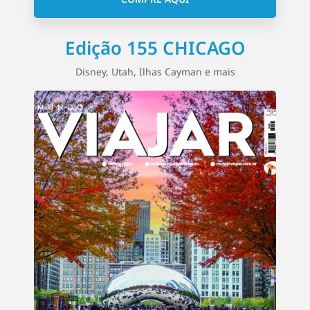
Edição 155 CHICAGO
Disney, Utah, Ilhas Cayman e mais