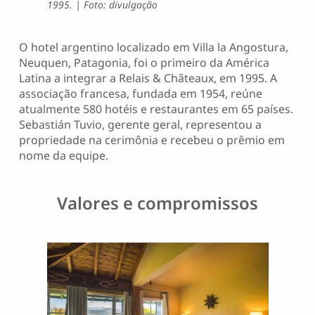
1995. | Foto: divulgação
O hotel argentino localizado em Villa la Angostura,
Neuquen, Patagonia, foi o primeiro da América
Latina a integrar a Relais & Châteaux, em 1995. A
associação francesa, fundada em 1954, reúne
atualmente 580 hotéis e restaurantes em 65 países.
Sebastián Tuvio, gerente geral, representou a
propriedade na cerimônia e recebeu o prêmio em
nome da equipe.
Valores e compromissos