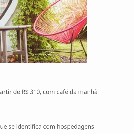
 partir de R$ 310, com café da manhã
ue se identifica com hospedagens