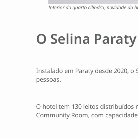
Interior do quarto cilindro, novidade do h
O Selina Paraty
Instalado em Paraty desde 2020, o 
pessoas.
O hotel tem 130 leitos distribuídos
Community Room, com capacidade p