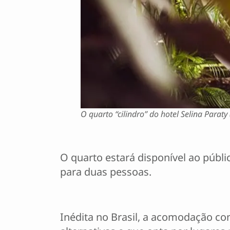
O quarto “cilindro” do hotel Selina Paraty
O quarto estará disponível ao públic
para duas pessoas.
Inédita no Brasil, a acomodação c