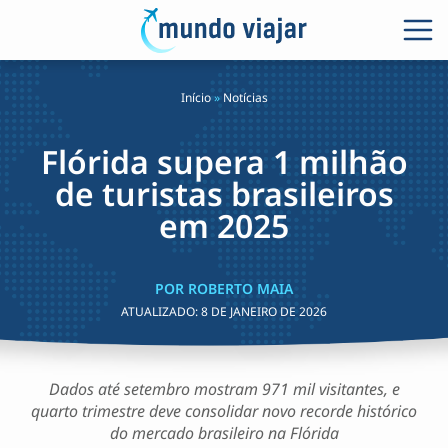
Início
»
Notícias
Flórida supera 1 milhão
de turistas brasileiros
em 2025
POR ROBERTO MAIA
ATUALIZADO:
8 DE JANEIRO DE 2026
Dados até setembro mostram 971 mil visitantes, e
quarto trimestre deve consolidar novo recorde histórico
do mercado brasileiro na Flórida