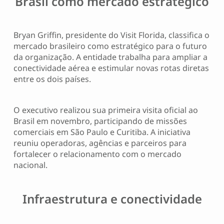
Brasil como mercado estratégico
Bryan Griffin, presidente do Visit Florida, classifica o
mercado brasileiro como estratégico para o futuro
da organização. A entidade trabalha para ampliar a
conectividade aérea e estimular novas rotas diretas
entre os dois países.
O executivo realizou sua primeira visita oficial ao
Brasil em novembro, participando de missões
comerciais em São Paulo e Curitiba. A iniciativa
reuniu operadoras, agências e parceiros para
fortalecer o relacionamento com o mercado
nacional.
Infraestrutura e conectividade