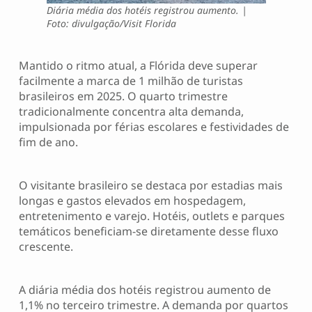
Diária média dos hotéis registrou aumento. |
Foto: divulgação/Visit Florida
Mantido o ritmo atual, a Flórida deve superar
facilmente a marca de 1 milhão de turistas
brasileiros em 2025. O quarto trimestre
tradicionalmente concentra alta demanda,
impulsionada por férias escolares e festividades de
fim de ano.
O visitante brasileiro se destaca por estadias mais
longas e gastos elevados em hospedagem,
entretenimento e varejo. Hotéis, outlets e parques
temáticos beneficiam-se diretamente desse fluxo
crescente.
A diária média dos hotéis registrou aumento de
1,1% no terceiro trimestre. A demanda por quartos