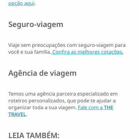
opção aqui
.
Seguro-viagem
Viaje sem preocupações com seguro-viagem para
você e sua família.
Confira as melhores cotações.
Agência de viagem
Temos uma agência parceira especializado em
roteiros personalizados, que pode te ajudar a
organizar toda a sua viagem.
Fale com a
THE
TRAVEL
.
LEIA TAMBÉM: