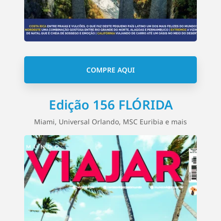
COMPRE AQUI
Edição 156 FLÓRIDA
Miami, Universal Orlando, MSC Euribia e mais