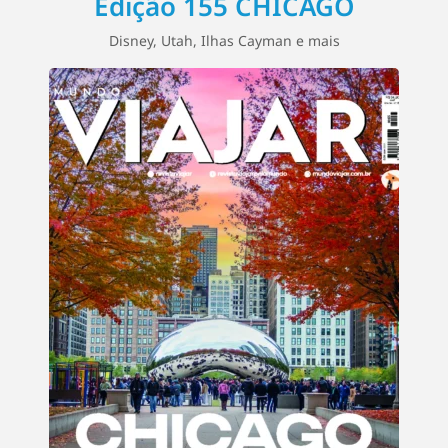
Edição 155 CHICAGO
Disney, Utah, Ilhas Cayman e mais