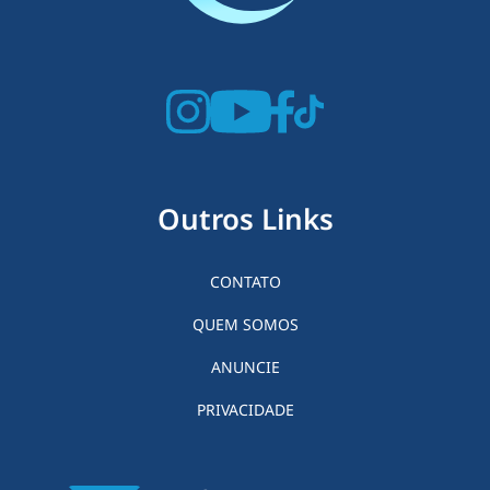
Outros Links
CONTATO
QUEM SOMOS
ANUNCIE
PRIVACIDADE