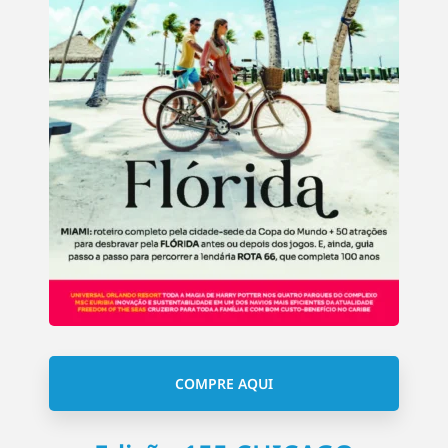
COMPRE AQUI