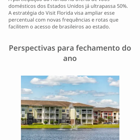
domésticos dos Estados Unidos já ultrapassa 50%.
A estratégia do Visit Florida visa ampliar esse
percentual com novas frequências e rotas que
facilitem o acesso de brasileiros ao estado.
Perspectivas para fechamento do
ano