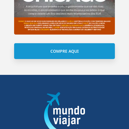
COMPRE AQUI