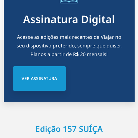
Assinatura Digital
Acesse as edições mais recentes da Viajar no
seu dispositivo preferido, sempre que quiser.
Planos a partir de R$ 20 mensais!
VER ASSINATURA
Edição 157 SUÍÇA