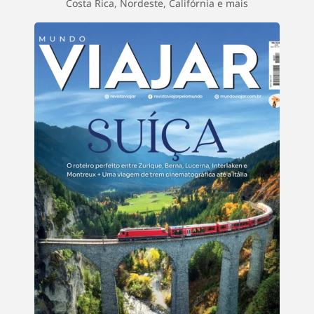
Costa Rica, Nordeste, Califórnia e mais