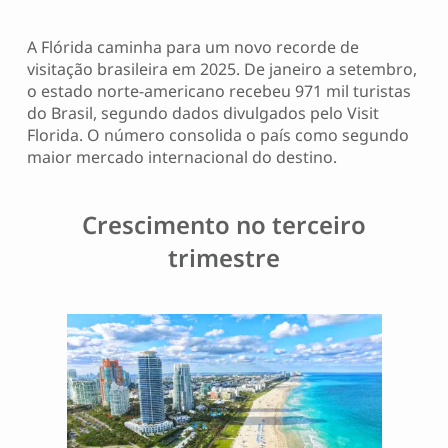
A Flórida caminha para um novo recorde de
visitação brasileira em 2025. De janeiro a setembro,
o estado norte-americano recebeu 971 mil turistas
do Brasil, segundo dados divulgados pelo Visit
Florida. O número consolida o país como segundo
maior mercado internacional do destino.
Crescimento no terceiro
trimestre