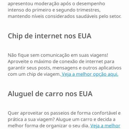
apresentou moderação após o desempenho
intenso do primeiro e segundo trimestres,
mantendo níveis considerados saudáveis pelo setor.
Chip de internet nos EUA
Não fique sem comunicação em suas viagens!
Aproveite o máximo de conexão de internet para
garantir seus posts, mensagens e outros aplicativos
com um chip de viagem.
Veja a melhor opção aqui.
Aluguel de carro nos EUA
Quer aproveitar os passeios de forma confortável e
prática a sua viagem? Alugue um carro e decida a
melhor forma de organizar o seu dia.
Veja a melhor