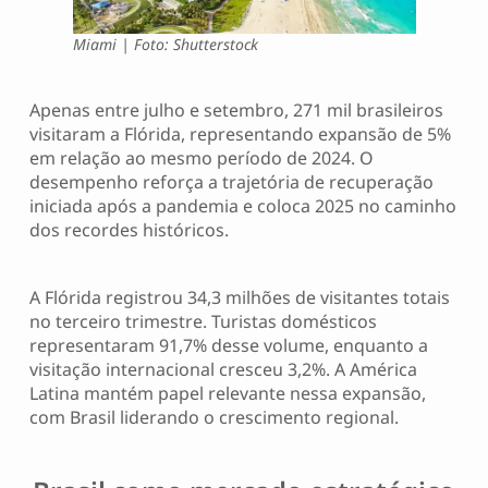
Miami | Foto: Shutterstock
Apenas entre julho e setembro, 271 mil brasileiros
visitaram a Flórida, representando expansão de 5%
em relação ao mesmo período de 2024. O
desempenho reforça a trajetória de recuperação
iniciada após a pandemia e coloca 2025 no caminho
dos recordes históricos.
A Flórida registrou 34,3 milhões de visitantes totais
no terceiro trimestre. Turistas domésticos
representaram 91,7% desse volume, enquanto a
visitação internacional cresceu 3,2%. A América
Latina mantém papel relevante nessa expansão,
com Brasil liderando o crescimento regional.