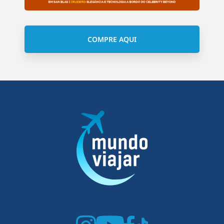
COMPRE AQUI