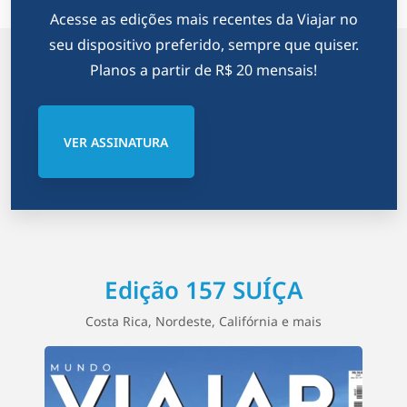
Acesse as edições mais recentes da Viajar no
seu dispositivo preferido, sempre que quiser.
Planos a partir de R$ 20 mensais!
VER ASSINATURA
Edição 157 SUÍÇA
Costa Rica, Nordeste, Califórnia e mais