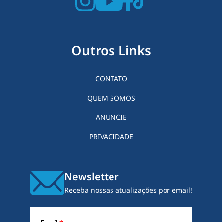
Outros Links
CONTATO
QUEM SOMOS
ANUNCIE
PRIVACIDADE
Newsletter
Receba nossas atualizações por email!