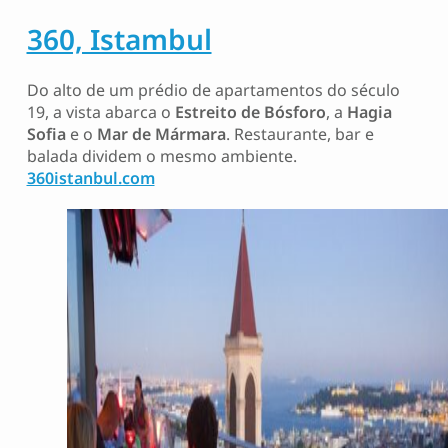
360, Istambul
Do alto de um prédio de apartamentos do século
19, a vista abarca o
Estreito de Bósforo
, a
Hagia
Sofia
e o
Mar de Mármara
. Restaurante, bar e
balada dividem o mesmo ambiente.
360istanbul.com