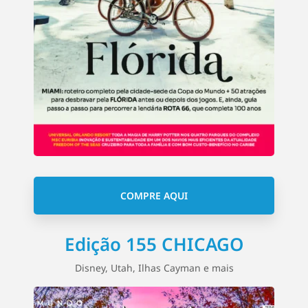
COMPRE AQUI
Edição 155 CHICAGO
Disney, Utah, Ilhas Cayman e mais