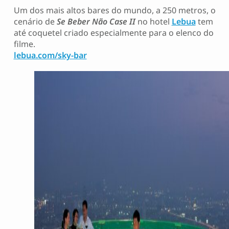
Um dos mais altos bares do mundo, a 250 metros, o
cenário de
Se Beber Não Case II
no hotel
Lebua
tem
até coquetel criado especialmente para o elenco do
filme.
lebua.com/sky-bar