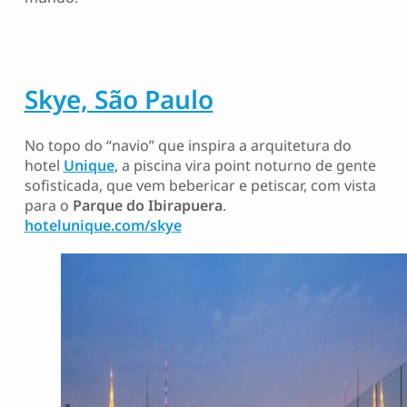
Skye, São Paulo
No topo do “navio” que inspira a arquitetura do
hotel
Unique
, a piscina vira point noturno de gente
sofisticada, que vem bebericar e petiscar, com vista
para o
Parque do Ibirapuera
.
hotelunique.com/skye