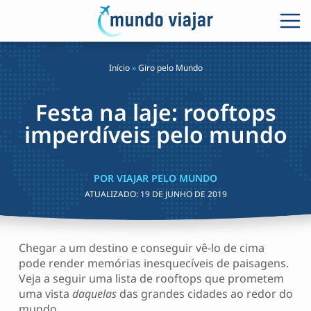
Início
»
Giro pelo Mundo
Festa na laje: rooftops
imperdíveis pelo mundo
POR VIAJAR PELO MUNDO
ATUALIZADO:
19 DE JUNHO DE 2019
Chegar a um destino e conseguir vê-lo de cima
pode render memórias inesquecíveis de paisagens.
Veja a seguir uma lista de rooftops que prometem
uma vista
daquelas
das grandes cidades ao redor do
mundo.