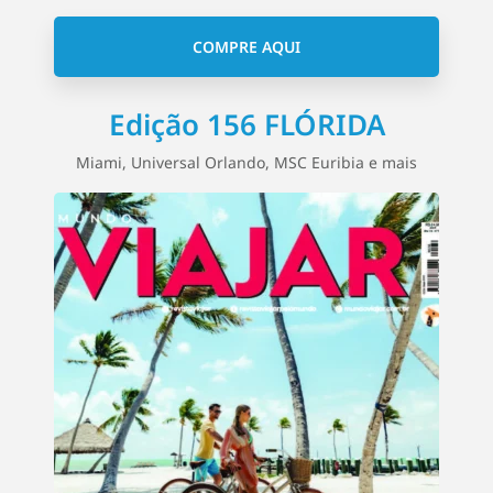
COMPRE AQUI
Edição 156 FLÓRIDA
Miami, Universal Orlando, MSC Euribia e mais