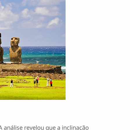
 análise revelou que a inclinação