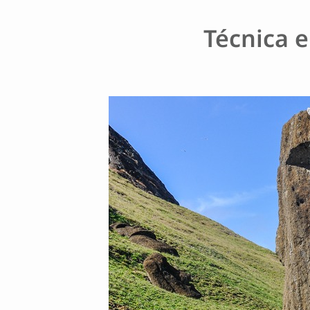
Técnica 