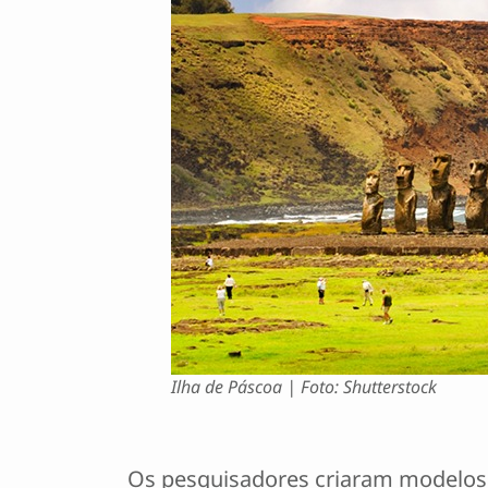
Ilha de Páscoa | Foto: Shutterstock
Os pesquisadores criaram modelos tr