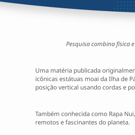
Pesquisa combina física e
Uma matéria publicada originalme
icônicas estátuas moai da Ilha de 
posição vertical usando cordas e p
Também conhecida como Rapa Nui, o 
remotos e fascinantes do planeta.