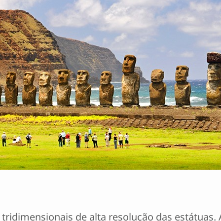
idimensionais de alta resolução das estátuas. A