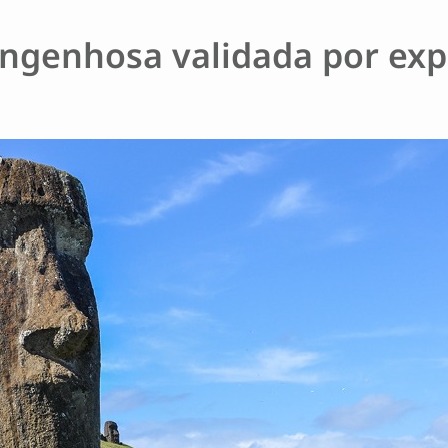
engenhosa validada por ex