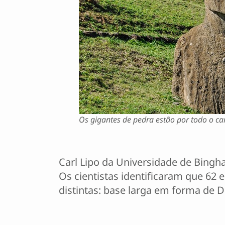
Os gigantes de pedra estão por todo o ca
Carl Lipo da Universidade de Bingh
Os cientistas identificaram que 62 
distintas: base larga em forma de D 