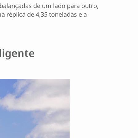
 balançadas de um lado para outro,
 réplica de 4,35 toneladas e a
ligente