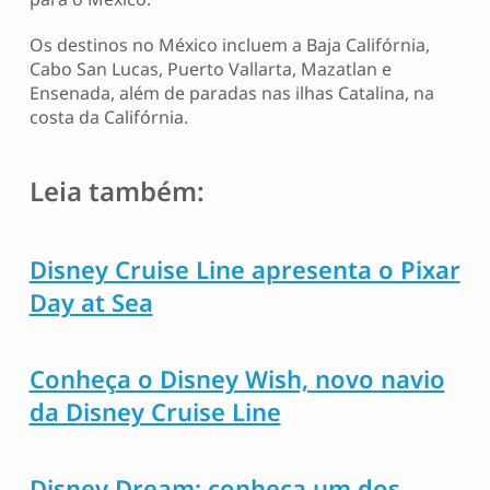
Os destinos no México incluem a Baja Califórnia,
Cabo San Lucas, Puerto Vallarta, Mazatlan e
Ensenada, além de paradas nas ilhas Catalina, na
costa da Califórnia.
Leia também:
Disney Cruise Line apresenta o Pixar
Day at Sea
Conheça o Disney Wish, novo navio
da Disney Cruise Line
Disney Dream: conheça um dos