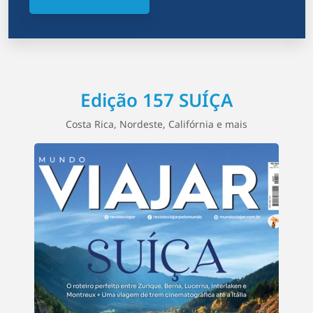
Edição 157 SUÍÇA
Costa Rica, Nordeste, Califórnia e mais