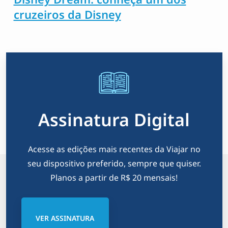
cruzeiros da Disney
Assinatura Digital
Acesse as edições mais recentes da Viajar no
seu dispositivo preferido, sempre que quiser.
Planos a partir de R$ 20 mensais!
VER ASSINATURA