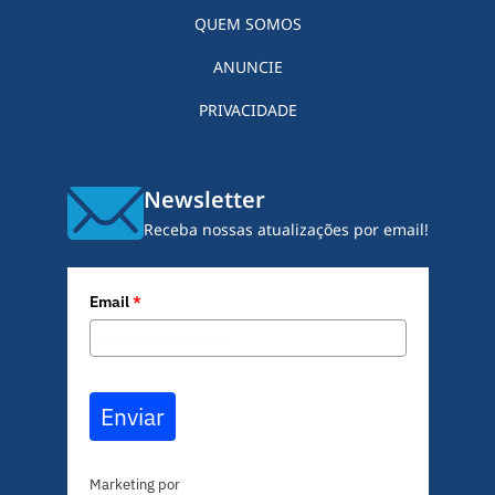
QUEM SOMOS
ANUNCIE
PRIVACIDADE
Newsletter
Receba nossas atualizações por email!
Email
*
Enviar
Marketing por