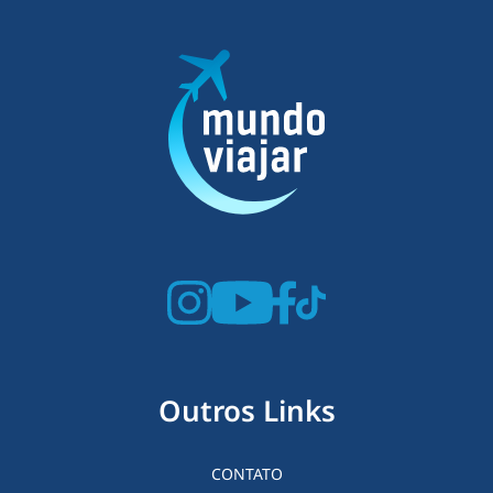
Outros Links
CONTATO