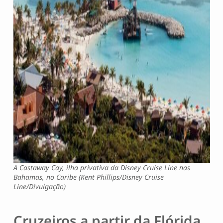
A Castaway Cay, ilha privativa da Disney Cruise Line nas
Bahamas, no Caribe (Kent Phillips/Disney Cruise
Line/Divulgação)
Cruzeiros a partir da Flórida