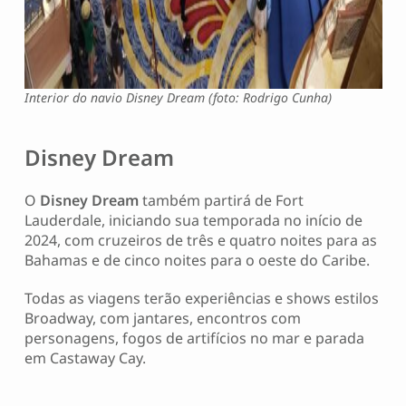
Interior do navio Disney Dream (foto: Rodrigo Cunha)
Disney Dream
O
Disney Dream
também partirá de Fort
Lauderdale, iniciando sua temporada no início de
2024, com cruzeiros de três e quatro noites para as
Bahamas e de cinco noites para o oeste do Caribe.
Todas as viagens terão experiências e shows estilos
Broadway, com jantares, encontros com
personagens, fogos de artifícios no mar e parada
em Castaway Cay.