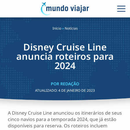
Início
»
Notícias
Disney Cruise Line
anuncia roteiros para
2024
POR REDAÇÃO
ATUALIZADO:
4 DE JANEIRO DE 2023
A Disney Cruise Line anunciou os itinerários de seus
cinco navios para a temporada 2024, que já estão
disponíveis para reserva. Os roteiros incluem