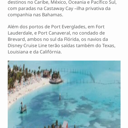
destinos no Caribe, México, Oceania e Pacífico Sul,
com paradas na Castaway Cay –ilha privativa da
companhia nas Bahamas.
Além dos portos de Port Everglades, em Fort
Lauderdale, e Port Canaveral, no condado de
Brevard, ambos no sul da Flórida, os navios da
Disney Cruise Line terão saídas também do Texas,
Louisiana e da Califórnia.