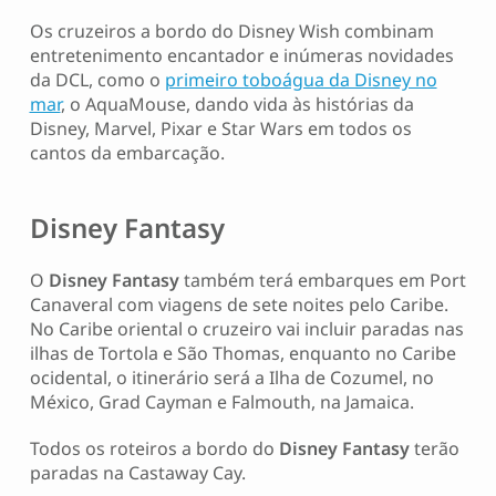
Os cruzeiros a bordo do Disney Wish combinam
entretenimento encantador e inúmeras novidades
da DCL, como o
primeiro toboágua da Disney no
mar
, o AquaMouse, dando vida às histórias da
Disney, Marvel, Pixar e Star Wars em todos os
cantos da embarcação.
Disney Fantasy
O
Disney Fantasy
também terá embarques em Port
Canaveral com viagens de sete noites pelo Caribe.
No Caribe oriental o cruzeiro vai incluir paradas nas
ilhas de Tortola e São Thomas, enquanto no Caribe
ocidental, o itinerário será a Ilha de Cozumel, no
México, Grad Cayman e Falmouth, na Jamaica.
Todos os roteiros a bordo do
Disney Fantasy
terão
paradas na Castaway Cay.