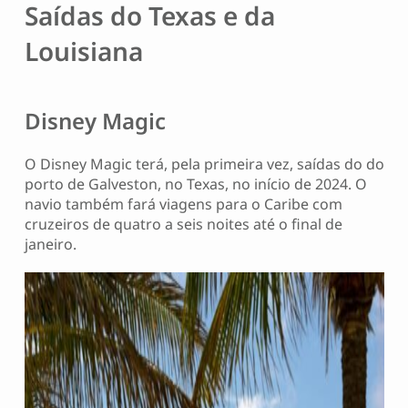
Saídas do Texas e da
Louisiana
Disney Magic
O Disney Magic terá, pela primeira vez, saídas do do
porto de Galveston, no Texas, no início de 2024. O
navio também fará viagens para o Caribe com
cruzeiros de quatro a seis noites até o final de
janeiro.