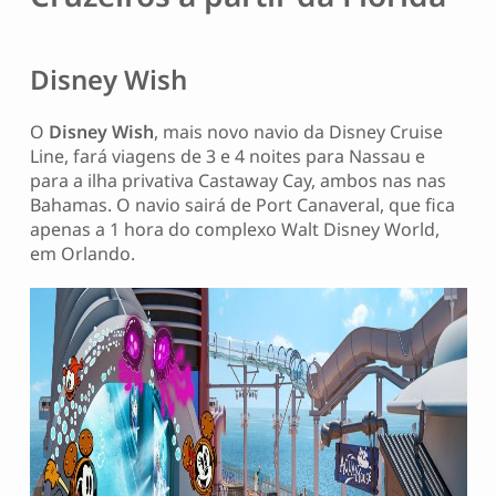
Disney Wish
O
Disney Wish
, mais novo navio da Disney Cruise
Line, fará viagens de 3 e 4 noites para Nassau e
para a ilha privativa Castaway Cay, ambos nas nas
Bahamas. O navio sairá de Port Canaveral, que fica
apenas a 1 hora do complexo Walt Disney World,
em Orlando.