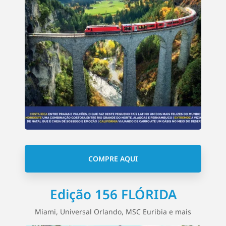
COMPRE AQUI
Edição 156 FLÓRIDA
Miami, Universal Orlando, MSC Euribia e mais