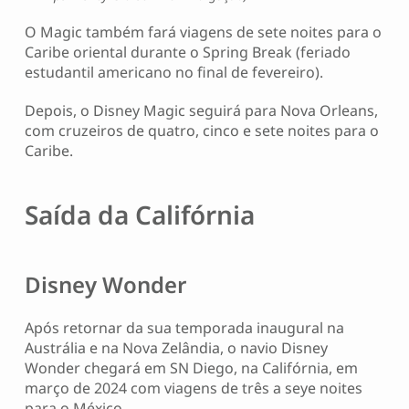
O Magic também fará viagens de sete noites para o
Caribe oriental durante o Spring Break (feriado
estudantil americano no final de fevereiro).
Depois, o Disney Magic seguirá para Nova Orleans,
com cruzeiros de quatro, cinco e sete noites para o
Caribe.
Saída da Califórnia
Disney Wonder
Após retornar da sua temporada inaugural na
Austrália e na Nova Zelândia, o navio Disney
Wonder chegará em SN Diego, na Califórnia, em
março de 2024 com viagens de três a seye noites
para o México.