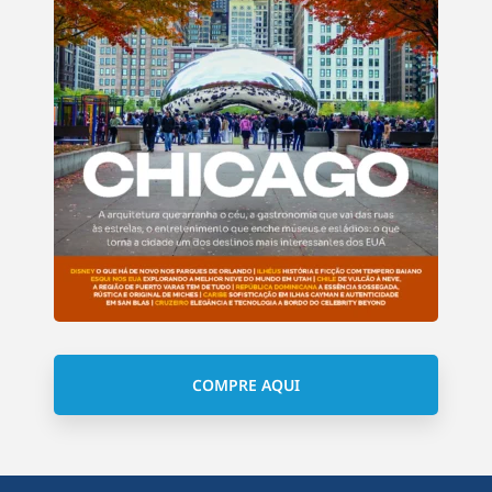
COMPRE AQUI