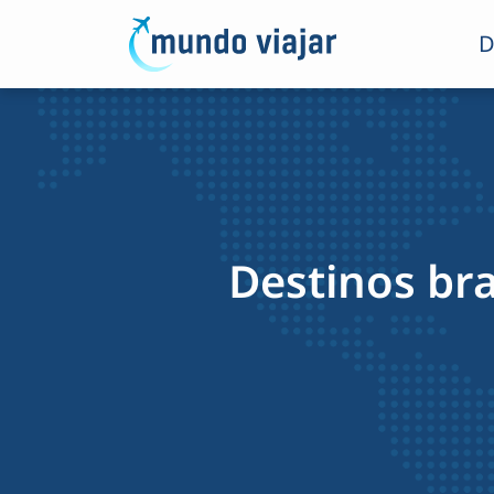
D
Destinos bra