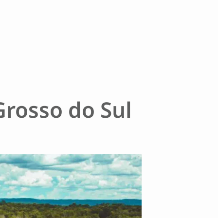
Grosso do Sul