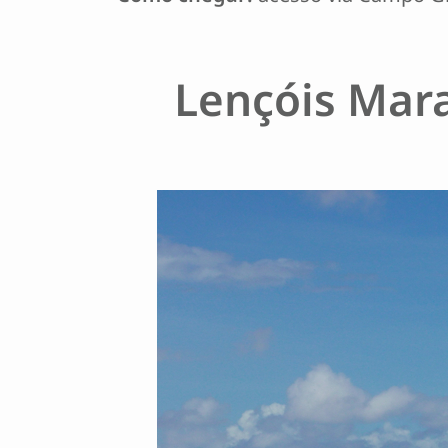
Lençóis Mara