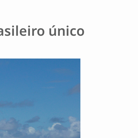
sileiro único