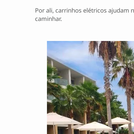
Por ali, carrinhos elétricos ajuda
caminhar.