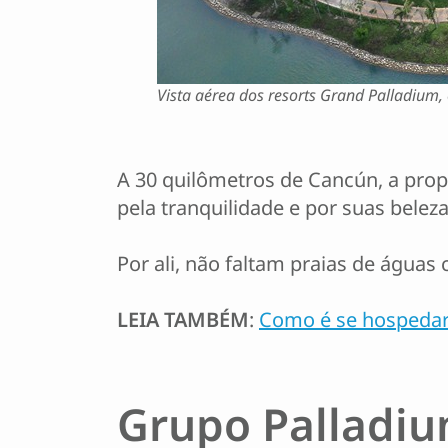
Vista aérea dos resorts Grand Palladium,
A 30 quilômetros de Cancún, a prop
pela tranquilidade e por suas beleza
Por ali, não faltam praias de águas
LEIA TAMBÉM
:
Como é se hospedar 
Grupo Palladi