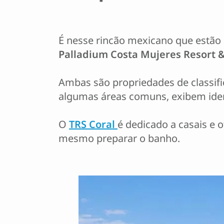
É nesse rincão mexicano que estão
Palladium Costa Mujeres Resort &
Ambas são propriedades de classifi
algumas áreas comuns, exibem iden
O
TRS Coral
é dedicado a casais e 
mesmo preparar o banho.