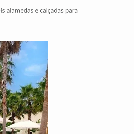
eis alamedas e calçadas para