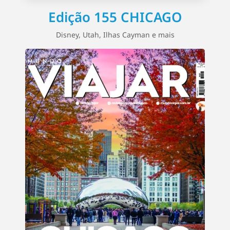
Edição 155 CHICAGO
Disney, Utah, Ilhas Cayman e mais