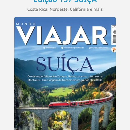
Costa Rica, Nordeste, Califórnia e mais