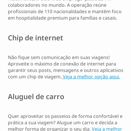
colaboradores no mundo. A operação reúne
profissionais de 110 nacionalidades e mantém foco
em hospitalidade premium para famílias e casais.
Chip de internet
Não fique sem comunicação em suas viagens!
Aproveite o máximo de conexão de internet para
garantir seus posts, mensagens e outros aplicativos
com um chip de viagem.
Veja a melhor opção aqui.
Aluguel de carro
Quer aproveitar os passeios de forma confortável e
prática a sua viagem? Alugue um carro e decida a
melhor forma de organizar o seu dia.
Veja a melhor