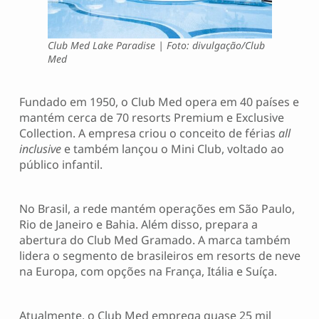
Club Med Lake Paradise | Foto: divulgação/Club
Med
Fundado em 1950, o Club Med opera em 40 países e
mantém cerca de 70 resorts Premium e Exclusive
Collection. A empresa criou o conceito de férias
all
inclusive
e também lançou o Mini Club, voltado ao
público infantil.
No Brasil, a rede mantém operações em São Paulo,
Rio de Janeiro e Bahia. Além disso, prepara a
abertura do Club Med Gramado. A marca também
lidera o segmento de brasileiros em resorts de neve
na Europa, com opções na França, Itália e Suíça.
Atualmente, o Club Med emprega quase 25 mil