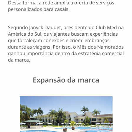
Dessa forma, a rede amplia a oferta de serviços
personalizados para casais.
Segundo Janyck Daudet, presidente do Club Med na
América do Sul, os viajantes buscam experiências
que fortaleçam conexões e criem lembranças
durante as viagens. Por isso, o Mês dos Namorados
ganhou importância dentro da estratégia comercial
da marca.
Expansão da marca