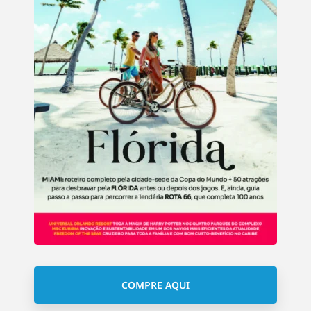
COMPRE AQUI