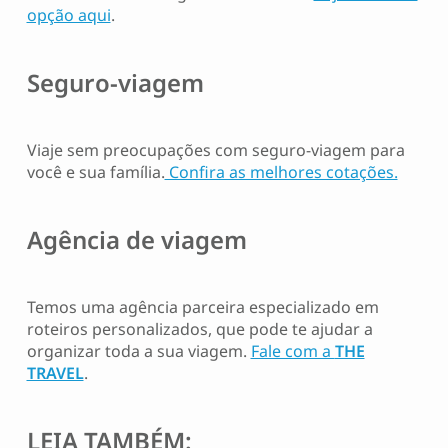
opção aqui
.
Seguro-viagem
Viaje sem preocupações com seguro-viagem para
você e sua família.
Confira as melhores cotações.
Agência de viagem
Temos uma agência parceira especializado em
roteiros personalizados, que pode te ajudar a
organizar toda a sua viagem.
Fale com a
THE
TRAVEL
.
LEIA TAMBÉM: