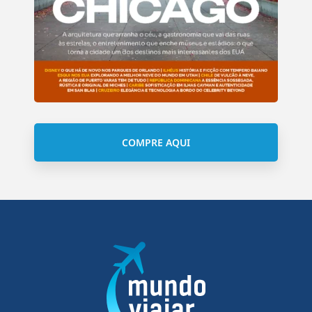
COMPRE AQUI