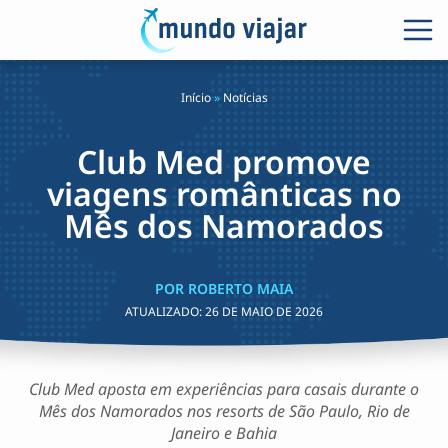
Início
»
Notícias
Club Med promove
viagens românticas no
Mês dos Namorados
POR ROBERTO MAIA
ATUALIZADO:
26 DE MAIO DE 2026
Club Med aposta em experiências para casais durante o
Mês dos Namorados nos resorts de São Paulo, Rio de
Janeiro e Bahia