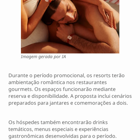
Imagem gerada por IA
Durante o período promocional, os resorts terão
ambientação romântica nos restaurantes
gourmets. Os espaços funcionarão mediante
reserva e disponibilidade. A proposta inclui cenários
preparados para jantares e comemorações a dois.
Os hóspedes também encontrarão drinks
temáticos, menus especiais e experiências
gastronômicas desenvolvidas para o período.