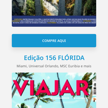
COMPRE AQUI
Edição 156 FLÓRIDA
Miami, Universal Orlando, MSC Euribia e mais