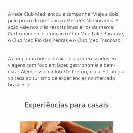
A rede Club Med lançou a campanha “Viaje a dois
pelo preço de um” para o Mês dos Namorados. A
ação vale nos três resorts brasileiros da marca.
Participam da promoção o Club Med Lake Paradise,
o Club Med Rio das Pedras e o Club Med Trancoso.
A campanha busca atrair casais interessados em
viagens com foco em lazer, gastronomia e bem-
estar. Além disso, o Club Med reforça sua estratégia
voltada ao turismo de experiências no mercado
brasileiro.
Experiências para casais