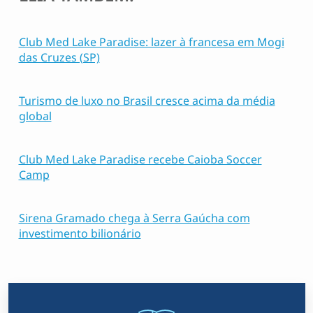
Club Med Lake Paradise: lazer à francesa em Mogi
das Cruzes (SP)
Turismo de luxo no Brasil cresce acima da média
global
Club Med Lake Paradise recebe Caioba Soccer
Camp
Sirena Gramado chega à Serra Gaúcha com
investimento bilionário