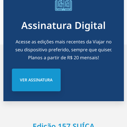
Assinatura Digital
Acesse as edições mais recentes da Viajar no
seu dispositivo preferido, sempre que quiser.
Planos a partir de R$ 20 mensais!
VER ASSINATURA
Edição 157 SUÍÇA