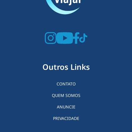
Outros Links
CONTATO
QUEM SOMOS
ANUNCIE
PRIVACIDADE