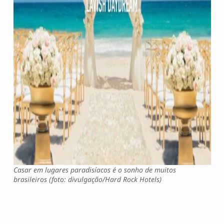
Casar em lugares paradisíacos é o sonho de muitos
brasileiros (foto: divulgação/Hard Rock Hotels)