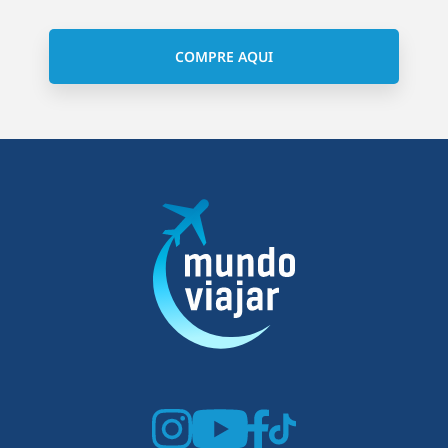
COMPRE AQUI