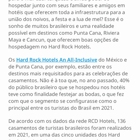
hospedar junto com seus familiares e amigos em
hotéis que oferecem toda a infraestrutura para a
união dos noivos, a festa e a lua de mel? Esse é o
sonho de muitos brasileiros e uma realidade
possível em destinos como Punta Cana, Riviera
Maya e Cancun, que oferecem boas opções de
hospedagem no Hard Rock Hotels.
Os
Hard Rock Hotels An All-Inclusive
do México e
de Punta Cana, por exemplo, estão entre os
destinos mais requisitados para as celebrações de
casamentos. Não é à toa que, no ano passado, 40%
do público brasileiro que se hospedou nos hotéis
teve como finalidade festejar as bodas, o que fez
com que o segmento se configurasse como o
principal entre os turistas do Brasil em 2021.
De acordo com os dados da rede RCD Hotels, 136
casamentos de turistas brasileiros foram realizados
em 2021, em uma das cinco unidades dos Hard