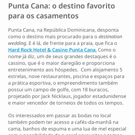
Punta Cana: o destino favorito
para os casamentos
Punta Cana, na República Dominicana, desponta
como o destino mais procurado para o
destination
wedding
. E é lá, de frente para a praia, que fica o
Hard Rock Hotel & Casino Punta Cana.
Como o
nome já diz, um de seus grandes destaques é o
cassino, que é o maior daregião e proporciona
entretenimento aos hóspedes. Com alojamento 5
estrelas, nove restaurantes, piscina e espaços para
a prática esportiva, o empreendimento também
possui um campo de golfe, com 18 buracos,
projetado por Jack Nicklaus, jogador estadunidense
e maior vencedor de torneios de todos os tempos.
Os interessados em passar as bodas no local
também podem ter acesso a cafés-da-manhã na
cama, banhos de espuma e uma lua de mel especial