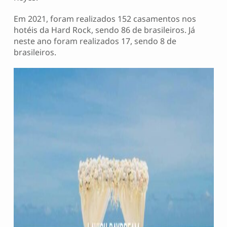
Em 2021, foram realizados 152 casamentos nos
hotéis da Hard Rock, sendo 86 de brasileiros. Já
neste ano foram realizados 17, sendo 8 de
brasileiros.