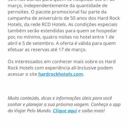
março, independentemente da quantidade de
pernoites. O pacote promocional faz parte da
campanha de aniversário de 50 anos dos Hard Rock
Hotels, da rede RCD Hotels. As condições especiais
também serão estendidas para quem se hospedar
por, no mínimo, quatro noites no hotel entre 1 de
abril e 5 de setembro. A oferta é válida para quem
efetuar as reservas até 17 de março.
Os interessados em conhecer mais sobre os Hard
Rock Hotels com experiência all-Inclusive podem
acessar o site
hardrockhotels.com
.
Muito conteúdo, dicas e informações úteis para você
sonhar e planejar a sua próxima viagem. Conheça o app
da Viajar Pelo Mundo.
Clique aqui
e saiba mais!