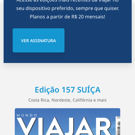
seu dispositivo preferido, sempre que quiser.
Planos a partir de R$ 20 mensais!
VER ASSINATURA
Edição 157 SUÍÇA
Costa Rica, Nordeste, Califórnia e mais