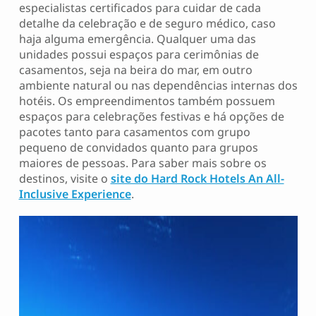
especialistas certificados para cuidar de cada
detalhe da celebração e de seguro médico, caso
haja alguma emergência. Qualquer uma das
unidades possui espaços para cerimônias de
casamentos, seja na beira do mar, em outro
ambiente natural ou nas dependências internas dos
hotéis. Os empreendimentos também possuem
espaços para celebrações festivas e há opções de
pacotes tanto para casamentos com grupo
pequeno de convidados quanto para grupos
maiores de pessoas. Para saber mais sobre os
destinos, visite o
site do Hard Rock Hotels An All-
Inclusive Experience
.