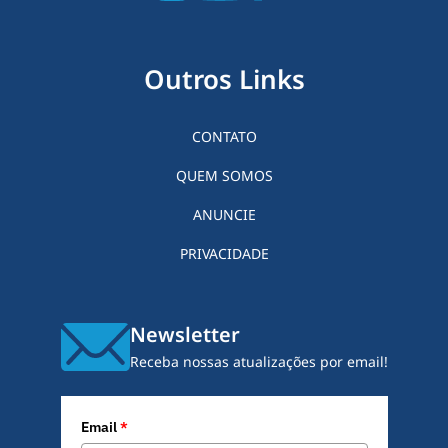
Outros Links
CONTATO
QUEM SOMOS
ANUNCIE
PRIVACIDADE
Newsletter
Receba nossas atualizações por email!
Email
*