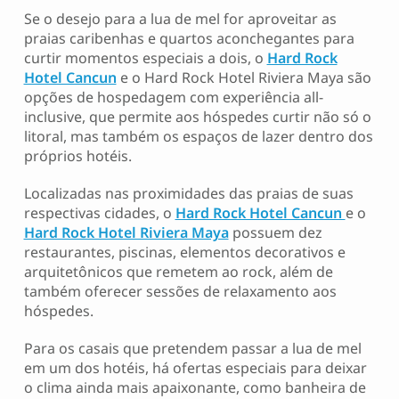
Se o desejo para a lua de mel for aproveitar as
praias caribenhas e quartos aconchegantes para
curtir momentos especiais a dois, o
Hard Rock
Hotel Cancun
e o Hard Rock Hotel Riviera Maya são
opções de hospedagem com experiência all-
inclusive, que permite aos hóspedes curtir não só o
litoral, mas também os espaços de lazer dentro dos
próprios hotéis.
Localizadas nas proximidades das praias de suas
respectivas cidades, o
Hard Rock Hotel Cancun
e o
Hard Rock Hotel Riviera Maya
possuem dez
restaurantes, piscinas, elementos decorativos e
arquitetônicos que remetem ao rock, além de
também oferecer sessões de relaxamento aos
hóspedes.
Para os casais que pretendem passar a lua de mel
em um dos hotéis, há ofertas especiais para deixar
o clima ainda mais apaixonante, como banheira de