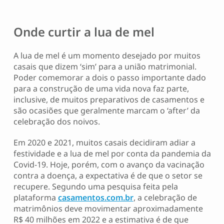
Onde curtir a lua de mel
A lua de mel é um momento desejado por muitos
casais que dizem ‘sim’ para a união matrimonial.
Poder comemorar a dois o passo importante dado
para a construção de uma vida nova faz parte,
inclusive, de muitos preparativos de casamentos e
são ocasiões que geralmente marcam o ‘after’ da
celebração dos noivos.
Em 2020 e 2021, muitos casais decidiram adiar a
festividade e a lua de mel por conta da pandemia da
Covid-19. Hoje, porém, com o avanço da vacinação
contra a doença, a expectativa é de que o setor se
recupere. Segundo uma pesquisa feita pela
plataforma
casamentos.com.br
, a celebração de
matrimônios deve movimentar aproximadamente
R$ 40 milhões em 2022 e a estimativa é de que