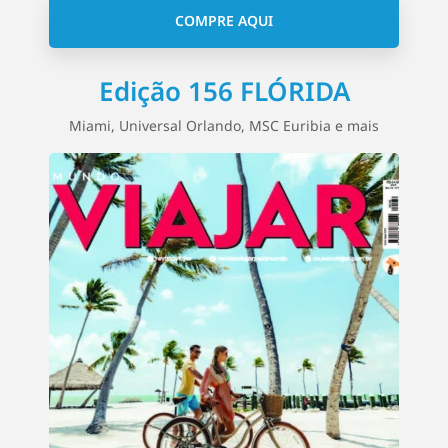
COMPRE AQUI
Edição 156 FLÓRIDA
Miami, Universal Orlando, MSC Euribia e mais