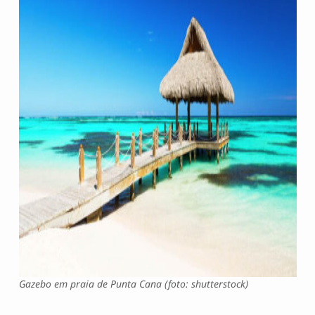
Gazebo em praia de Punta Cana (foto: shutterstock)