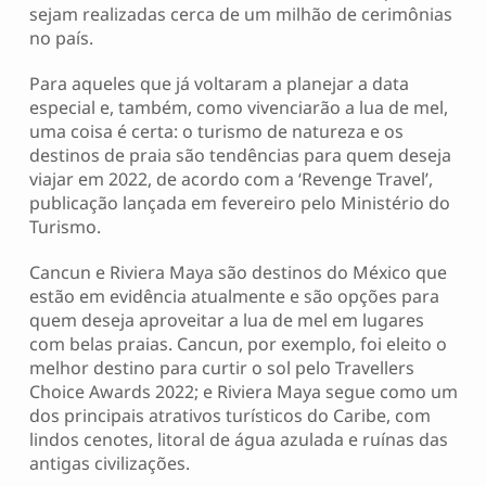
sejam realizadas cerca de um milhão de cerimônias
no país.
Para aqueles que já voltaram a planejar a data
especial e, também, como vivenciarão a lua de mel,
uma coisa é certa: o turismo de natureza e os
destinos de praia são tendências para quem deseja
viajar em 2022, de acordo com a ‘Revenge Travel’,
publicação lançada em fevereiro pelo Ministério do
Turismo.
Cancun e Riviera Maya são destinos do México que
estão em evidência atualmente e são opções para
quem deseja aproveitar a lua de mel em lugares
com belas praias. Cancun, por exemplo, foi eleito o
melhor destino para curtir o sol pelo Travellers
Choice Awards 2022; e Riviera Maya segue como um
dos principais atrativos turísticos do Caribe, com
lindos cenotes, litoral de água azulada e ruínas das
antigas civilizações.