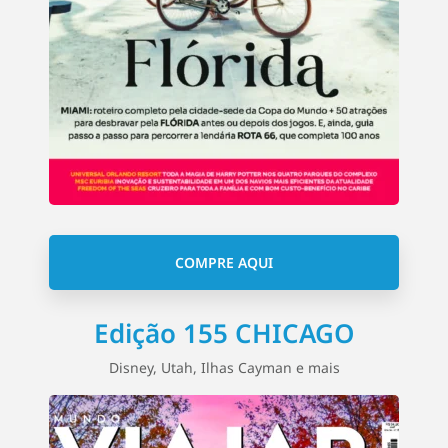
COMPRE AQUI
Edição 155 CHICAGO
Disney, Utah, Ilhas Cayman e mais