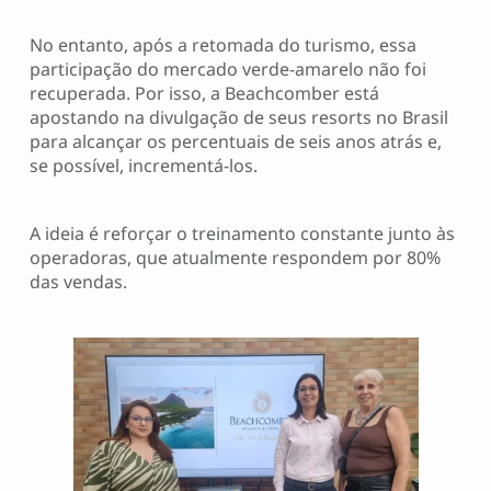
No entanto, após a retomada do turismo, essa
participação do mercado verde-amarelo não foi
recuperada. Por isso, a Beachcomber está
apostando na divulgação de seus resorts no Brasil
para alcançar os percentuais de seis anos atrás e,
se possível, incrementá-los.
A ideia é reforçar o treinamento constante junto às
operadoras, que atualmente respondem por 80%
das vendas.