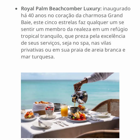
Royal Palm Beachcomber Luxury:
inaugurado
há 40 anos no coração da charmosa Grand
Baie, este cinco estrelas faz qualquer um se
sentir um membro da realeza em um refúgio
tropical tranquilo, que preza pela excelência
de seus serviços, seja no spa, nas vilas
privativas ou em sua praia de areia branca e
mar turquesa.