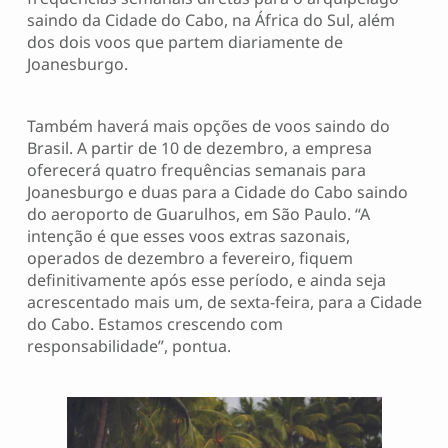
saindo da Cidade do Cabo, na África do Sul, além
dos dois voos que partem diariamente de
Joanesburgo.
Também haverá mais opções de voos saindo do
Brasil. A partir de 10 de dezembro, a empresa
oferecerá quatro frequências semanais para
Joanesburgo e duas para a Cidade do Cabo saindo
do aeroporto de Guarulhos, em São Paulo. “A
intenção é que esses voos extras sazonais,
operados de dezembro a fevereiro, fiquem
definitivamente após esse período, e ainda seja
acrescentado mais um, de sexta-feira, para a Cidade
do Cabo. Estamos crescendo com
responsabilidade”, pontua.