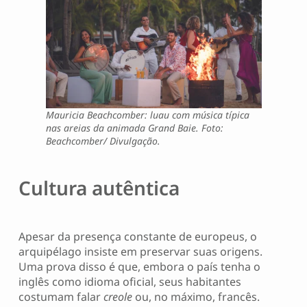
Mauricia Beachcomber: luau com música típica
nas areias da animada Grand Baie. Foto:
Beachcomber/ Divulgação.
Cultura autêntica
Apesar da presença constante de europeus, o
arquipélago insiste em preservar suas origens.
Uma prova disso é que, embora o país tenha o
inglês como idioma oficial, seus habitantes
costumam falar
creole
ou, no máximo, francês.