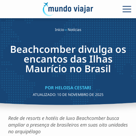
Início
»
Notícias
Beachcomber divulga os
encantos das Ilhas
Maurício no Brasil
POR HELOISA CESTARI
ATUALIZADO:
10 DE NOVEMBRO DE 2025
Rede de resorts e hotéis de luxo Beachcomber busca
ampliar a presença de brasileiros em suas oito unidades
no arquipélago