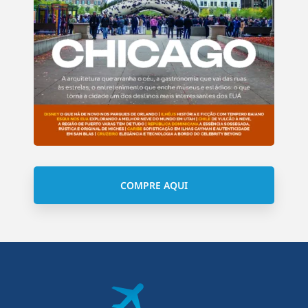
COMPRE AQUI