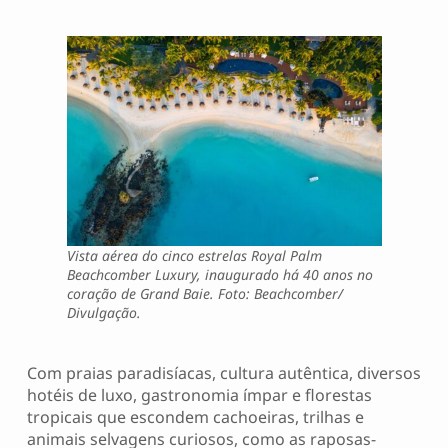
Vista aérea do cinco estrelas Royal Palm
Beachcomber Luxury, inaugurado há 40 anos no
coração de Grand Baie. Foto: Beachcomber/
Divulgação.
Com praias paradisíacas, cultura autêntica, diversos
hotéis de luxo, gastronomia ímpar e florestas
tropicais que escondem cachoeiras, trilhas e
animais selvagens curiosos, como as raposas-