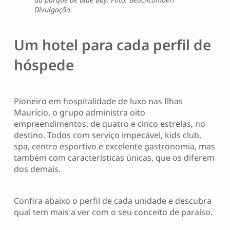
Divulgação.
Um hotel para cada perfil de
hóspede
Pioneiro em hospitalidade de luxo nas Ilhas
Maurício, o grupo administra oito
empreendimentos, de quatro e cinco estrelas, no
destino. Todos com serviço impecável, kids club,
spa, centro esportivo e excelente gastronomia, mas
também com características únicas, que os diferem
dos demais.
Confira abaixo o perfil de cada unidade e descubra
qual tem mais a ver com o seu conceito de paraíso.