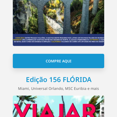
COMPRE AQUI
Edição 156 FLÓRIDA
Miami, Universal Orlando, MSC Euribia e mais