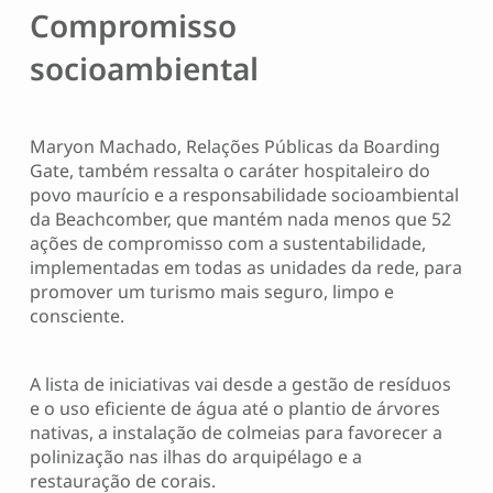
Compromisso
socioambiental
Maryon Machado, Relações Públicas da Boarding
Gate, também ressalta o caráter hospitaleiro do
povo maurício e a responsabilidade socioambiental
da Beachcomber, que mantém nada menos que 52
ações de compromisso com a sustentabilidade,
implementadas em todas as unidades da rede, para
promover um turismo mais seguro, limpo e
consciente.
A lista de iniciativas vai desde a gestão de resíduos
e o uso eficiente de água até o plantio de árvores
nativas, a instalação de colmeias para favorecer a
polinização nas ilhas do arquipélago e a
restauração de corais.