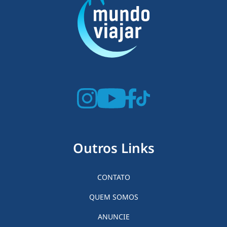
Outros Links
CONTATO
QUEM SOMOS
ANUNCIE