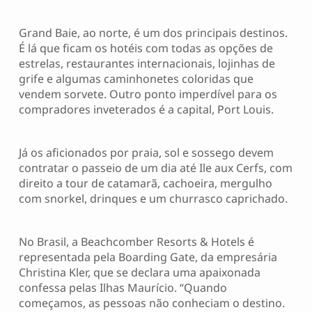
Grand Baie, ao norte, é um dos principais destinos.
É lá que ficam os hotéis com todas as opções de
estrelas, restaurantes internacionais, lojinhas de
grife e algumas caminhonetes coloridas que
vendem sorvete. Outro ponto imperdível para os
compradores inveterados é a capital, Port Louis.
Já os aficionados por praia, sol e sossego devem
contratar o passeio de um dia até Ile aux Cerfs, com
direito a tour de catamarã, cachoeira, mergulho
com snorkel, drinques e um churrasco caprichado.
No Brasil, a Beachcomber Resorts & Hotels é
representada pela Boarding Gate, da empresária
Christina Kler, que se declara uma apaixonada
confessa pelas Ilhas Maurício. “Quando
começamos, as pessoas não conheciam o destino.