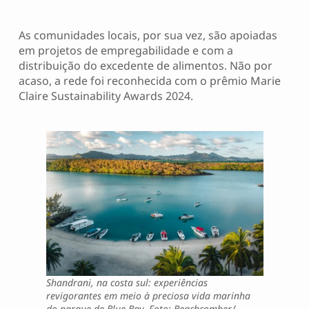
As comunidades locais, por sua vez, são apoiadas
em projetos de empregabilidade e com a
distribuição do excedente de alimentos. Não por
acaso, a rede foi reconhecida com o prêmio Marie
Claire Sustainability Awards 2024.
Shandrani, na costa sul: experiências
revigorantes em meio à preciosa vida marinha
do parque de Blue Bay. Foto: Beachcomber/