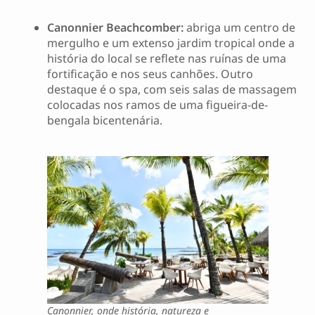
Canonnier Beachcomber:
abriga um centro de
mergulho e um extenso jardim tropical onde a
história do local se reflete nas ruínas de uma
fortificação e nos seus canhões. Outro
destaque é o spa, com seis salas de massagem
colocadas nos ramos de uma figueira-de-
bengala bicentenária.
Canonnier, onde história, natureza e