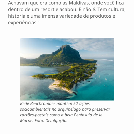
Achavam que era como as Maldivas, onde você fica
dentro de um resort e acabou. E não é. Tem cultura,
história e uma imensa variedade de produtos e
experiências.”
Rede Beachcomber mantém 52 ações
socioambientais no arquipélago para preservar
cartões-postais como a bela Península de le
Morne. Foto: Divulgação.