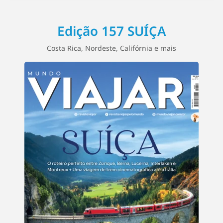
Edição 157 SUÍÇA
Costa Rica, Nordeste, Califórnia e mais