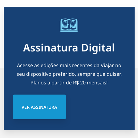
Assinatura Digital
Acesse as edições mais recentes da Viajar no
seu dispositivo preferido, sempre que quiser.
Planos a partir de R$ 20 mensais!
VER ASSINATURA