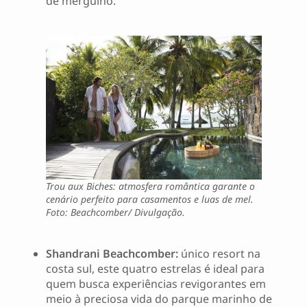
de mergulho.
Trou aux Biches: atmosfera romântica garante o
cenário perfeito para casamentos e luas de mel.
Foto: Beachcomber/ Divulgação.
Shandrani Beachcomber:
único resort na
costa sul, este quatro estrelas é ideal para
quem busca experiências revigorantes em
meio à preciosa vida do parque marinho de