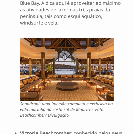
Blue Bay. A dica aqui é aproveitar ao máximo
as atividades de lazer nas três praias da
península, tais como esqui aquático,
windsurfe e vela.
Shandrani: uma imersão completa e exclusiva na
vida marinha da costa sul de Maurício. Foto:
Beachcomber/ Divulgação.
Victoria Beachcomber:
conhecido pelos seus