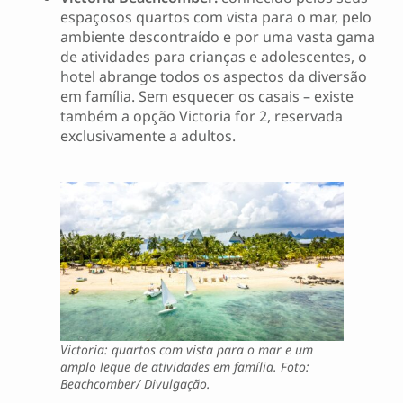
espaçosos quartos com vista para o mar, pelo
ambiente descontraído e por uma vasta gama
de atividades para crianças e adolescentes, o
hotel abrange todos os aspectos da diversão
em família. Sem esquecer os casais – existe
também a opção Victoria for 2, reservada
exclusivamente a adultos.
Victoria: quartos com vista para o mar e um
amplo leque de atividades em família. Foto:
Beachcomber/ Divulgação.