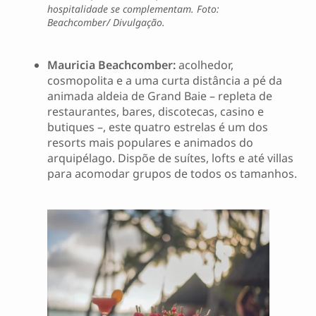
hospitalidade se complementam. Foto:
Beachcomber/ Divulgação.
Mauricia Beachcomber:
acolhedor,
cosmopolita e a uma curta distância a pé da
animada aldeia de Grand Baie – repleta de
restaurantes, bares, discotecas, casino e
butiques –, este quatro estrelas é um dos
resorts mais populares e animados do
arquipélago. Dispõe de suítes, lofts e até villas
para acomodar grupos de todos os tamanhos.