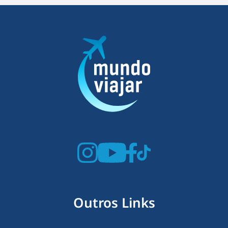
Outros Links