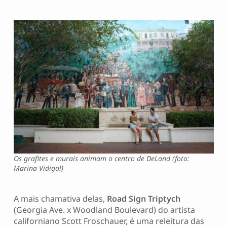
Os grafites e murais animam o centro de DeLand (foto:
Marina Vidigal)
A mais chamativa delas,
Road Sign Triptych
(Georgia Ave. x Woodland Boulevard) do artista
californiano Scott Froschauer, é uma releitura das