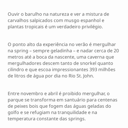
Ouvir o barulho na natureza e ver a mistura de
carvalhos salpicados com musgo espanhol e
plantas tropicais é um verdadeiro privilégio.
O ponto alto da experiência no verão é mergulhar
na spring – sempre geladinha – e nadar cerca de 20
metros até a boca da nascente, uma caverna que
mergulhadores descem tanto de snorkel quanto
cilindro e que escoa impressionantes 393 milhões
de litros de água por dia no Rio St. John.
Entre novembro e abril é proibido mergulhar, o
parque se transforma em santuário para centenas
de peixes bois que fogem das águas geladas do
golfo e se refugiam na tranquilidade e na
temperatura constante das springs.