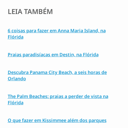
LEIA TAMBÉM
6 coisas para fazer em Anna Maria Island, na
Flórida
Praias paradisíacas em Destin, na Flórida
Descubra Panama City Beach, a seis horas de
Orlando
The Palm Beaches: praias a perder de vista na
Flórida
O que fazer em Kissimmee além dos parques