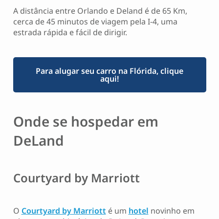
A distância entre Orlando e Deland é de 65 Km,
cerca de 45 minutos de viagem pela I-4, uma
estrada rápida e fácil de dirigir.
Para alugar seu carro na Flórida, clique
aqui!
Onde se hospedar em
DeLand
Courtyard by Marriott
O
Courtyard by Marriott
é um
hotel
novinho em