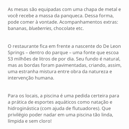
As mesas são equipadas com uma chapa de metal e
você recebe a massa da panqueca. Dessa forma,
pode comer à vontade. Acompanhamentos extras:
bananas,
blueberries
, chocolate etc.
O restaurante fica em frente a nascente do De Leon
Springs – dentro do parque – uma fonte que escoa
53 milhões de litros de por dia. Seu fundo é natural,
mas as bordas foram pavimentadas, criando, assim,
uma estranha mistura entre obra da natureza e
intervenção humana.
Para os locais, a piscina é uma pedida certeira para
a prática de esportes aquáticos como natação e
hidroginástica (com ajuda de flutuadores). Que
privilégio poder nadar em uma piscina tão linda,
límpida e sem cloro!