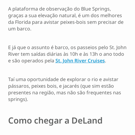
A plataforma de observação do Blue Springs,
graças a sua elevação natural, é um dos melhores
da Florida para avistar peixes-bois sem precisar de
um barco.
E já que o assunto é barco, os passeios pelo St. John
River tem saídas diárias às 10h e às 13h o ano todo
e são operados pela
St. John River Cruises
.
Taí uma oportunidade de explorar o rio e avistar
pássaros, peixes bois, e jacarés (que sim estão
presentes na região, mas não são frequentes nas
springs).
Como chegar a DeLand