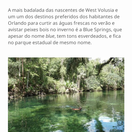
A mais badalada das nascentes de West Volusia e
um um dos destinos preferidos dos habitantes de
Orlando para curtir as águas frescas no verão e
avistar peixes bois no inverno é a Blue Springs, que
apesar do nome
blue
, tem tons esverdeados, e fica
no parque estadual de mesmo nome.