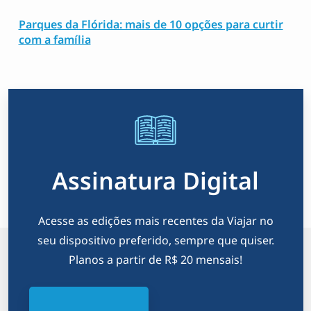
Parques da Flórida: mais de 10 opções para curtir
com a família
Assinatura Digital
Acesse as edições mais recentes da Viajar no
seu dispositivo preferido, sempre que quiser.
Planos a partir de R$ 20 mensais!