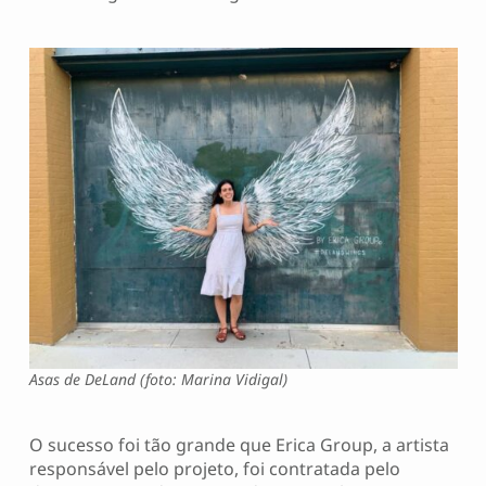
Asas de DeLand (foto: Marina Vidigal)
O sucesso foi tão grande que Erica Group, a artista
responsável pelo projeto, foi contratada pelo