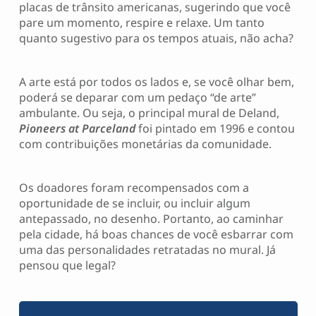
placas de trânsito americanas, sugerindo que você
pare um momento, respire e relaxe. Um tanto
quanto sugestivo para os tempos atuais, não acha?
A arte está por todos os lados e, se você olhar bem,
poderá se deparar com um pedaço “de arte”
ambulante. Ou seja, o principal mural de Deland,
Pioneers at Parceland
foi pintado em 1996 e contou
com contribuições monetárias da comunidade.
Os doadores foram recompensados com a
oportunidade de se incluir, ou incluir algum
antepassado, no desenho. Portanto, ao caminhar
pela cidade, há boas chances de você esbarrar com
uma das personalidades retratadas no mural. Já
pensou que legal?