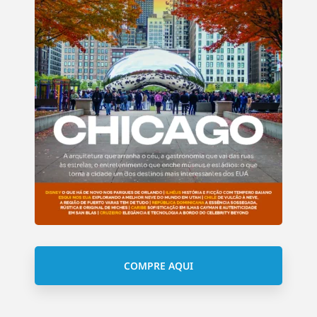
COMPRE AQUI