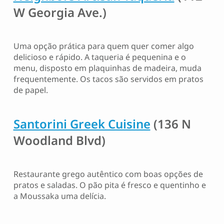
W Georgia Ave.)
Uma opção prática para quem quer comer algo
delicioso e rápido. A taqueria é pequenina e o
menu, disposto em plaquinhas de madeira, muda
frequentemente. Os tacos são servidos em pratos
de papel.
Santorini Greek Cuisine
(136 N
Woodland Blvd)
Restaurante grego autêntico com boas opções de
pratos e saladas. O pão pita é fresco e quentinho e
a Moussaka uma delícia.