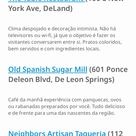
York Ave, DeLand)
Clima despojado e decoração intimista. Não há
televisores ou wi-fi, já que o objetivo é fazer os
visitantes conversarem entre si. Pratos coloridos,
bem servidos e com ingredientes locais.
Old Spanish Sugar Mill
(601 Ponce
Deleon Blvd, De Leon Springs)
Café da manhã experiência com panquecas, ovos
ou rabanadas preparados por você. Tudo delicioso
e de frente para uma das nascentes da região.
Neighbors Artisan Taqueria
(112