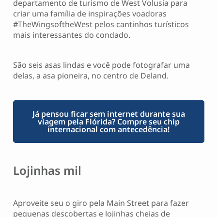
departamento de turismo de West Volusia para
criar uma família de inspirações voadoras
#TheWingsoftheWest pelos cantinhos turísticos
mais interessantes do condado.
São seis asas lindas e você pode fotografar uma
delas, a asa pioneira, no centro de Deland.
Já pensou ficar sem internet durante sua
viagem pela Flórida? Compre seu chip
internacional com antecedência!
Lojinhas mil
Aproveite seu o giro pela Main Street para fazer
pequenas descobertas e lojinhas cheias de