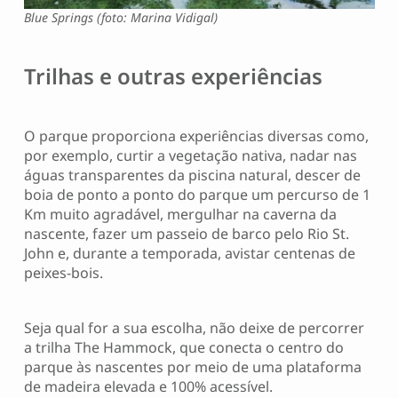
Blue Springs (foto: Marina Vidigal)
Trilhas e outras experiências
O parque proporciona experiências diversas como,
por exemplo, curtir a vegetação nativa, nadar nas
águas transparentes da piscina natural, descer de
boia de ponto a ponto do parque um percurso de 1
Km muito agradável, mergulhar na caverna da
nascente, fazer um passeio de barco pelo Rio St.
John e, durante a temporada, avistar centenas de
peixes-bois.
Seja qual for a sua escolha, não deixe de percorrer
a trilha The Hammock, que conecta o centro do
parque às nascentes por meio de uma plataforma
de madeira elevada e 100% acessível.