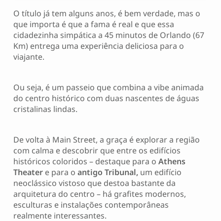
O título já tem alguns anos, é bem verdade, mas o
que importa é que a fama é real e que essa
cidadezinha simpática a 45 minutos de Orlando (67
Km) entrega uma experiência deliciosa para o
viajante.
Ou seja, é um passeio que combina a vibe animada
do centro histórico com duas nascentes de águas
cristalinas lindas.
De volta à Main Street, a graça é explorar a região
com calma e descobrir que entre os edifícios
históricos coloridos – destaque para o
Athens
Theater
e para o
antigo
Tribunal,
um edifício
neoclássico vistoso que destoa bastante da
arquitetura do centro – há grafites modernos,
esculturas e instalações contemporâneas
realmente interessantes.