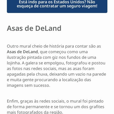
Está indo para os Estados Unidos? Não
esqueça de contratar um seguro viagem!
Asas de DeLand
Outro mural cheio de história para contar são as
Asas de DeLand
, que começou como uma
ilustração pintada com giz nos fundos de uma
lojinha. A galera se empolgou, fotografou e postou
as fotos nas redes sociais, mas as asas foram
apagadas pela chuva, deixando um vazio na parede
e muita gente procurando a localização das
imagens sem sucesso.
Enfim, graças às redes sociais, o mural foi pintado
de forma permanente e se tornou um dos grafites
mais fotografados da região.