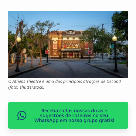
O Athens Theatre é uma das principais atrações de DeLand
(foto: shutterstock)
Receba todas nossas dicas e
sugestões de roteiros no seu
WhatsApp em nosso grupo grátis!