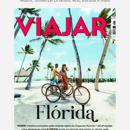
Miami, Universal Orlando, MSC Euribia e mais