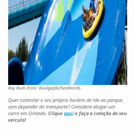
Ray Rush (Foto: divulgação/SeaWorld).
Quer controlar o seu próprio horário de ida ao parque,
sem depender do transporte? Considere alugar um
carro em Orlando.
Clique
aqui
e faça a cotação do seu
veículo!