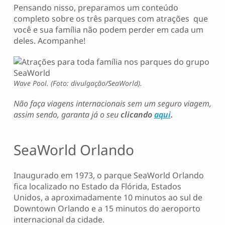
Pensando nisso, preparamos um conteúdo
completo sobre os três parques com atrações que
você e sua família não podem perder em cada um
deles. Acompanhe!
Wave Pool. (Foto: divulgação/SeaWorld).
Não faça viagens internacionais sem um seguro viagem,
assim sendo, garanta já o seu
clicando
aqui
.
SeaWorld Orlando
Inaugurado em 1973, o parque SeaWorld Orlando
fica localizado no Estado da Flórida, Estados
Unidos, a aproximadamente 10 minutos ao sul de
Downtown Orlando e a 15 minutos do aeroporto
internacional da cidade.