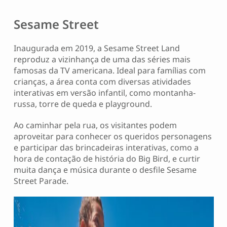
Sesame Street
Inaugurada em 2019, a Sesame Street Land
reproduz a vizinhança de uma das séries mais
famosas da TV americana. Ideal para famílias com
crianças, a área conta com diversas atividades
interativas em versão infantil, como montanha-
russa, torre de queda e playground.
Ao caminhar pela rua, os visitantes podem
aproveitar para conhecer os queridos personagens
e participar das brincadeiras interativas, como a
hora de contação de história do Big Bird, e curtir
muita dança e música durante o desfile Sesame
Street Parade.