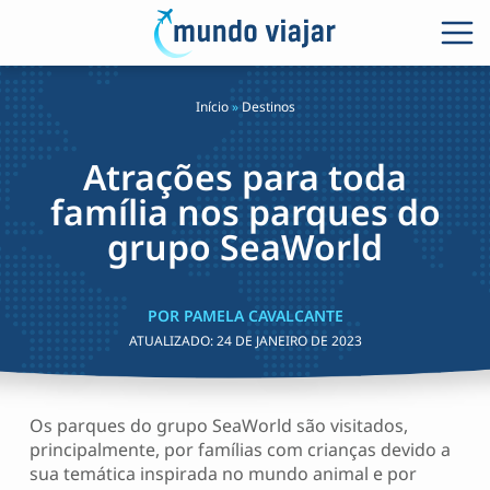
Início
»
Destinos
Atrações para toda
família nos parques do
grupo SeaWorld
POR PAMELA CAVALCANTE
ATUALIZADO:
24 DE JANEIRO DE 2023
Os parques do grupo SeaWorld são visitados,
principalmente, por famílias com crianças devido a
sua temática inspirada no mundo animal e por