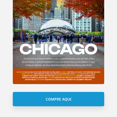
COMPRE AQUI