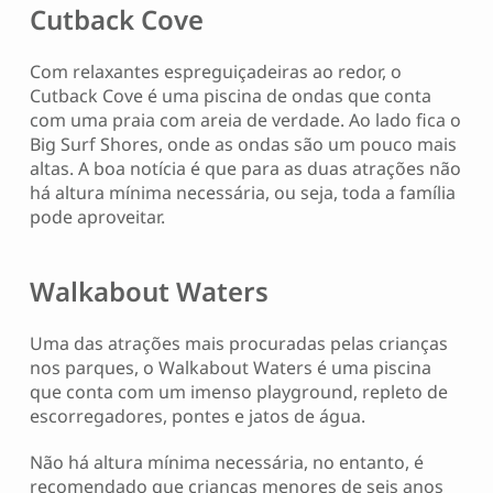
Cutback Cove
Com relaxantes espreguiçadeiras ao redor, o
Cutback Cove é uma piscina de ondas que conta
com uma praia com areia de verdade. Ao lado fica o
Big Surf Shores, onde as ondas são um pouco mais
altas. A boa notícia é que para as duas atrações não
há altura mínima necessária, ou seja, toda a família
pode aproveitar.
Walkabout Waters
Uma das atrações mais procuradas pelas crianças
nos parques, o Walkabout Waters é uma piscina
que conta com um imenso playground, repleto de
escorregadores, pontes e jatos de água.
Não há altura mínima necessária, no entanto, é
recomendado que crianças menores de seis anos