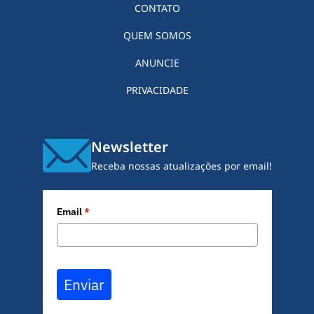
CONTATO
QUEM SOMOS
ANUNCIE
PRIVACIDADE
Newsletter
Receba nossas atualizações por email!
Email
*
Enviar