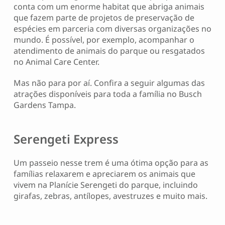
conta com um enorme habitat que abriga animais
que fazem parte de projetos de preservação de
espécies em parceria com diversas organizações no
mundo. É possível, por exemplo, acompanhar o
atendimento de animais do parque ou resgatados
no Animal Care Center.
Mas não para por aí. Confira a seguir algumas das
atrações disponíveis para toda a família no Busch
Gardens Tampa.
Serengeti Express
Um passeio nesse trem é uma ótima opção para as
famílias relaxarem e apreciarem os animais que
vivem na Planície Serengeti do parque, incluindo
girafas, zebras, antílopes, avestruzes e muito mais.