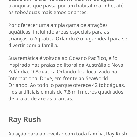
tranquilas que passa por um habitat marinho, até
os toboáguas mais emocionantes.
Por oferecer uma ampla gama de atrações
aquáticas, incluindo áreas especiais para as
crianças, o Aquatica Orlando é o lugar ideal para se
divertir com a família.
Sua temática é voltada ao Oceano Pacífico, e foi
inspirado nas praias do litoral da Austrália e Nova
Zelândia. O Aquatica Orlando fica localizado na
International Drive, em frente ao SeaWorld
Orlando. Ao todo, o parque oferece 42 toboáguas,
rios artificiais e mais de 7,8 mil metros quadrados
de praias de areias brancas.
Ray Rush
Atração para aproveitar com toda família, Ray Rush