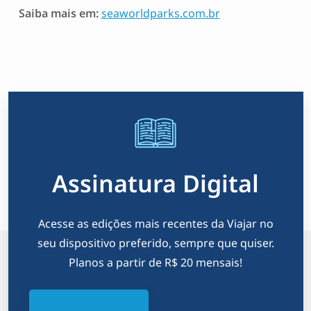
Saiba mais em:
seaworldparks.com.br
Assinatura Digital
Acesse as edições mais recentes da Viajar no
seu dispositivo preferido, sempre que quiser.
Planos a partir de R$ 20 mensais!