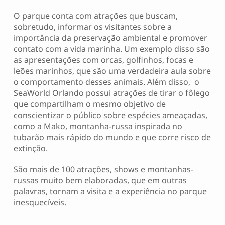
O parque conta com atrações que buscam,
sobretudo, informar os visitantes sobre a
importância da preservação ambiental e promover
contato com a vida marinha. Um exemplo disso são
as apresentações com orcas, golfinhos, focas e
leões marinhos, que são uma verdadeira aula sobre
o comportamento desses animais. Além disso, o
SeaWorld Orlando possui atrações de tirar o fôlego
que compartilham o mesmo objetivo de
conscientizar o público sobre espécies ameaçadas,
como a Mako, montanha-russa inspirada no
tubarão mais rápido do mundo e que corre risco de
extinção.
São mais de 100 atrações, shows e montanhas-
russas muito bem elaboradas, que em outras
palavras, tornam a visita e a experiência no parque
inesquecíveis.