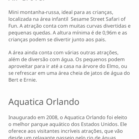
Mini montanha-russa, ideal para as crianças,
localizada na área infantil Sesame Street Safari of
Fun. A atração conta com muitas curvas divertidas e
pequenas quedas. A altura mínima é de 0,96m e as
crianças podem se divertir junto aos pais.
A área ainda conta com várias outras atrações,
além de diversão com água. Os pequenos podem
aproveitar para ir até a casa na árvore do Elmo, ou
se refrescar em uma área cheia de jatos de água do
Bert e Ernie.
Aquatica Orlando
Inaugurado em 2008, o Aquatica Orlando foi eleito
o melhor parque aquático dos Estados Unidos. Ele
oferece aos visitantes incríveis atrações, que vão
desde um relaxante passeio pelo rio de águas