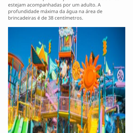
estejam acompanhadas por um adulto. A
profundidade máxima da água na área de
brincadeiras é de 38 centímetros.