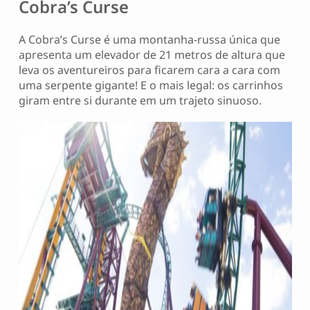
Cobra’s Curse
A Cobra’s Curse é uma montanha-russa única que
apresenta um elevador de 21 metros de altura que
leva os aventureiros para ficarem cara a cara com
uma serpente gigante! E o mais legal: os carrinhos
giram entre si durante em um trajeto sinuoso.