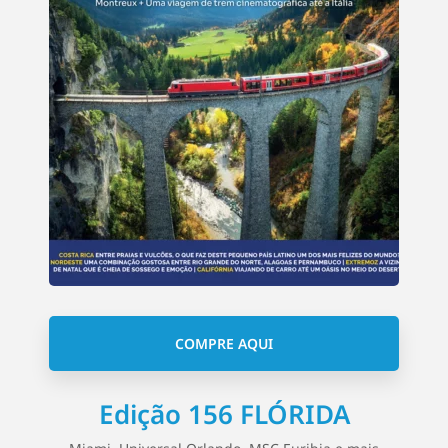
COMPRE AQUI
Edição 156 FLÓRIDA