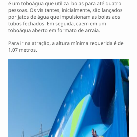
é um toboágua que utiliza boias para até quatro
pessoas. Os visitantes, inicialmente, são lançados
por jatos de água que impulsionam as boias aos
tubos fechados. Em seguida, caem em um
toboágua aberto em formato de arraia.
Para ir na atração, a altura mínima requerida é de
1,07 metros.