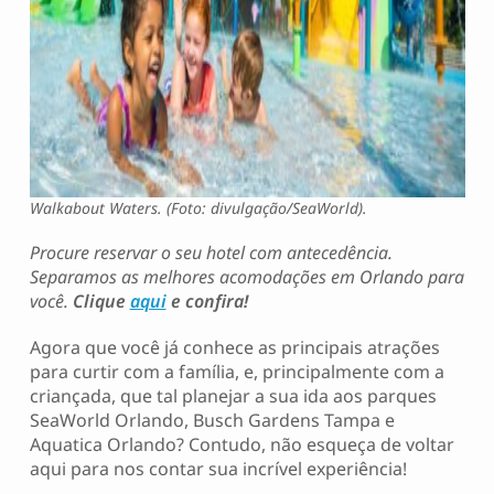
Walkabout Waters. (Foto: divulgação/SeaWorld).
Procure reservar o seu hotel com antecedência.
Separamos as melhores acomodações em Orlando para
você.
Clique
aqui
e confira!
Agora que você já conhece as principais atrações
para curtir com a família, e, principalmente com a
criançada, que tal planejar a sua ida aos parques
SeaWorld Orlando, Busch Gardens Tampa e
Aquatica Orlando? Contudo, não esqueça de voltar
aqui para nos contar sua incrível experiência!