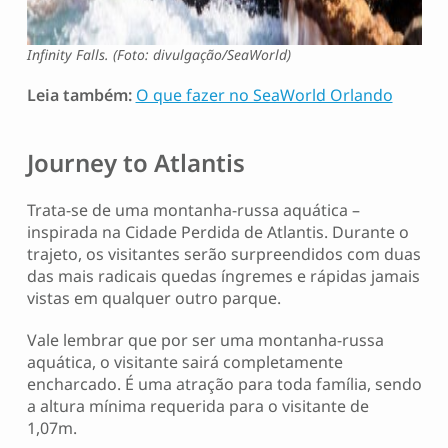
Infinity Falls. (Foto: divulgação/SeaWorld)
Leia também:
O que fazer no SeaWorld Orlando
Journey to Atlantis
Trata-se de uma montanha-russa aquática –
inspirada na Cidade Perdida de Atlantis. Durante o
trajeto, os visitantes serão surpreendidos com duas
das mais radicais quedas íngremes e rápidas jamais
vistas em qualquer outro parque.
Vale lembrar que por ser uma montanha-russa
aquática, o visitante sairá completamente
encharcado. É uma atração para toda família, sendo
a altura mínima requerida para o visitante de
1,07m.