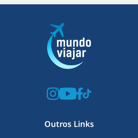
Outros Links