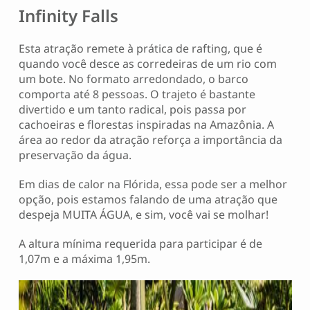
Infinity Falls
Esta atração remete à prática de rafting, que é
quando você desce as corredeiras de um rio com
um bote. No formato arredondado, o barco
comporta até 8 pessoas. O trajeto é bastante
divertido e um tanto radical, pois passa por
cachoeiras e florestas inspiradas na Amazônia. A
área ao redor da atração reforça a importância da
preservação da água.
Em dias de calor na Flórida, essa pode ser a melhor
opção, pois estamos falando de uma atração que
despeja MUITA ÁGUA, e sim, você vai se molhar!
A altura mínima requerida para participar é de
1,07m e a máxima 1,95m.