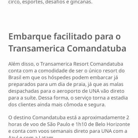
circo, esportes, desafios e gincanas.
Embarque facilitado para o
Transamerica Comandatuba
Além disso, o Transamerica Resort Comandatuba
conta com a comodidade de ser o único resort do
Brasil em que os hóspedes podem embarcar já
preparados para um dia de praia, já que as malas
despachadas para o aeroporto de UNA vão direto
para a suíte. Dessa forma, o serviço torna a estadia
dos clientes ainda mais cômoda e segura.
O destino Comandatuba está a aproximadamente 2
horas de voo de São Paulo e 1h10 de Belo Horizonte
e conta com voos semanais direto para UNA com a
Azul e com a Latam.