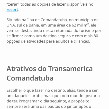
“zerar” todas as opções de lazer disponíveis no
resort
.
Situado na Ilha de Comandatuba, no munícipio de
UNA, sul da Bahia, em uma área de 62 mil m², ele
vem se destacando nesta retomada do turismo por
se firmar como um destino seguro e com mais 80
opções de atividades para adultos e crianças.
Atrativos do Transamerica
Comandatuba
Escolher o que fazer no destino, aliás, tende a ser
um daqueles problemas que todo mundo gostaria
de ter. Programar o dia seguinte, a propósito,
sempre será uma das pautas do jantar após o