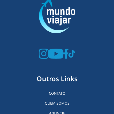
Outros Links
CONTATO
QUEM SOMOS
ANUNCIE