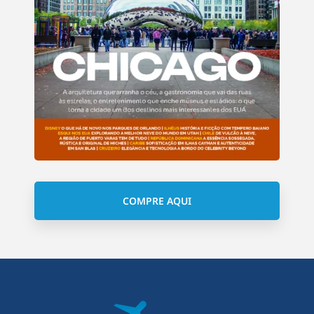
COMPRE AQUI