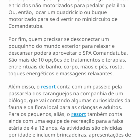
e triciclos não motorizados para pedalar pela ilha.
Ou, então, locar um quadriciclo ou bugue
motorizado para se divertir no minicircuito de
Comandatuba.
Por fim, quem precisar se desconectar um
pouquinho do mundo exterior para relaxar e
descansar poderá aproveitar o SPA Comandatuba.
São mais de 10 opções de tratamentos e terapias,
entre rituais de banho, corpo, mãos e pés, rosto,
toques energéticos e massagens relaxantes.
Além disso, o
resort
conta com um passeio pela
passarela dos caranguejos na companhia de um
biólogo, que vai contando algumas curiosidades da
fauna e da flora local para as crianças e adultos.
Para os pequenos, aliás, o
resort
também conta
ainda com uma equipe de recreação para a faixa
etária de 4 a 12 anos. As atividades são divididas
por idade e incluem brincadeiras, apresentações de