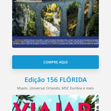
COMPRE AQUI
Edição 156 FLÓRIDA
Miami, Universal Orlando, MSC Euribia e mais