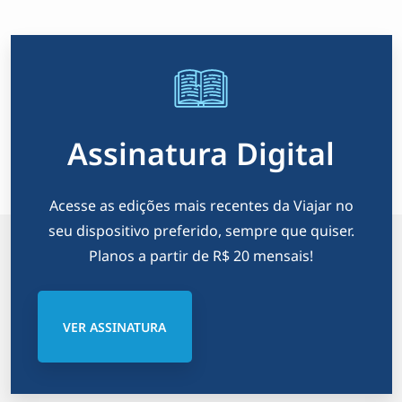
Assinatura Digital
Acesse as edições mais recentes da Viajar no
seu dispositivo preferido, sempre que quiser.
Planos a partir de R$ 20 mensais!
VER ASSINATURA