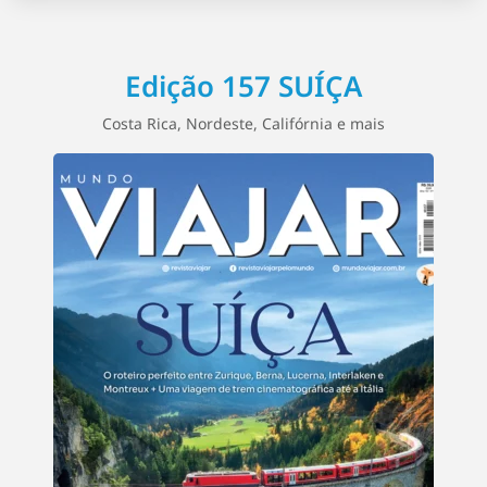
Edição 157 SUÍÇA
Costa Rica, Nordeste, Califórnia e mais