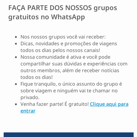
FAÇA PARTE DOS NOSSOS
grupos
gratuitos no WhatsApp
Nos nossos grupos você vai receber:
Dicas, novidades e promoções de viagens
todos os dias pelos nossos canais!
Nossa comunidade é ativa e você pode
compartilhar suas dúvidas e experiências com
outros membros, além de receber notícias
todos os dias!
Fique tranquilo, o único assunto do grupo é
sobre viagem e ninguém vai te chamar no
privado.
Venha fazer parte! É gratuito!
Clique aqui para
entrar