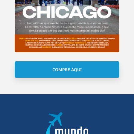
COMPRE AQUI