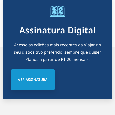
Assinatura Digital
Acesse as edições mais recentes da Viajar no
seu dispositivo preferido, sempre que quiser.
Planos a partir de R$ 20 mensais!
VER ASSINATURA