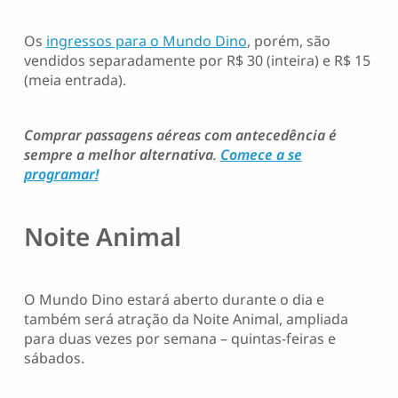
Os
ingressos para o Mundo Dino
, porém, são
vendidos separadamente por R$ 30 (inteira) e R$ 15
(meia entrada).
Comprar passagens aéreas com antecedência é
sempre a melhor alternativa
.
Comece a se
programar!
Noite Animal
O Mundo Dino estará aberto durante o dia e
também será atração da Noite Animal, ampliada
para duas vezes por semana – quintas-feiras e
sábados.