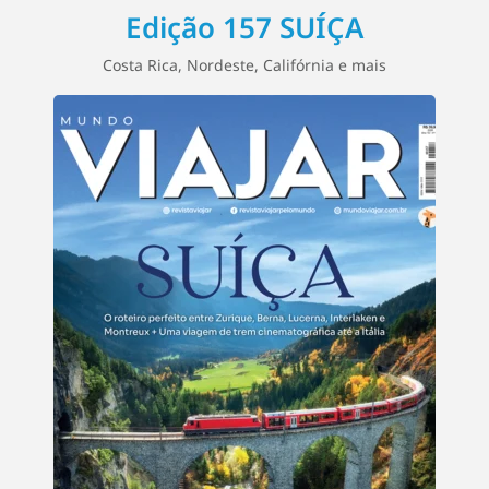
Edição 157 SUÍÇA
Costa Rica, Nordeste, Califórnia e mais