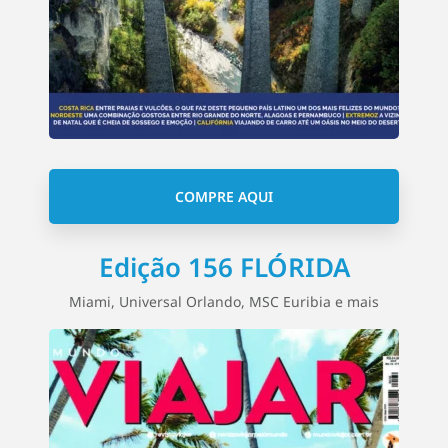
COMPRE AQUI
Edição 156 FLÓRIDA
Miami, Universal Orlando, MSC Euribia e mais