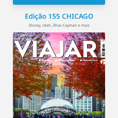
Edição 155 CHICAGO
Disney, Utah, Ilhas Cayman e mais