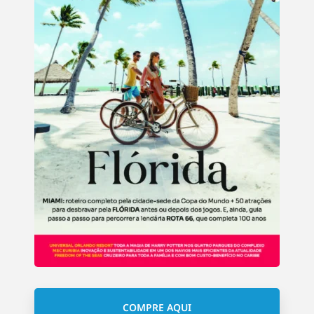
COMPRE AQUI