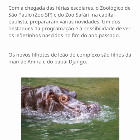
Com a chegada das férias escolares, o Zoológico de
São Paulo (Zoo SP) e do Zoo Safári, na capital
paulista, prepararam várias novidades. Um dos
destaques da programação é a possibilidade de ver
os leõezinhos nascidos no fim do ano passado.
Os novos filhotes de leão do complexo são filhos da
mamãe Amira e do papai Django.