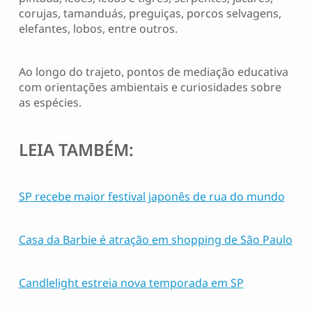
corujas, tamanduás, preguiças, porcos selvagens,
elefantes, lobos, entre outros.
Ao longo do trajeto, pontos de mediação educativa
com orientações ambientais e curiosidades sobre
as espécies.
LEIA TAMBÉM:
SP recebe maior festival japonês de rua do mundo
Casa da Barbie é atração em shopping de São Paulo
Candlelight estreia nova temporada em SP