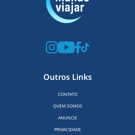
Outros Links
CONTATO
QUEM SOMOS
ANUNCIE
PRIVACIDADE