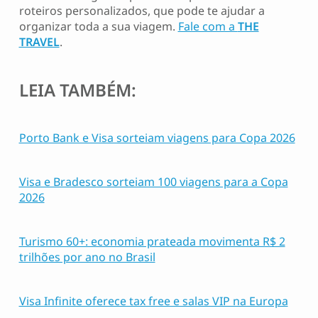
roteiros personalizados, que pode te ajudar a
organizar toda a sua viagem.
Fale com a
THE
TRAVEL
.
LEIA TAMBÉM:
Porto Bank e Visa sorteiam viagens para Copa 2026
Visa e Bradesco sorteiam 100 viagens para a Copa
2026
Turismo 60+: economia prateada movimenta R$ 2
trilhões por ano no Brasil
Visa Infinite oferece tax free e salas VIP na Europa