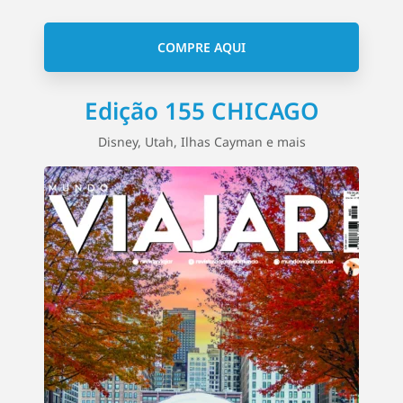
COMPRE AQUI
Edição 155 CHICAGO
Disney, Utah, Ilhas Cayman e mais