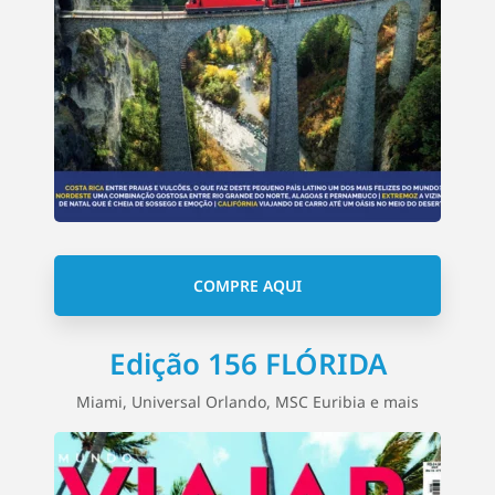
COMPRE AQUI
Edição 156 FLÓRIDA
Miami, Universal Orlando, MSC Euribia e mais