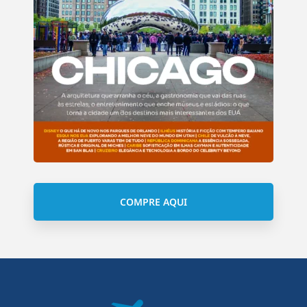
COMPRE AQUI