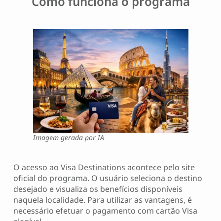
Como funciona o programa
Imagem gerada por IA
O acesso ao Visa Destinations acontece pelo site
oficial do programa. O usuário seleciona o destino
desejado e visualiza os benefícios disponíveis
naquela localidade. Para utilizar as vantagens, é
necessário efetuar o pagamento com cartão Visa