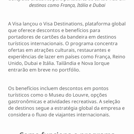
destinos como França, Itália e Dubai
A Visa lançou o Visa Destinations, plataforma global
que oferece descontos e benefícios para
portadores de cartões da bandeira em destinos
turísticos internacionais. O programa concentra
ofertas em atrações culturais, restaurantes e
experiências de lazer em países como França, Reino
Unido, Dubai e Itália. Tailândia e Nova Iorque
entrarão em breve no portfólio.
Os benefícios incluem descontos em pontos
turísticos como o Museu do Louvre, opções
gastronômicas e atividades recreativas. A seleção
de destinos segue a estratégia global da empresa e
considera o fluxo de viajantes internacionais.