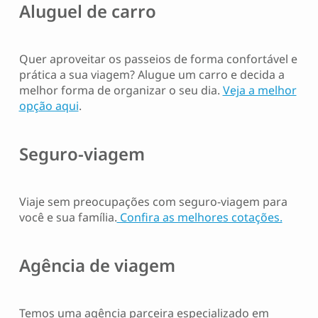
Aluguel de carro
Quer aproveitar os passeios de forma confortável e
prática a sua viagem? Alugue um carro e decida a
melhor forma de organizar o seu dia.
Veja a melhor
opção aqui
.
Seguro-viagem
Viaje sem preocupações com seguro-viagem para
você e sua família.
Confira as melhores cotações.
Agência de viagem
Temos uma agência parceira especializado em