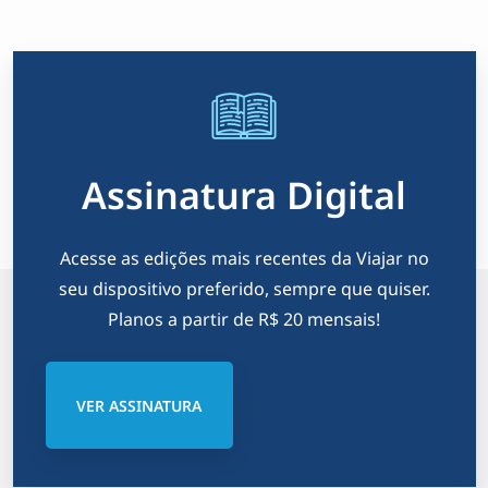
Assinatura Digital
Acesse as edições mais recentes da Viajar no
seu dispositivo preferido, sempre que quiser.
Planos a partir de R$ 20 mensais!
VER ASSINATURA