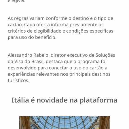
elegível.
As regras variam conforme o destino e o tipo de
cartão. Cada oferta informa previamente os
critérios de elegibilidade e condições específicas
para uso do benefício.
Alessandro Rabelo, diretor executivo de Soluções
da Visa do Brasil, destaca que o programa foi
desenvolvido para conectar o uso do cartão a
experiências relevantes nos principais destinos
turísticos.
Itália é novidade na plataforma