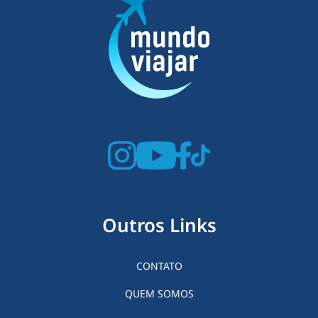
Outros Links
CONTATO
QUEM SOMOS