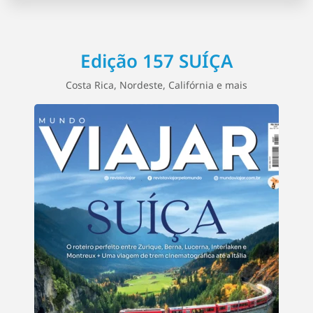
Edição 157 SUÍÇA
Costa Rica, Nordeste, Califórnia e mais