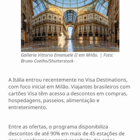
Galleria Vittorio Emanuele II em Milão. | Foto:
Bruno Coelho/Shutterstock
A Itália entrou recentemente no Visa Destinations,
com foco inicial em Milão. Viajantes brasileiros com
cartões Visa têm acesso a descontos em compras,
hospedagens, passeios, alimentação e
entretenimento.
Entre as ofertas, o programa disponibiliza
descontos de até 90% em mais de 45 estações de