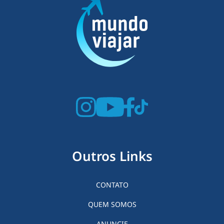
Outros Links
CONTATO
QUEM SOMOS
ANUNCIE