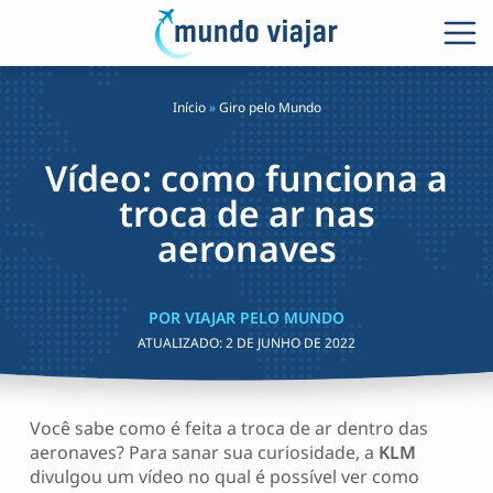
Início
»
Giro pelo Mundo
Vídeo: como funciona a
troca de ar nas
aeronaves
POR VIAJAR PELO MUNDO
ATUALIZADO:
2 DE JUNHO DE 2022
Você sabe como é feita a troca de ar dentro das
aeronaves? Para sanar sua curiosidade, a
KLM
divulgou um vídeo no qual é possível ver como