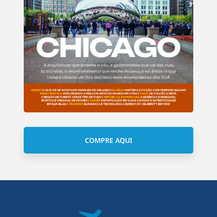
COMPRE AQUI