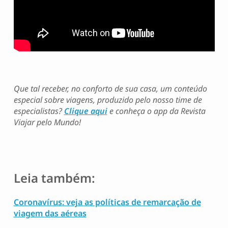
Que tal receber, no conforto de sua casa, um conteúdo
especial sobre viagens, produzido pelo nosso time de
especialistas?
Clique aqui
e conheça o app da Revista
Viajar pelo Mundo!
Leia também:
Coronavírus: veja as políticas de remarcação de
viagem das aéreas