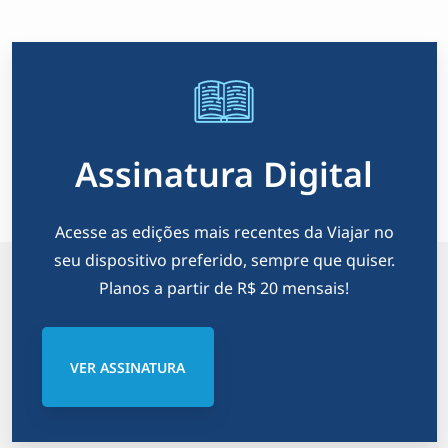
Assinatura Digital
Acesse as edições mais recentes da Viajar no
seu dispositivo preferido, sempre que quiser.
Planos a partir de R$ 20 mensais!
VER ASSINATURA