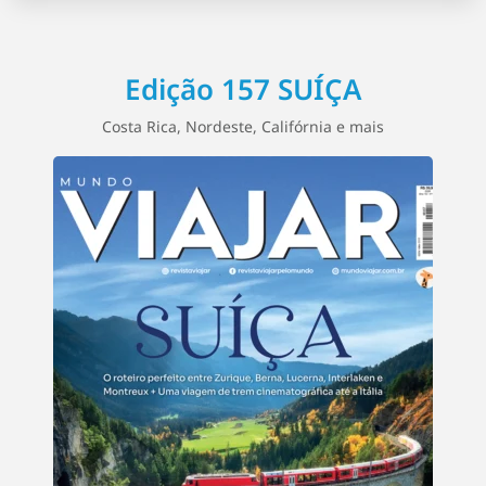
Edição 157 SUÍÇA
Costa Rica, Nordeste, Califórnia e mais