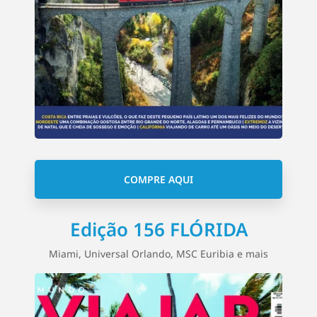
COMPRE AQUI
Edição 156 FLÓRIDA
Miami, Universal Orlando, MSC Euribia e mais