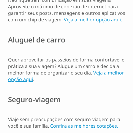
Não fique sem comunicação em suas viagens!
Aproveite o máximo de conexão de internet para
garantir seus posts, mensagens e outros aplicativos
com um chip de viagem.
Veja a melhor opção aqui.
Aluguel de carro
Quer aproveitar os passeios de forma confortável e
prática a sua viagem? Alugue um carro e decida a
melhor forma de organizar o seu dia.
Veja a melhor
opção aqui
.
Seguro-viagem
Viaje sem preocupações com seguro-viagem para
você e sua família.
Confira as melhores cotações.