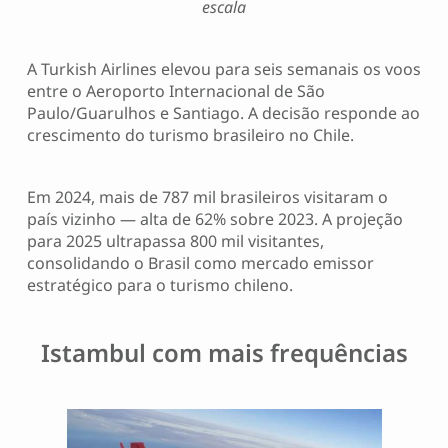
escala
A Turkish Airlines elevou para seis semanais os voos
entre o Aeroporto Internacional de São
Paulo/Guarulhos e Santiago. A decisão responde ao
crescimento do turismo brasileiro no Chile.
Em 2024, mais de 787 mil brasileiros visitaram o
país vizinho — alta de 62% sobre 2023. A projeção
para 2025 ultrapassa 800 mil visitantes,
consolidando o Brasil como mercado emissor
estratégico para o turismo chileno.
Istambul com mais frequências