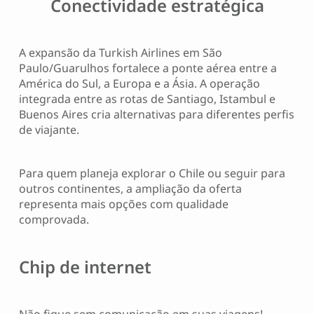
Conectividade estratégica
A expansão da Turkish Airlines em São
Paulo/Guarulhos fortalece a ponte aérea entre a
América do Sul, a Europa e a Ásia. A operação
integrada entre as rotas de Santiago, Istambul e
Buenos Aires cria alternativas para diferentes perfis
de viajante.
Para quem planeja explorar o Chile ou seguir para
outros continentes, a ampliação da oferta
representa mais opções com qualidade
comprovada.
Chip de internet