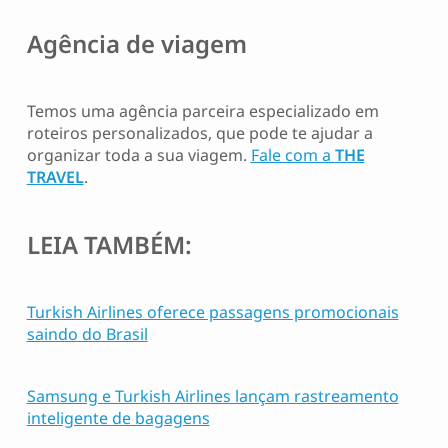
Agência de viagem
Temos uma agência parceira especializado em
roteiros personalizados, que pode te ajudar a
organizar toda a sua viagem.
Fale com a
THE
TRAVEL
.
LEIA TAMBÉM:
Turkish Airlines oferece passagens promocionais
saindo do Brasil
Samsung e Turkish Airlines lançam rastreamento
inteligente de bagagens