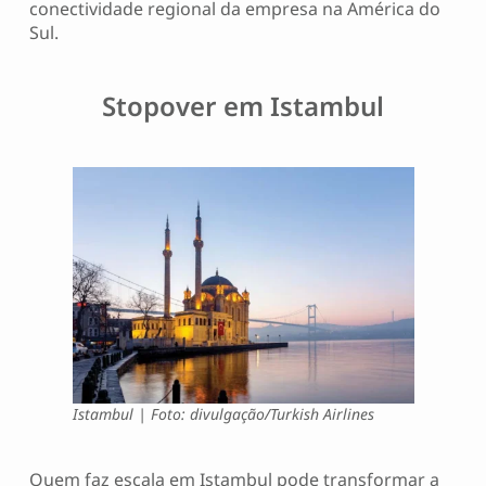
conectividade regional da empresa na América do
Sul.
Stopover em Istambul
Istambul | Foto: divulgação/Turkish Airlines
Quem faz escala em Istambul pode transformar a