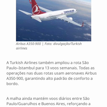
Airbus A350-900 | Foto: divulgação/Turkish
airlines
A Turkish Airlines também ampliou a rota São
Paulo–Istambul para 13 voos semanais. Todas as
operações nas duas rotas usam aeronaves Airbus
A350-900, garantindo alto padrão de conforto a
bordo.
A malha ainda mantém voos diários entre São
Paulo/Guarulhos e Buenos Aires, reforçando a