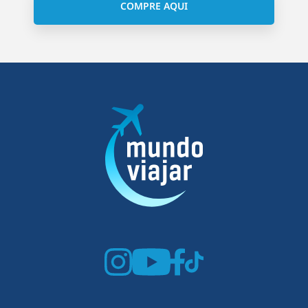
COMPRE AQUI