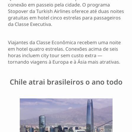
conexão em passeio pela cidade. O programa
Stopover da Turkish Airlines oferece até duas noites
gratuitas em hotel cinco estrelas para passageiros
da Classe Executiva.
Viajantes da Classe Econômica recebem uma noite
em hotel quatro estrelas. Conexões acima de seis
horas incluem city tour sem custo extra —
tornando viagens à Europa e à Ásia mais atrativas.
Chile atrai brasileiros o ano todo