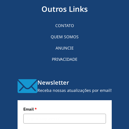
Outros Links
CONTATO
QUEM SOMOS
ANUNCIE
PRIVACIDADE
Newsletter
Receba nossas atualizações por email!
Email
*