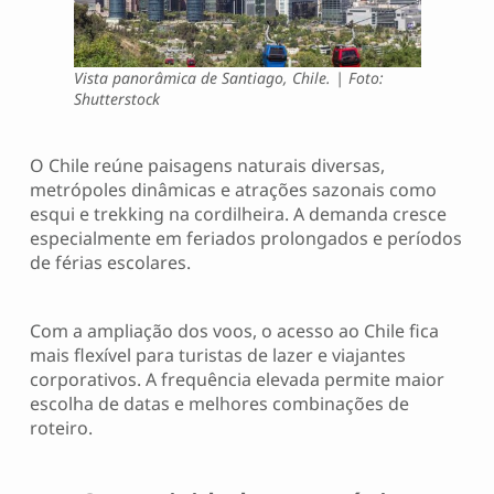
Vista panorâmica de Santiago, Chile. | Foto:
Shutterstock
O Chile reúne paisagens naturais diversas,
metrópoles dinâmicas e atrações sazonais como
esqui e trekking na cordilheira. A demanda cresce
especialmente em feriados prolongados e períodos
de férias escolares.
Com a ampliação dos voos, o acesso ao Chile fica
mais flexível para turistas de lazer e viajantes
corporativos. A frequência elevada permite maior
escolha de datas e melhores combinações de
roteiro.