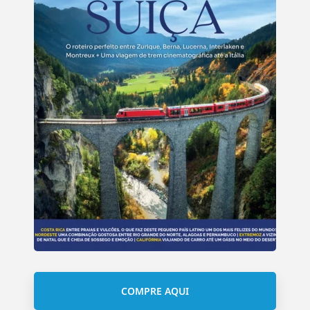
COMPRE AQUI