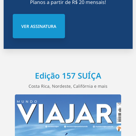
Planos a partir de R$ 20 mensais!
VER ASSINATURA
Edição 157 SUÍÇA
Costa Rica, Nordeste, Califórnia e mais