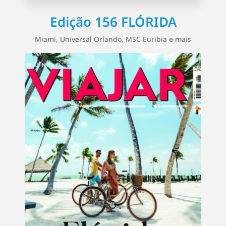
Edição 156 FLÓRIDA
Miami, Universal Orlando, MSC Euribia e mais