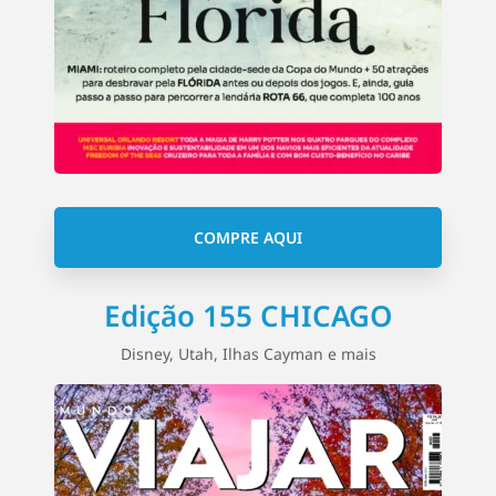
COMPRE AQUI
Edição 155 CHICAGO
Disney, Utah, Ilhas Cayman e mais