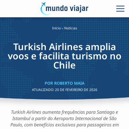
Início
»
Notícias
Turkish Airlines amplia
voos e facilita turismo no
Chile
POR ROBERTO MAIA
ATUALIZADO:
20 DE FEVEREIRO DE 2026
Turkish Airlines aumenta frequências para Santiago e
Istambul a partir do Aeroporto Internacional de São
Paulo, com benefícios exclusivos para passageiros em