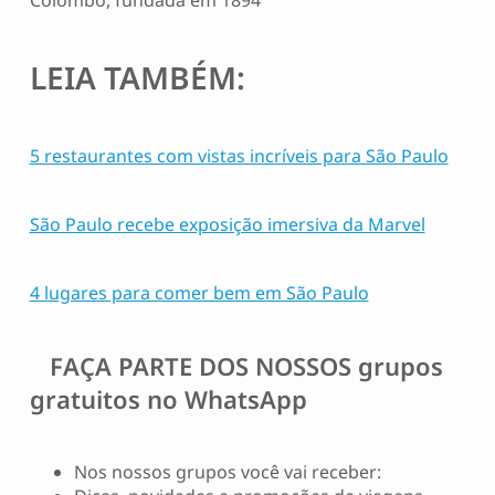
Colombo, fundada em 1894
LEIA TAMBÉM:
5 restaurantes com vistas incríveis para São Paulo
São Paulo recebe exposição imersiva da Marvel
4 lugares para comer bem em São Paulo
FAÇA PARTE DOS NOSSOS
grupos
gratuitos no WhatsApp
Nos nossos grupos você vai receber: