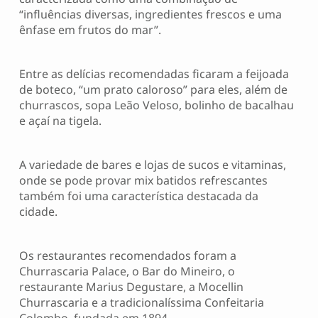
“influências diversas, ingredientes frescos e uma
ênfase em frutos do mar”.
Entre as delícias recomendadas ficaram a feijoada
de boteco, “um prato caloroso” para eles, além de
churrascos, sopa Leão Veloso, bolinho de bacalhau
e açaí na tigela.
A variedade de bares e lojas de sucos e vitaminas,
onde se pode provar mix batidos refrescantes
também foi uma característica destacada da
cidade.
Os restaurantes recomendados foram a
Churrascaria Palace, o Bar do Mineiro, o
restaurante Marius Degustare, a Mocellin
Churrascaria e a tradicionalíssima Confeitaria