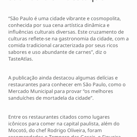
“São Paulo é uma cidade vibrante e cosmopolita,
conhecida por sua cena artística dinâmica e
influências culturais diversas. Este cruzamento de
culturas reflete-se na gastronomia da cidade, com a
comida tradicional caracterizada por seus ricos
sabores e uso abundante de carnes”, diz o
TasteAtlas.
A publicação ainda destacou algumas delícias e
restaurantes para conhecer em São Paulo, como o
Mercado Municipal para provar “os melhores
sanduíches de mortadela da cidade”.
Entre os restaurantes citados como lugares
icônicos para comer na capital paulista, além do
Mocotó, do chef Rodrigo Oliveira, foram