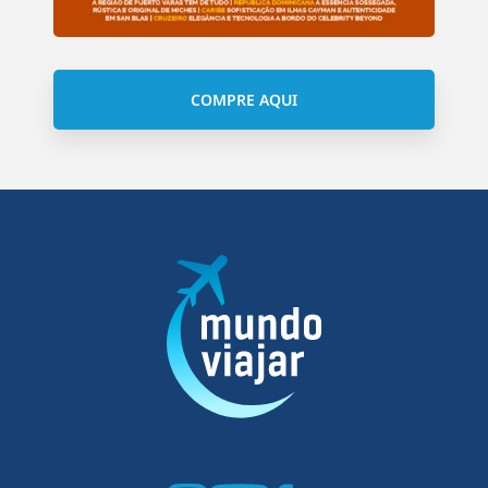
COMPRE AQUI