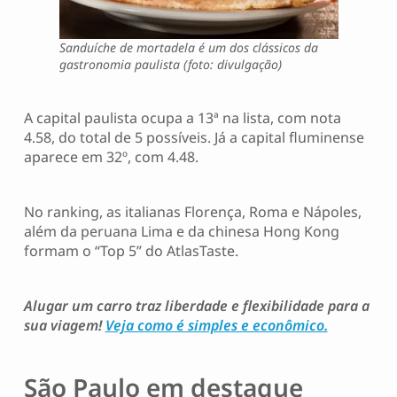
Sanduíche de mortadela é um dos clássicos da
gastronomia paulista (foto: divulgação)
A capital paulista ocupa a 13ª na lista, com nota
4.58, do total de 5 possíveis. Já a capital fluminense
aparece em 32º, com 4.48.
No ranking, as italianas Florença, Roma e Nápoles,
além da peruana Lima e da chinesa Hong Kong
formam o “Top 5” do AtlasTaste.
Alugar um carro traz liberdade e flexibilidade para a
sua viagem!
Veja como é simples e econômico.
São Paulo em destaque