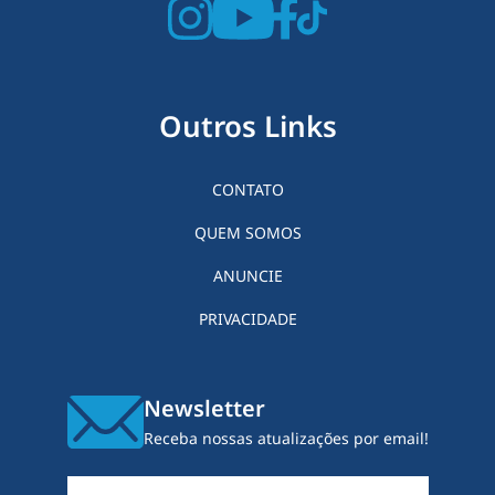
Outros Links
CONTATO
QUEM SOMOS
ANUNCIE
PRIVACIDADE
Newsletter
Receba nossas atualizações por email!