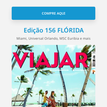
COMPRE AQUI
Edição 156 FLÓRIDA
Miami, Universal Orlando, MSC Euribia e mais