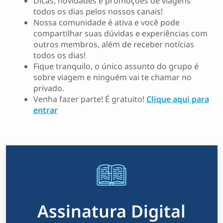
Dicas, novidades e promoções de viagens
todos os dias pelos nossos canais!
Nossa comunidade é ativa e você pode
compartilhar suas dúvidas e experiências com
outros membros, além de receber notícias
todos os dias!
Fique tranquilo, o único assunto do grupo é
sobre viagem e ninguém vai te chamar no
privado.
Venha fazer parte! É gratuito!
Clique aqui para
entrar
Assinatura Digital