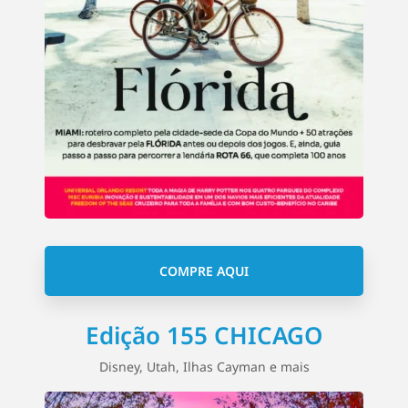
COMPRE AQUI
Edição 155 CHICAGO
Disney, Utah, Ilhas Cayman e mais