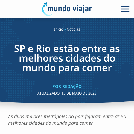
Início
»
Notícias
SP e Rio estão entre as
melhores cidades do
mundo para comer
POR REDAÇÃO
ATUALIZADO:
15 DE MAIO DE 2023
As duas maiores metrópoles do país figuram entre as 50
melhores cidades do mundo para comer