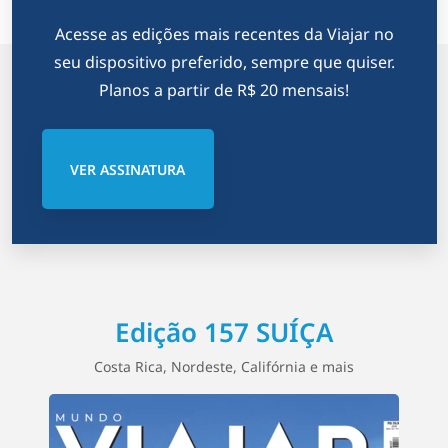
Acesse as edições mais recentes da Viajar no
seu dispositivo preferido, sempre que quiser.
Planos a partir de R$ 20 mensais!
VER ASSINATURA
Edição 157 SUÍÇA
Costa Rica, Nordeste, Califórnia e mais