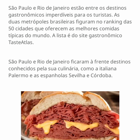
São Paulo e Rio de Janeiro estão entre os destinos
gastronômicos imperdíveis para os turistas. As
duas metrópoles brasileiras figuram no ranking das
50 cidades que oferecem as melhores comidas
típicas do mundo. A lista é do site gastronômico
TasteAtlas.
São Paulo e Rio de Janeiro ficaram à frente destinos
conhecidos pela sua culinária, como a italiana
Palermo e as espanholas Sevilha e Córdoba.