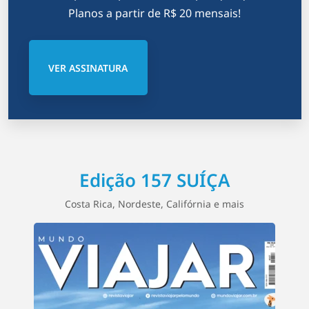
Planos a partir de R$ 20 mensais!
VER ASSINATURA
Edição 157 SUÍÇA
Costa Rica, Nordeste, Califórnia e mais