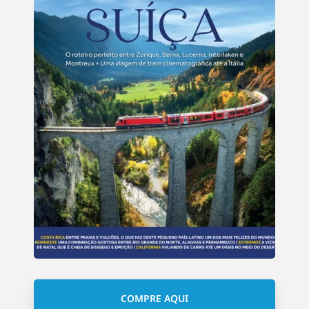
COMPRE AQUI