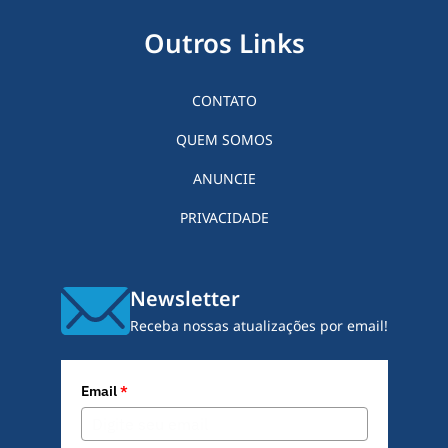
Outros Links
CONTATO
QUEM SOMOS
ANUNCIE
PRIVACIDADE
Newsletter
Receba nossas atualizações por email!
Email
*