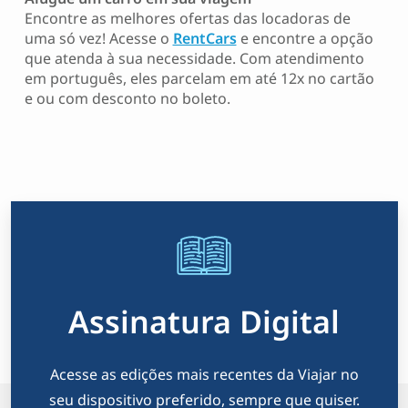
Encontre as melhores ofertas das locadoras de
uma só vez! Acesse o
RentCars
e encontre a opção
que atenda à sua necessidade. Com atendimento
em português, eles parcelam em até 12x no cartão
e ou com desconto no boleto.
Assinatura Digital
Acesse as edições mais recentes da Viajar no
seu dispositivo preferido, sempre que quiser.