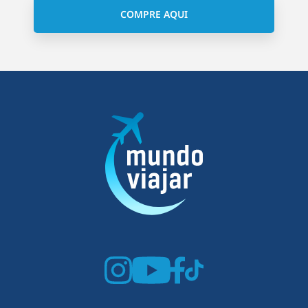
COMPRE AQUI