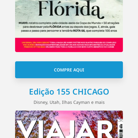
COMPRE AQUI
Edição 155 CHICAGO
Disney, Utah, Ilhas Cayman e mais