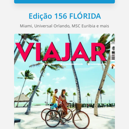
Edição 156 FLÓRIDA
Miami, Universal Orlando, MSC Euribia e mais