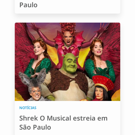
Paulo
NOTÍCIAS
Shrek O Musical estreia em
São Paulo