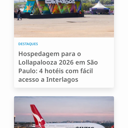
DESTAQUES
Hospedagem para o
Lollapalooza 2026 em São
Paulo: 4 hotéis com fácil
acesso a Interlagos