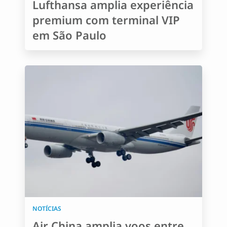
Lufthansa amplia experiência
premium com terminal VIP
em São Paulo
NOTÍCIAS
Air China amplia voos entre