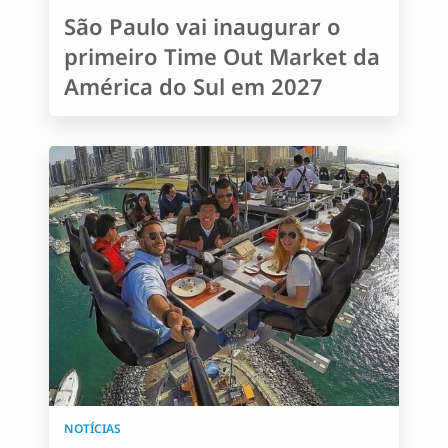
São Paulo vai inaugurar o
primeiro Time Out Market da
América do Sul em 2027
NOTÍCIAS