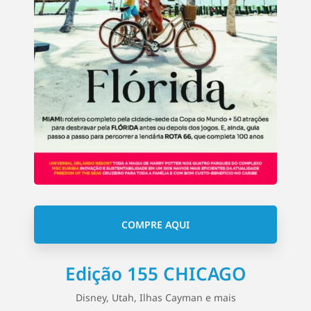
COMPRE AQUI
Edição 155 CHICAGO
Disney, Utah, Ilhas Cayman e mais