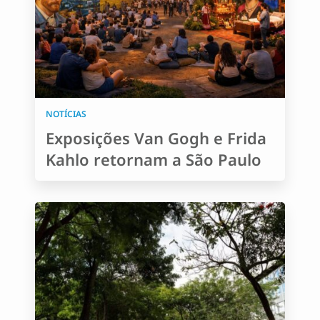
NOTÍCIAS
Exposições Van Gogh e Frida
Kahlo retornam a São Paulo