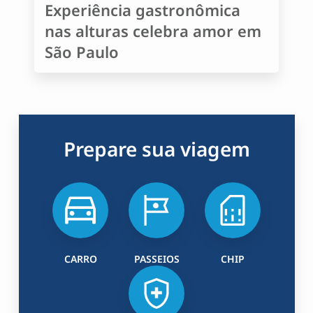
Experiência gastronômica
nas alturas celebra amor em
São Paulo
Prepare sua viagem
CARRO
PASSEIOS
CHIP