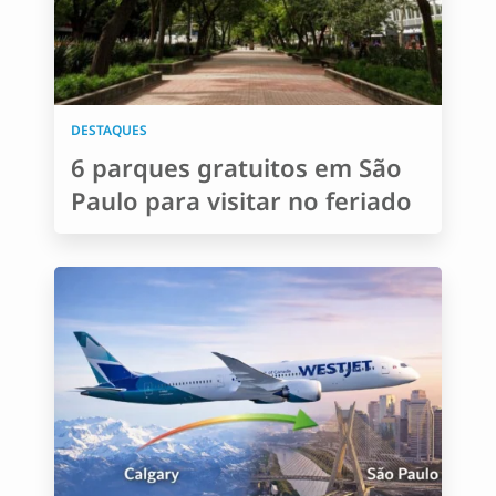
DESTAQUES
6 parques gratuitos em São
Paulo para visitar no feriado