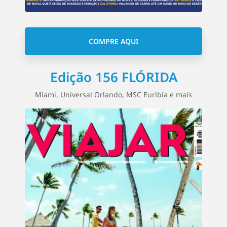
COMPRE AQUI
Edição 156 FLÓRIDA
Miami, Universal Orlando, MSC Euribia e mais