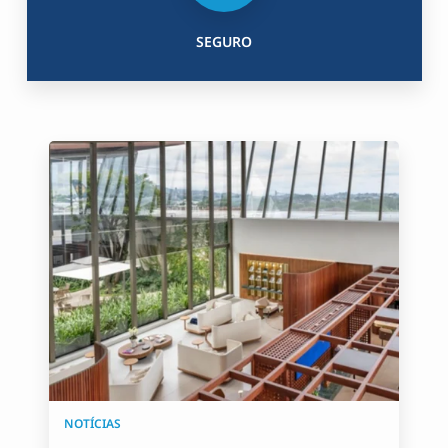
SEGURO
NOTÍCIAS