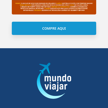
COMPRE AQUI