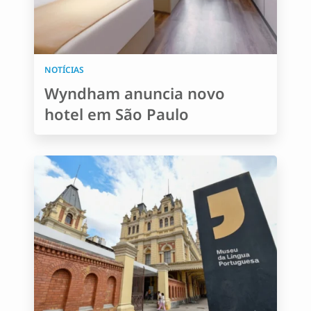
NOTÍCIAS
Wyndham anuncia novo
hotel em São Paulo