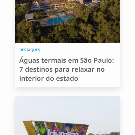
DESTAQUES
Águas termais em São Paulo:
7 destinos para relaxar no
interior do estado