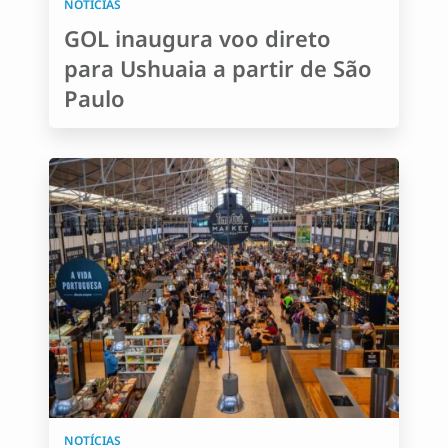
NOTÍCIAS
GOL inaugura voo direto
para Ushuaia a partir de São
Paulo
NOTÍCIAS