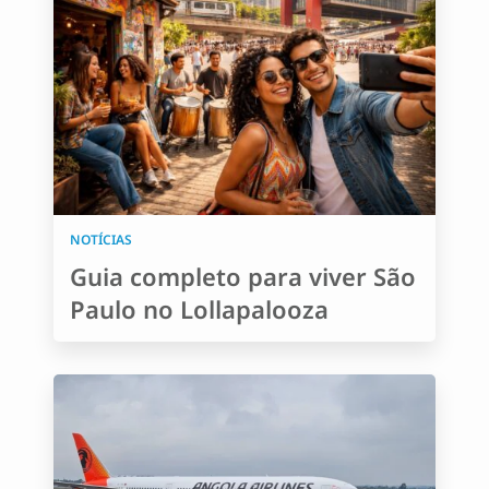
NOTÍCIAS
Guia completo para viver São
Paulo no Lollapalooza