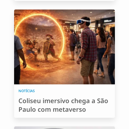
NOTÍCIAS
Coliseu imersivo chega a São
Paulo com metaverso