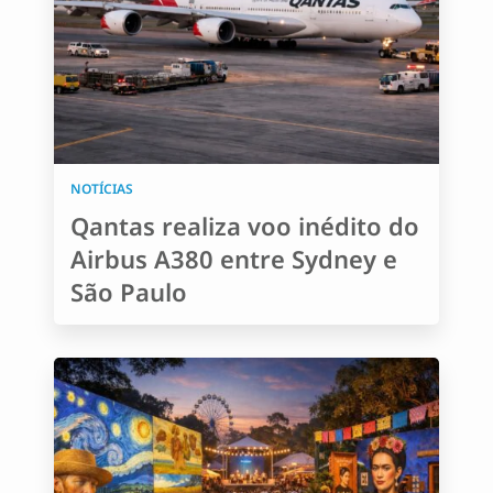
NOTÍCIAS
Qantas realiza voo inédito do
Airbus A380 entre Sydney e
São Paulo