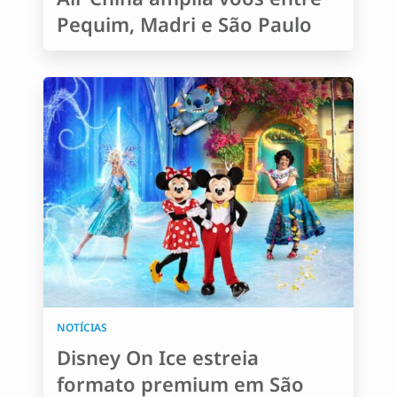
Pequim, Madri e São Paulo
NOTÍCIAS
Disney On Ice estreia
formato premium em São