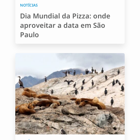
NOTÍCIAS
Dia Mundial da Pizza: onde
aproveitar a data em São
Paulo