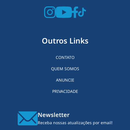
Outros Links
CONTATO
QUEM SOMOS
ANUNCIE
PRIVACIDADE
Newsletter
Receba nossas atualizações por email!