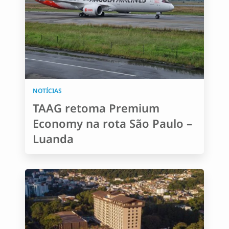
NOTÍCIAS
TAAG retoma Premium
Economy na rota São Paulo –
Luanda