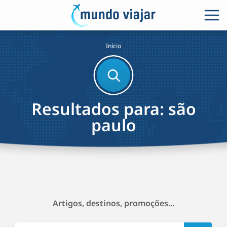
Início
Resultados para: são
paulo
Artigos, destinos, promoções...