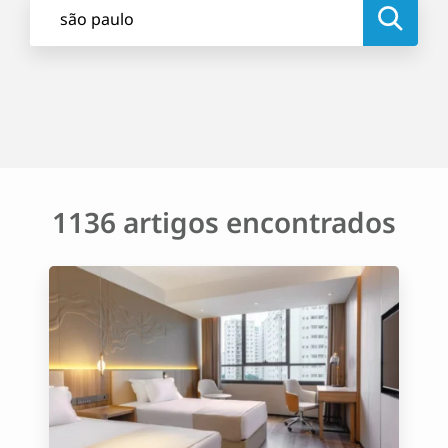
1136 artigos encontrados