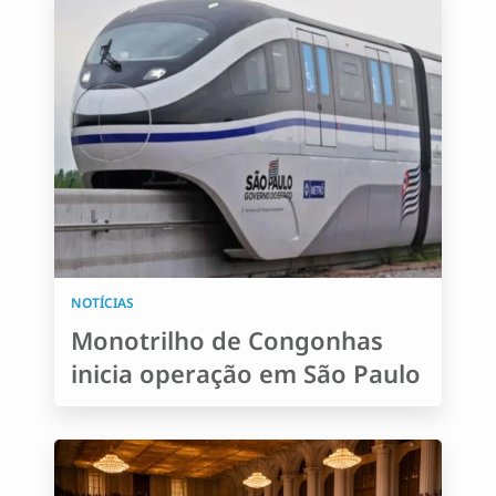
NOTÍCIAS
Monotrilho de Congonhas
inicia operação em São Paulo