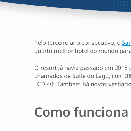
Pelo terceiro ano consecutivo, o
San
quarto melhor hotel do mundo para f
O resort já havia passado em 2018 
chamados de Suíte do Lago, com 38m
LCD 40’. Também há novos vestiário
Como funciona 