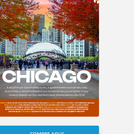
COMPRE AQUI