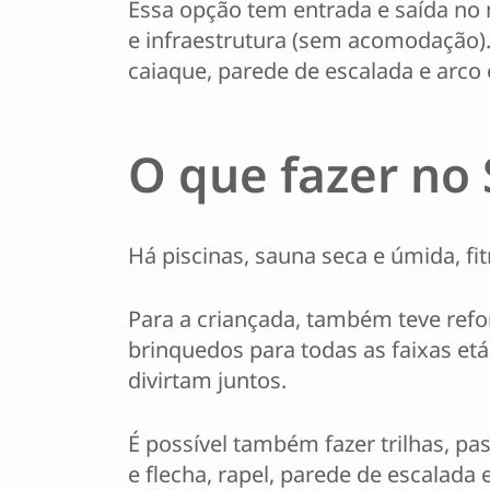
Essa opção tem entrada e saída no 
e infraestrutura (sem acomodação).
caiaque, parede de escalada e arco 
O que fazer no 
Há piscinas, sauna seca e úmida, fi
Para a criançada, também teve refo
brinquedos para todas as faixas etá
divirtam juntos.
É possível também fazer trilhas, pas
e flecha, rapel, parede de escalada 