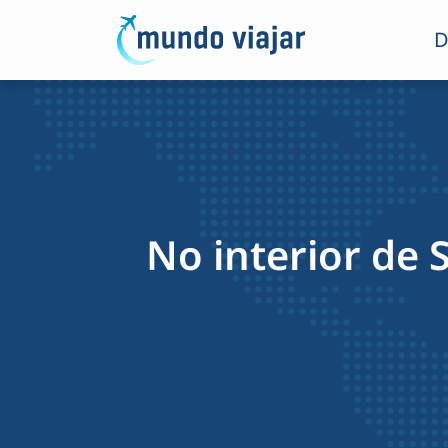
D
No interior de 