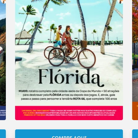
COMPRE AQUI