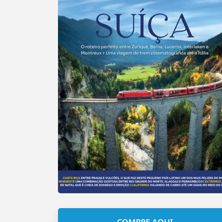
COMPRE AQUI