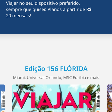
Viajar no seu dispositivo preferido,
sempre que quiser. Planos a partir de R$
20 mensais!
Edição 156 FLÓRIDA
Miami, Universal Orlando, MSC Euribia e mais