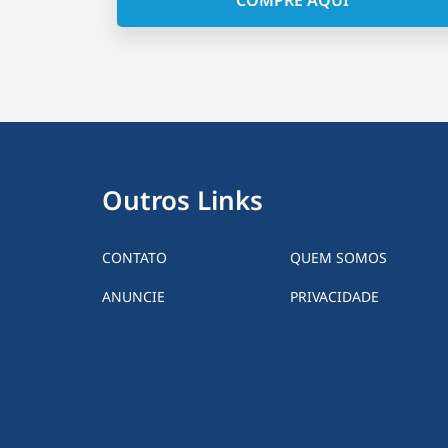
Outros Links
CONTATO
QUEM SOMOS
ANUNCIE
PRIVACIDADE