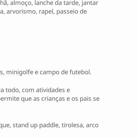
, almoço, lanche da tarde, jantar
, arvorismo, rapel, passeio de
as, minigolfe e campo de futebol.
a todo, com atividades e
ermite que as crianças e os pais se
que, stand up paddle, tirolesa, arco