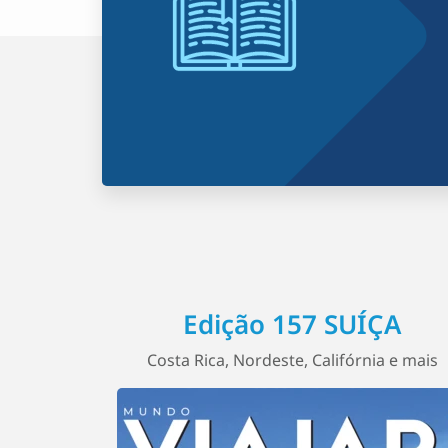
Edição 157 SUÍÇA
Costa Rica, Nordeste, Califórnia e mais