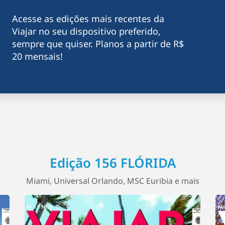
Acesse as edições mais recentes da
Viajar no seu dispositivo preferido,
sempre que quiser. Planos a partir de R$
20 mensais!
Edição 156 FLÓRIDA
Miami, Universal Orlando, MSC Euribia e mais