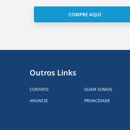
COMPRE AQUI
Outros Links
CONTATO
QUEM SOMOS
ANUNCIE
PRIVACIDADE