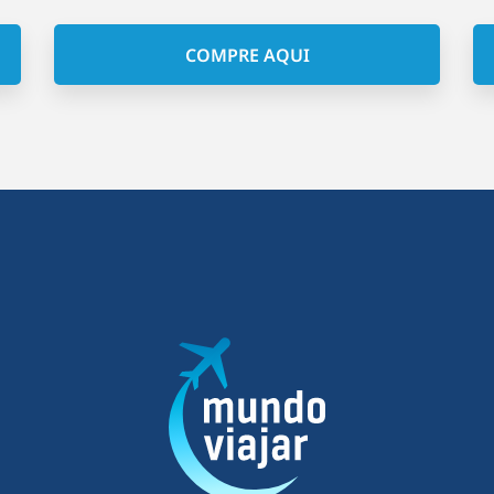
COMPRE AQUI