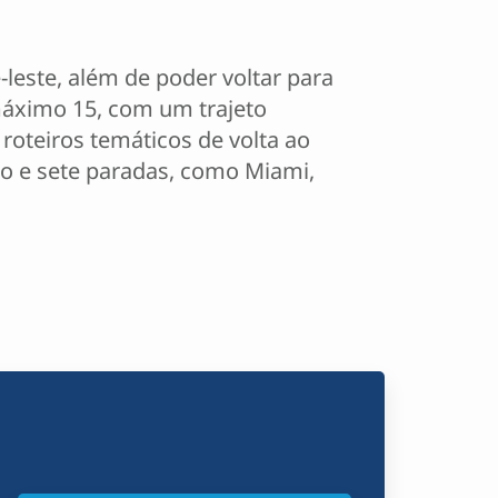
leste, além de poder voltar para
máximo 15, com um trajeto
 roteiros temáticos de volta ao
lo e sete paradas, como Miami,