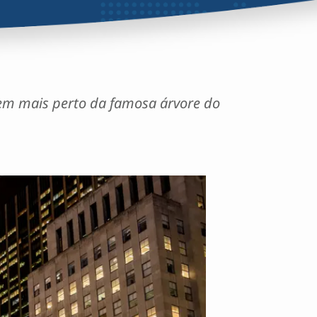
rem mais perto da famosa árvore do