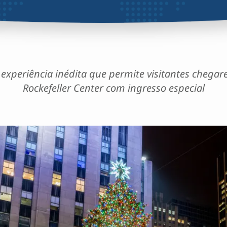
xperiência inédita que permite visitantes chega
Rockefeller Center com ingresso especial