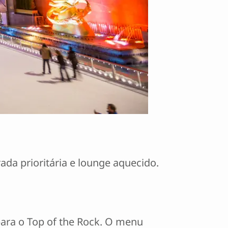
ada prioritária e lounge aquecido.
para o Top of the Rock. O menu