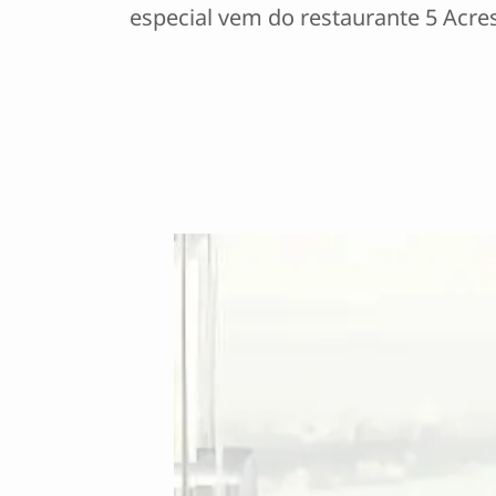
especial vem do restaurante 5 Ac