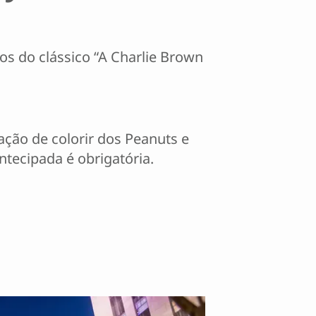
os do clássico “A Charlie Brown
ação de colorir dos Peanuts e
ntecipada é obrigatória.