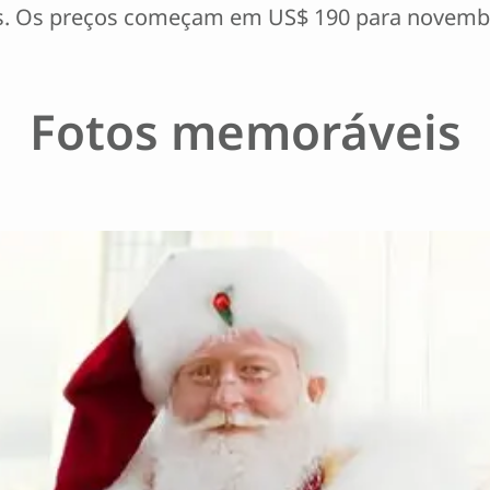
res. Os preços começam em US$ 190 para novemb
Fotos memoráveis