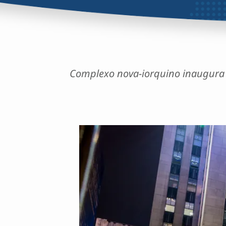
Complexo nova-iorquino inaugura e