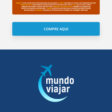
COMPRE AQUI