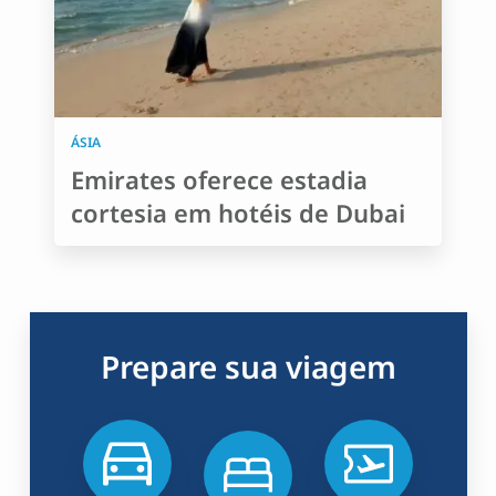
ÁSIA
Emirates oferece estadia
cortesia em hotéis de Dubai
Prepare sua viagem