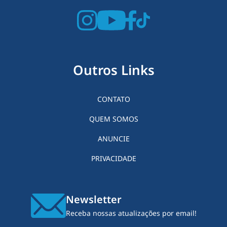
Outros Links
CONTATO
QUEM SOMOS
ANUNCIE
PRIVACIDADE
Newsletter
Receba nossas atualizações por email!