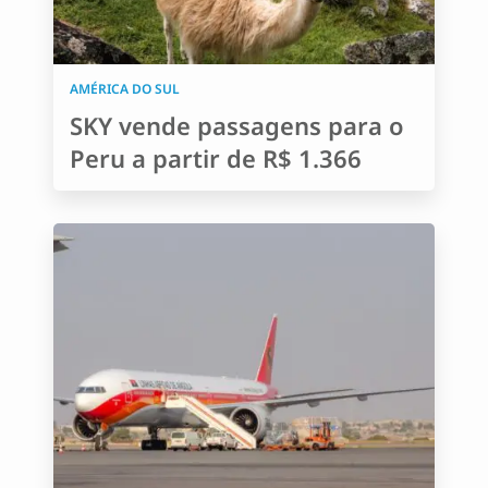
AMÉRICA DO SUL
SKY vende passagens para o
Peru a partir de R$ 1.366