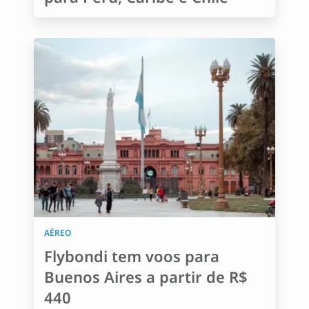
AÉREO
Flybondi tem voos para
Buenos Aires a partir de R$
440