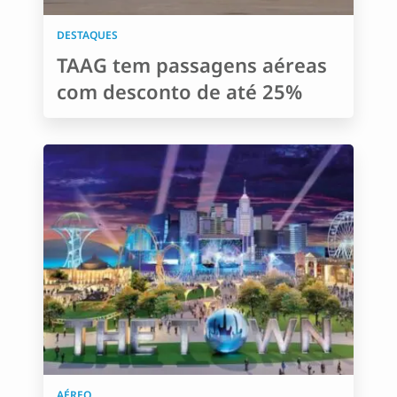
DESTAQUES
TAAG tem passagens aéreas
com desconto de até 25%
AÉREO