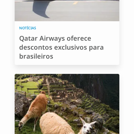
NOTÍCIAS
Qatar Airways oferece
descontos exclusivos para
brasileiros