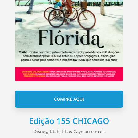
COMPRE AQUI
Edição 155 CHICAGO
Disney, Utah, Ilhas Cayman e mais