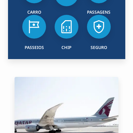
CARRO
PASSAGENS
PASSEIOS
CHIP
SEGURO