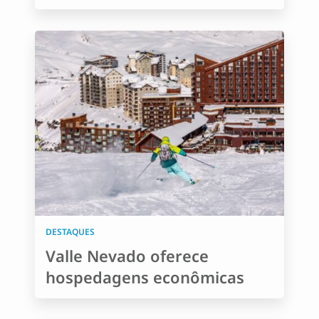
DESTAQUES
Valle Nevado oferece
hospedagens econômicas