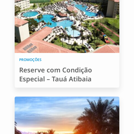
PROMOÇÕES
Reserve com Condição
Especial – Tauá Atibaia