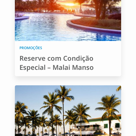
PROMOÇÕES
Reserve com Condição
Especial – Malai Manso