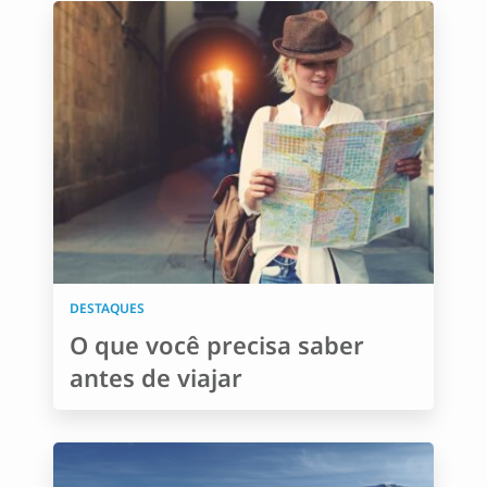
DESTAQUES
O que você precisa saber
antes de viajar