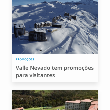
PROMOÇÕES
Valle Nevado tem promoções
para visitantes