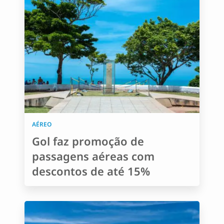
AÉREO
Gol faz promoção de
passagens aéreas com
descontos de até 15%