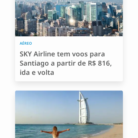
AÉREO
SKY Airline tem voos para
Santiago a partir de R$ 816,
ida e volta