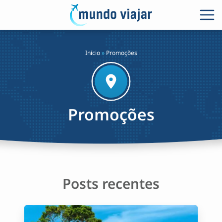
Início
»
Promoções
Promoções
Posts recentes