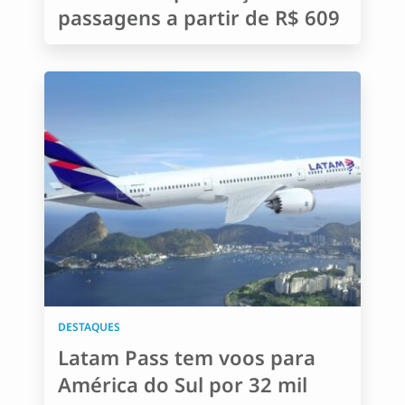
passagens a partir de R$ 609
DESTAQUES
Latam Pass tem voos para
América do Sul por 32 mil