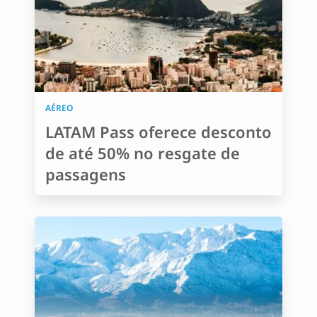
AÉREO
LATAM Pass oferece desconto
de até 50% no resgate de
passagens