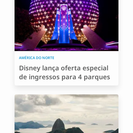
AMÉRICA DO NORTE
Disney lança oferta especial
de ingressos para 4 parques