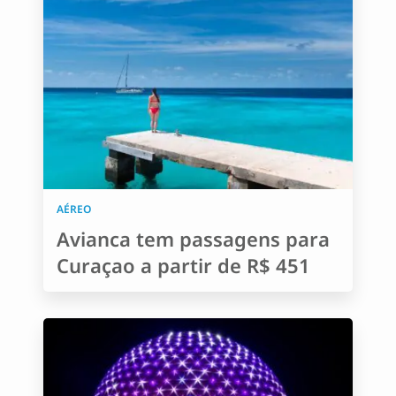
AÉREO
Avianca tem passagens para
Curaçao a partir de R$ 451