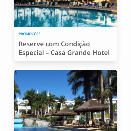
PROMOÇÕES
Reserve com Condição
Especial – Casa Grande Hotel