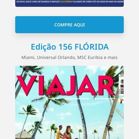
COMPRE AQUI
Edição 156 FLÓRIDA
Miami, Universal Orlando, MSC Euribia e mais