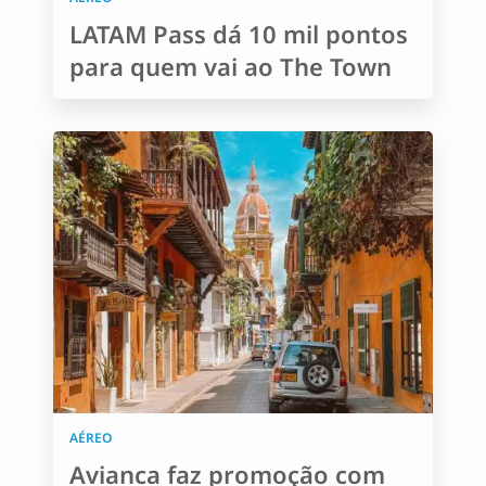
LATAM Pass dá 10 mil pontos
para quem vai ao The Town
AÉREO
Avianca faz promoção com