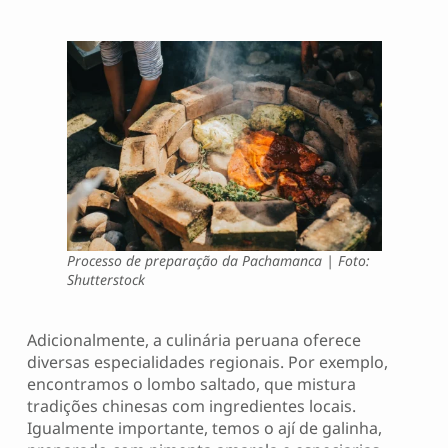
Processo de preparação da Pachamanca | Foto:
Shutterstock
Adicionalmente, a culinária peruana oferece
diversas especialidades regionais. Por exemplo,
encontramos o lombo saltado, que mistura
tradições chinesas com ingredientes locais.
Igualmente importante, temos o ají de galinha,