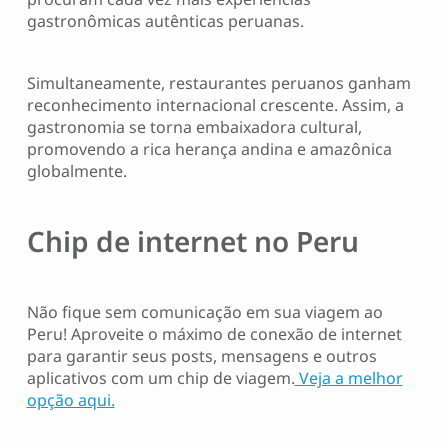
gastronômicas autênticas peruanas.
Simultaneamente, restaurantes peruanos ganham
reconhecimento internacional crescente. Assim, a
gastronomia se torna embaixadora cultural,
promovendo a rica herança andina e amazônica
globalmente.
Chip de internet no Peru
Não fique sem comunicação em sua viagem ao
Peru! Aproveite o máximo de conexão de internet
para garantir seus posts, mensagens e outros
aplicativos com um chip de viagem.
Veja a melhor
opção aqui.