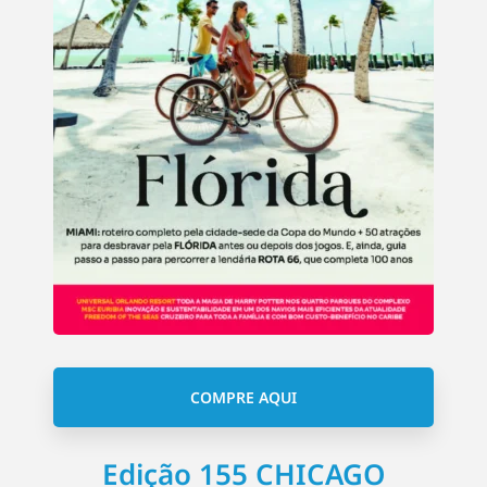
COMPRE AQUI
Edição 155 CHICAGO