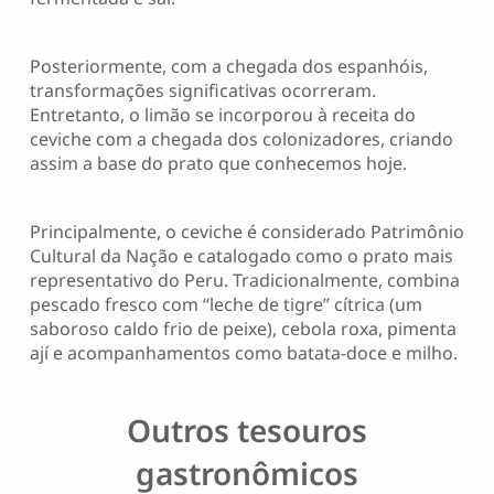
Posteriormente, com a chegada dos espanhóis,
transformações significativas ocorreram.
Entretanto, o limão se incorporou à receita do
ceviche com a chegada dos colonizadores, criando
assim a base do prato que conhecemos hoje.
Principalmente, o ceviche é considerado Patrimônio
Cultural da Nação e catalogado como o prato mais
representativo do Peru. Tradicionalmente, combina
pescado fresco com “leche de tigre” cítrica (um
saboroso caldo frio de peixe), cebola roxa, pimenta
ají e acompanhamentos como batata-doce e milho.
Outros tesouros
gastronômicos