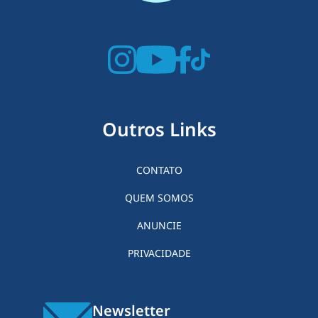
Outros Links
CONTATO
QUEM SOMOS
ANUNCIE
PRIVACIDADE
Newsletter