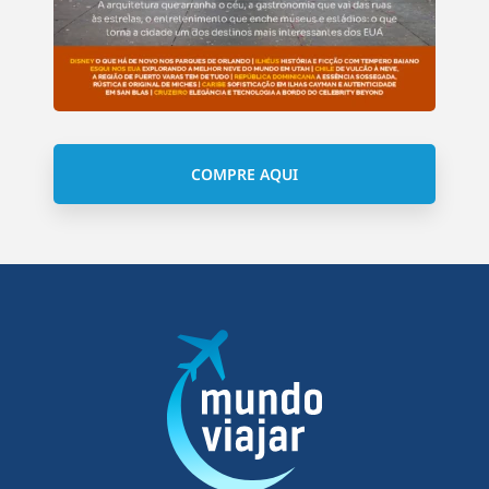
COMPRE AQUI