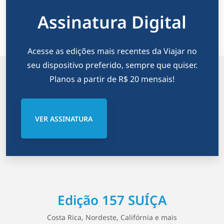
Assinatura Digital
Acesse as edições mais recentes da Viajar no
seu dispositivo preferido, sempre que quiser.
Planos a partir de R$ 20 mensais!
VER ASSINATURA
Edição 157 SUÍÇA
Costa Rica, Nordeste, Califórnia e mais