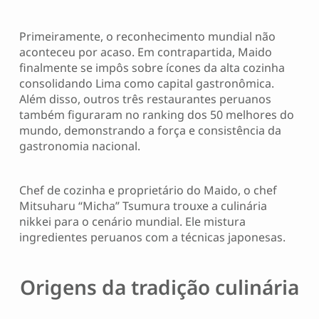
Primeiramente, o reconhecimento mundial não
aconteceu por acaso. Em contrapartida, Maido
finalmente se impôs sobre ícones da alta cozinha
consolidando Lima como capital gastronômica.
Além disso, outros três restaurantes peruanos
também figuraram no ranking dos 50 melhores do
mundo, demonstrando a força e consistência da
gastronomia nacional.
Chef de cozinha e proprietário do Maido, o chef
Mitsuharu “Micha” Tsumura trouxe a culinária
nikkei para o cenário mundial. Ele mistura
ingredientes peruanos com a técnicas japonesas.
Origens da tradição culinária