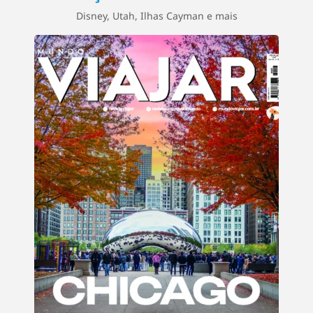
Disney, Utah, Ilhas Cayman e mais