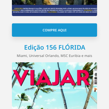
COMPRE AQUI
Edição 156 FLÓRIDA
Miami, Universal Orlando, MSC Euribia e mais