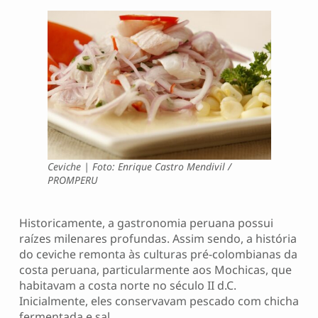
Ceviche | Foto: Enrique Castro Mendivil /
PROMPERU
Historicamente, a gastronomia peruana possui
raízes milenares profundas. Assim sendo, a história
do ceviche remonta às culturas pré-colombianas da
costa peruana, particularmente aos Mochicas, que
habitavam a costa norte no século II d.C.
Inicialmente, eles conservavam pescado com chicha
fermentada e sal.