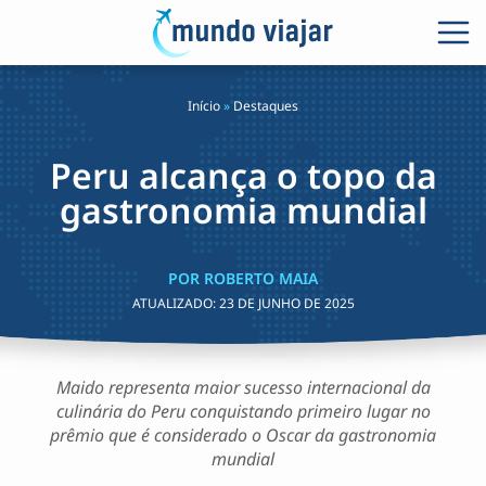
Início
»
Destaques
Peru alcança o topo da
gastronomia mundial
POR ROBERTO MAIA
ATUALIZADO:
23 DE JUNHO DE 2025
Maido representa maior sucesso internacional da
culinária do Peru conquistando primeiro lugar no
prêmio que é considerado o Oscar da gastronomia
mundial