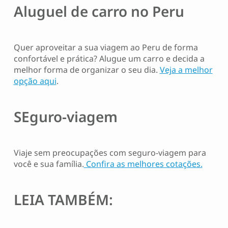
Aluguel de carro no Peru
Quer aproveitar a sua viagem ao Peru de forma
confortável e prática? Alugue um carro e decida a
melhor forma de organizar o seu dia.
Veja a melhor
opção aqui
.
SEguro-viagem
Viaje sem preocupações com seguro-viagem para
você e sua família.
Confira as melhores cotações.
LEIA TAMBÉM: