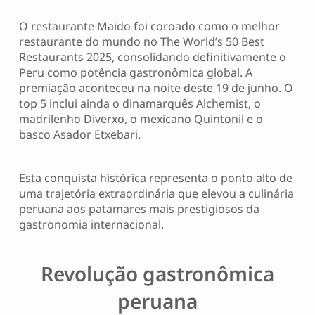
O restaurante Maido foi coroado como o melhor
restaurante do mundo no The World’s 50 Best
Restaurants 2025, consolidando definitivamente o
Peru como potência gastronômica global. A
premiação aconteceu na noite deste 19 de junho. O
top 5 inclui ainda o dinamarquês Alchemist, o
madrilenho Diverxo, o mexicano Quintonil e o
basco Asador Etxebari.
Esta conquista histórica representa o ponto alto de
uma trajetória extraordinária que elevou a culinária
peruana aos patamares mais prestigiosos da
gastronomia internacional.
Revolução gastronômica
peruana