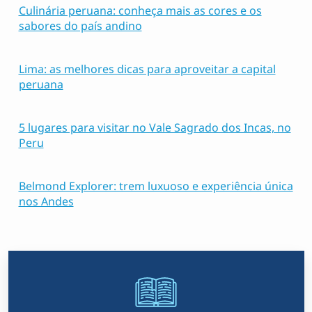
Culinária peruana: conheça mais as cores e os
sabores do país andino
Lima: as melhores dicas para aproveitar a capital
peruana
5 lugares para visitar no Vale Sagrado dos Incas, no
Peru
Belmond Explorer: trem luxuoso e experiência única
nos Andes