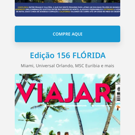
COMPRE AQUI
Edição 156 FLÓRIDA
Miami, Universal Orlando, MSC Euribia e mais