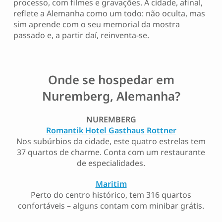
processo, com filmes e gravações. A cidade, afinal,
reflete a Alemanha como um todo: não oculta, mas
sim aprende com o seu memorial da mostra
passado e, a partir daí, reinventa-se.
Onde se hospedar em
Nuremberg, Alemanha?
NUREMBERG
Romantik Hotel Gasthaus Rottner
Nos subúrbios da cidade, este quatro estrelas tem
37 quartos de charme. Conta com um restaurante
de especialidades.
Maritim
Perto do centro histórico, tem 316 quartos
confortáveis – alguns contam com minibar grátis.