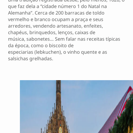
que faz dela a “cidade número 1 do Natal na
Alemanha”. Cerca de 200 barracas de toldo
vermelho e branco ocupam a praça e seus
arredores, vendendo artesanato, enfeites,
chapéus, brinquedos, lenços, caixas de
música, sabonetes… Sem falar nas receitas típicas
da época, como o biscoito de
especiarias (lebkuchen), o vinho quente e as
salsichas grelhadas.