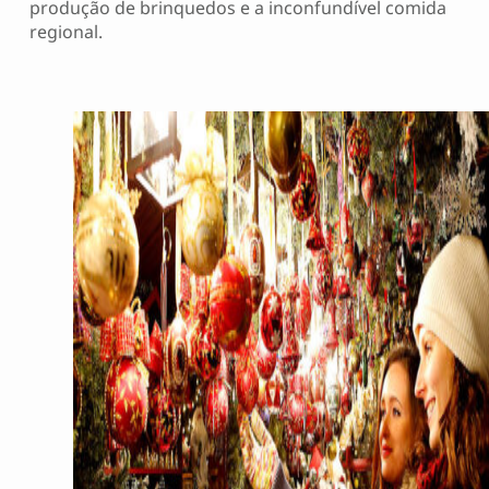
produção de brinquedos e a inconfundível comida
regional.