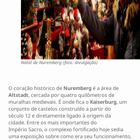
Natal de Nuremberg (foto: divulgação)
O coração histórico de
Nuremberg
é a área de
Altstadt
, cercada por quatro quilômetros de
muralhas medievais. É onde fica o
Kaiserburg
, um
conjunto de castelos construído a partir do
século 12 e diretamente ligado à origem da
cidade. Entre os mais importantes do
Império Sacro, o complexo fortificado hoje sedia
uma exposição sobre como era seu funcionamento,