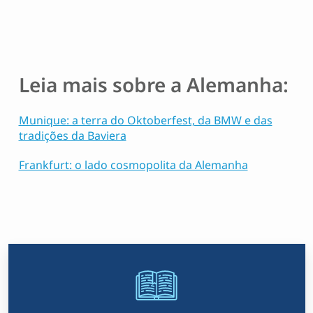
Leia mais sobre a Alemanha:
Munique: a terra do Oktoberfest, da BMW e das
tradições da Baviera
Frankfurt: o lado cosmopolita da Alemanha