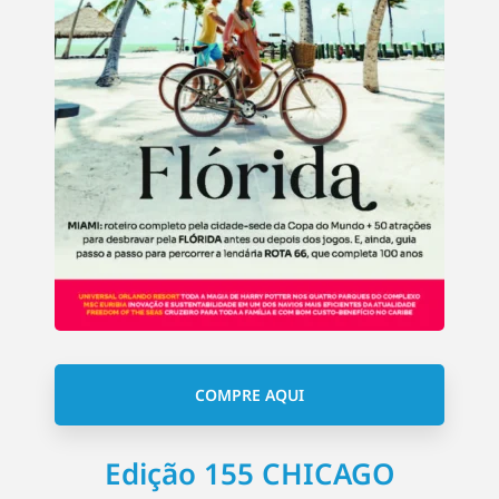
COMPRE AQUI
Edição 155 CHICAGO