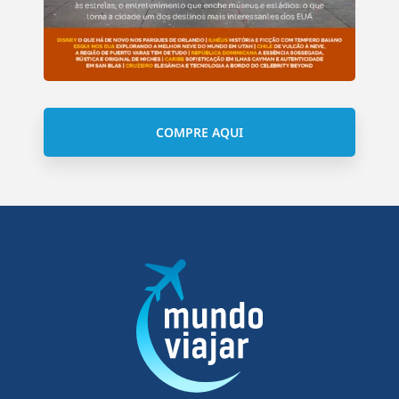
COMPRE AQUI