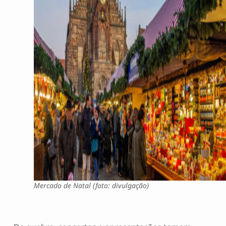
Mercado de Natal (foto: divulgação)