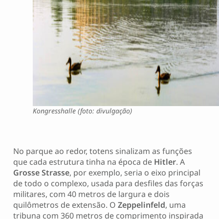
Kongresshalle (foto: divulgação)
No parque ao redor, totens sinalizam as funções
que cada estrutura tinha na época de
Hitler
. A
Grosse Strasse
, por exemplo, seria o eixo principal
de todo o complexo, usada para desfiles das forças
militares, com 40 metros de largura e dois
quilômetros de extensão. O
Zeppelinfeld
, uma
tribuna com 360 metros de comprimento inspirada