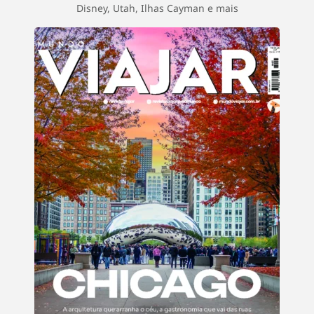
Disney, Utah, Ilhas Cayman e mais