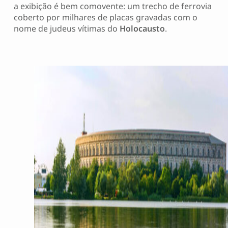
a exibição é bem comovente: um trecho de ferrovia
coberto por milhares de placas gravadas com o
nome de judeus vítimas do
Holocausto
.