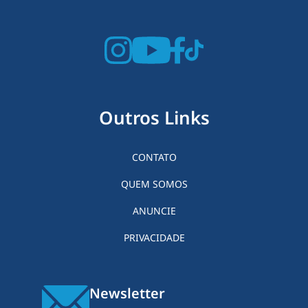
Outros Links
CONTATO
QUEM SOMOS
ANUNCIE
PRIVACIDADE
Newsletter