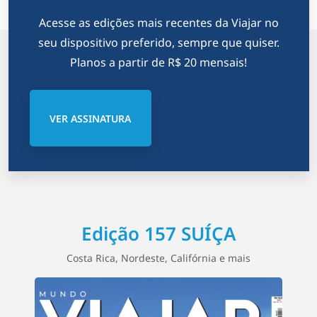
Acesse as edições mais recentes da Viajar no
seu dispositivo preferido, sempre que quiser.
Planos a partir de R$ 20 mensais!
VER ASSINATURA
Edição 157 SUÍÇA
Costa Rica, Nordeste, Califórnia e mais