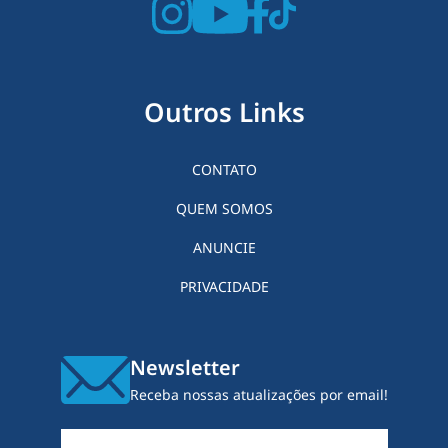
Outros Links
CONTATO
QUEM SOMOS
ANUNCIE
PRIVACIDADE
Newsletter
Receba nossas atualizações por email!