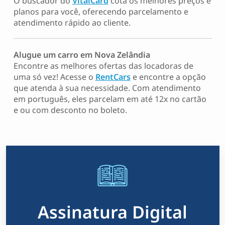
O buscador do
VitalCard
cota os melhores preços e
planos para você, oferecendo parcelamento e
atendimento rápido ao cliente.
Alugue um carro em Nova Zelândia
Encontre as melhores ofertas das locadoras de
uma só vez! Acesse o
RentCars
e encontre a opção
que atenda à sua necessidade. Com atendimento
em português, eles parcelam em até 12x no cartão
e ou com desconto no boleto.
Assinatura Digital