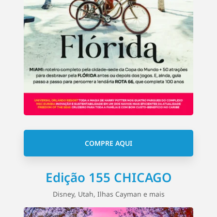
COMPRE AQUI
Edição 155 CHICAGO
Disney, Utah, Ilhas Cayman e mais