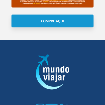
COMPRE AQUI