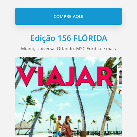
COMPRE AQUI
Edição 156 FLÓRIDA
Miami, Universal Orlando, MSC Euribia e mais