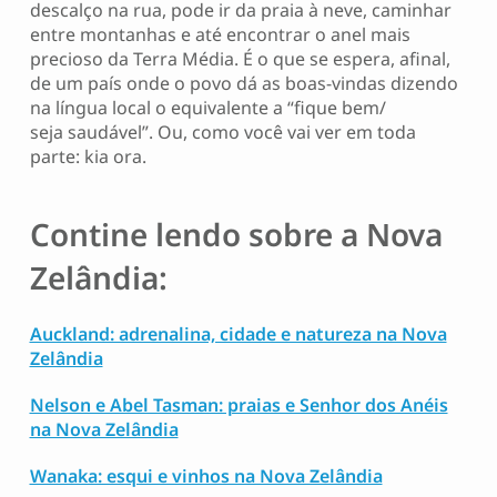
descalço na rua, pode ir da praia à neve, caminhar
entre montanhas e até encontrar o anel mais
precioso da Terra Média. É o que se espera, afinal,
de um país onde o povo dá as boas-vindas dizendo
na língua local o equivalente a “fique bem/
seja saudável”. Ou, como você vai ver em toda
parte: kia ora.
Contine lendo sobre a Nova
Zelândia:
Auckland: adrenalina, cidade e natureza na Nova
Zelândia
Nelson e Abel Tasman: praias e Senhor dos Anéis
na Nova Zelândia
Wanaka: esqui e vinhos na Nova Zelândia