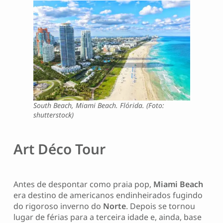
South Beach, Miami Beach. Flórida. (Foto:
shutterstock)
Art Déco Tour
Antes de despontar como praia pop,
Miami Beach
era destino de americanos endinheirados fugindo
do rigoroso inverno do
Norte
. Depois se tornou
lugar de férias para a terceira idade e, ainda, base