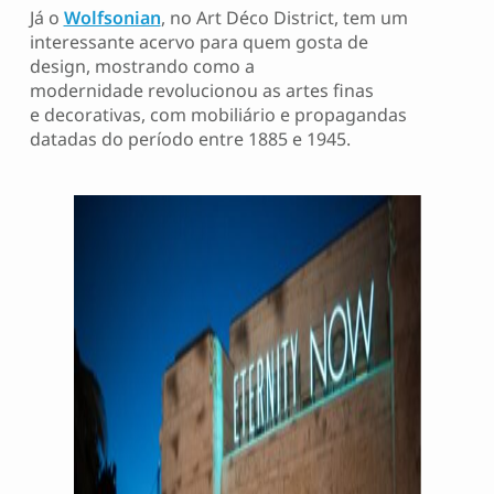
Já o
Wolfsonian
, no Art Déco District, tem um
interessante acervo para quem gosta de
design, mostrando como a
modernidade revolucionou as artes finas
e decorativas, com mobiliário e propagandas
datadas do período entre 1885 e 1945.