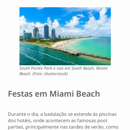
South Pointe Park e cais em South Beach, Miami
Beach. (Foto: shutterstock)
Festas em Miami Beach
Durante o dia, a badalação se estende às piscinas
dos hotéis, onde acontecem as famosas pool
parties, principalmente nas tardes de verão, como