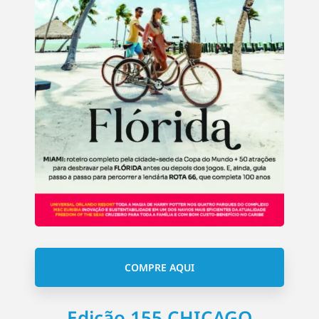
COMPRE AQUI
Edição 155 CHICAGO