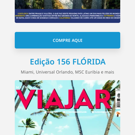
COMPRE AQUI
Edição 156 FLÓRIDA
Miami, Universal Orlando, MSC Euribia e mais