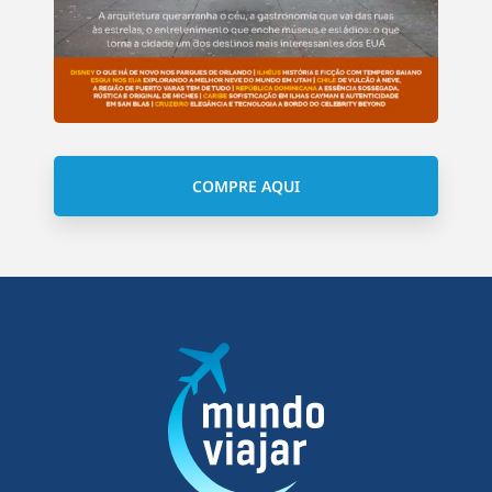
COMPRE AQUI