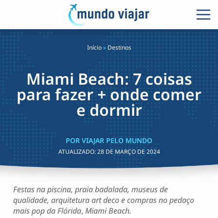
Início
»
Destinos
Miami Beach: 7 coisas
para fazer + onde comer
e dormir
POR VIAJAR PELO MUNDO
ATUALIZADO:
28 DE MARÇO DE 2024
Festas na piscina, praia badalada, museus de
qualidade, arquitetura art deco e compras no pedaço
mais pop da Flórida
,
Miami Beach.