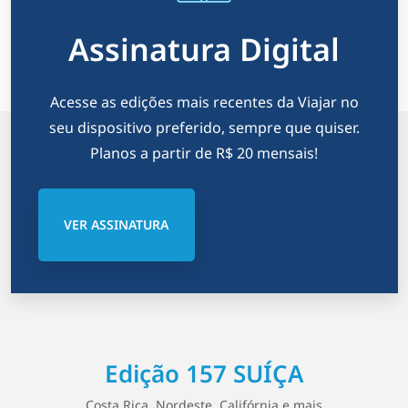
Assinatura Digital
Acesse as edições mais recentes da Viajar no
seu dispositivo preferido, sempre que quiser.
Planos a partir de R$ 20 mensais!
VER ASSINATURA
Edição 157 SUÍÇA
Costa Rica, Nordeste, Califórnia e mais