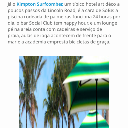
Já o
Kimpton Surfcomber,
um típico hotel art déco a
poucos passos da Lincoln Road, é a cara de SoBe: a
piscina rodeada de palmeiras funciona 24 horas por
dia, o bar Social Club tem happy hour, e um lounge
pé na areia conta com cadeiras e serviço de
praia, aulas de ioga acontecem de frente para o
mar e a academia empresta bicicletas de graça.