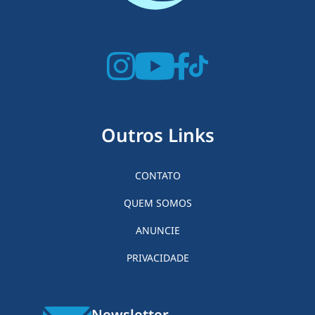
Outros Links
CONTATO
QUEM SOMOS
ANUNCIE
PRIVACIDADE
Newsletter