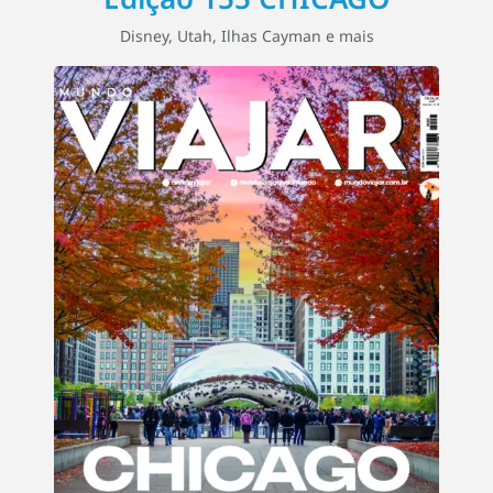
Disney, Utah, Ilhas Cayman e mais