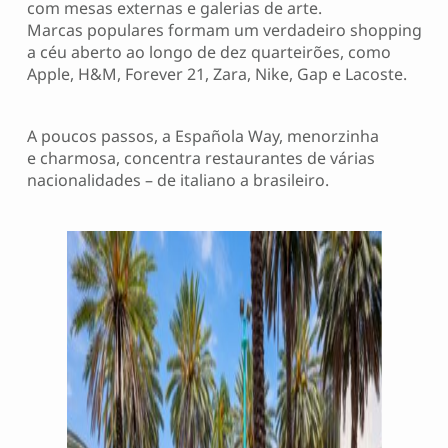
com mesas externas e galerias de arte.
Marcas populares formam um verdadeiro shopping
a céu aberto ao longo de dez quarteirões, como
Apple, H&M, Forever 21, Zara, Nike, Gap e Lacoste.
A poucos passos, a Española Way, menorzinha
e charmosa, concentra restaurantes de várias
nacionalidades – de italiano a brasileiro.