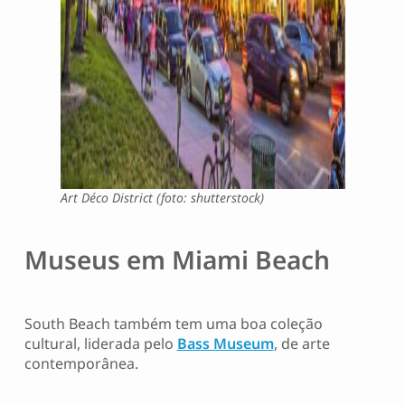
Art Déco District (foto: shutterstock)
Museus em Miami Beach
South Beach também tem uma boa coleção
cultural, liderada pelo
Bass Museum
, de arte
contemporânea.