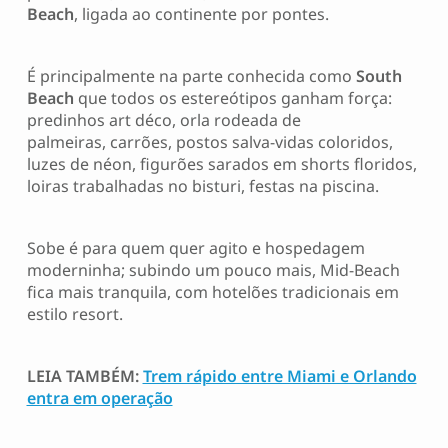
Beach
, ligada ao continente por pontes.
É principalmente na parte conhecida como
South
Beach
que todos os estereótipos ganham força:
predinhos art déco, orla rodeada de
palmeiras, carrões, postos salva-vidas coloridos,
luzes de néon, figurões sarados em shorts floridos,
loiras trabalhadas no bisturi, festas na piscina.
Sobe é para quem quer agito e hospedagem
moderninha; subindo um pouco mais, Mid-Beach
fica mais tranquila, com hotelões tradicionais em
estilo resort.
LEIA TAMBÉM:
Trem rápido entre Miami e Orlando
entra em operação