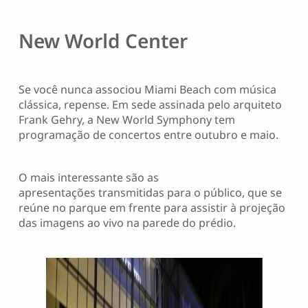
New World Center
Se você nunca associou Miami Beach com música
clássica, repense. Em sede assinada pelo arquiteto
Frank Gehry, a New World Symphony tem
programação de concertos entre outubro e maio.
O mais interessante são as
apresentações transmitidas para o público, que se
reúne no parque em frente para assistir à projeção
das imagens ao vivo na parede do prédio.