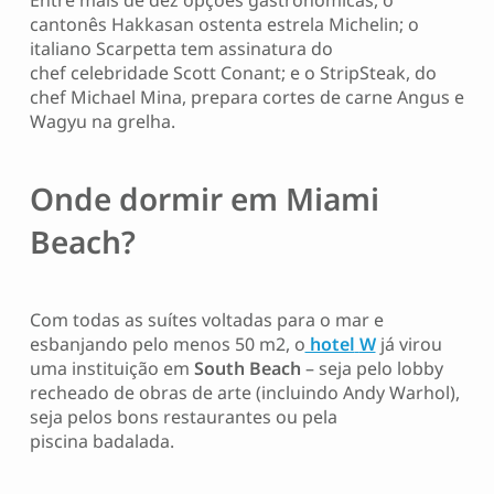
cantonês Hakkasan ostenta estrela Michelin; o
italiano Scarpetta tem assinatura do
chef celebridade Scott Conant; e o StripSteak, do
chef Michael Mina, prepara cortes de carne Angus e
Wagyu na grelha.
Onde dormir em Miami
Beach?
Com todas as suítes voltadas para o mar e
esbanjando pelo menos 50 m2, o
hotel
W
já virou
uma instituição em
South Beach
– seja pelo lobby
recheado de obras de arte (incluindo Andy Warhol),
seja pelos bons restaurantes ou pela
piscina badalada.