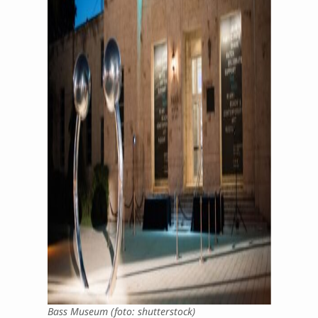
Bass Museum (foto: shutterstock)