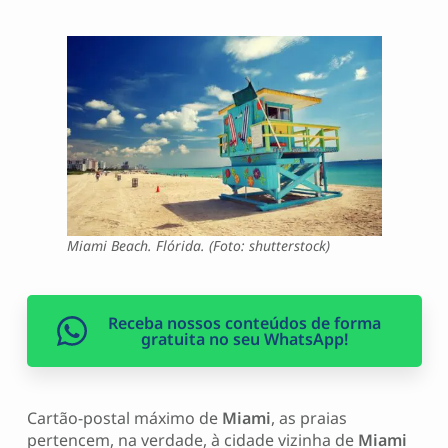
Miami Beach. Flórida. (Foto: shutterstock)
Receba nossos conteúdos de forma
gratuita no seu WhatsApp!
Cartão-postal máximo de
Miami
, as praias
pertencem, na verdade, à cidade vizinha de
Miami