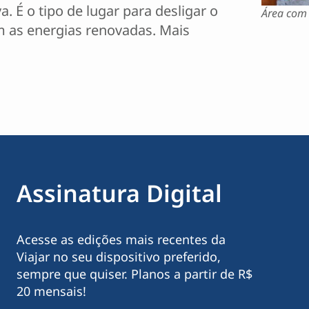
. É o tipo de lugar para desligar o
Área com 
m as energias renovadas. Mais
Assinatura Digital
Acesse as edições mais recentes da
Viajar no seu dispositivo preferido,
sempre que quiser. Planos a partir de R$
20 mensais!