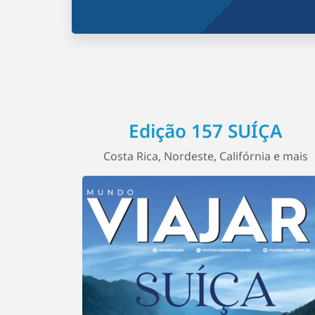
Edição 157 SUÍÇA
Costa Rica, Nordeste, Califórnia e mais