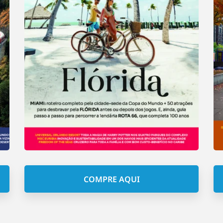
COMPRE AQUI