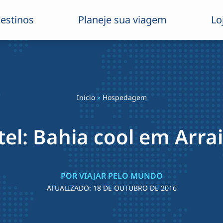
estinos
Planeje sua viagem
Lo
Início
»
Hospedagem
tel: Bahia cool em Arrai
POR VIAJAR PELO MUNDO
ATUALIZADO:
18 DE OUTUBRO DE 2016