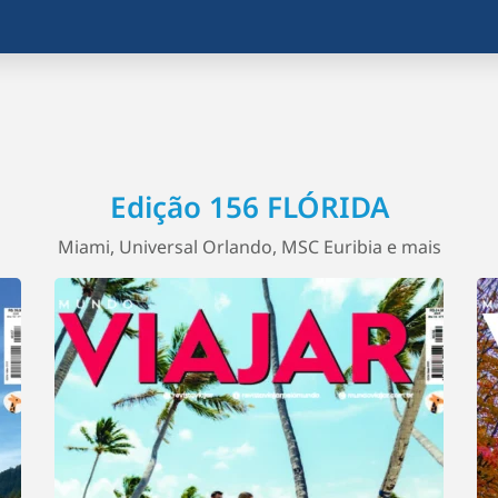
Edição 156 FLÓRIDA
Miami, Universal Orlando, MSC Euribia e mais