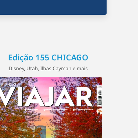
Edição 155 CHICAGO
Disney, Utah, Ilhas Cayman e mais