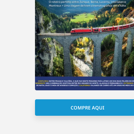
COMPRE AQUI