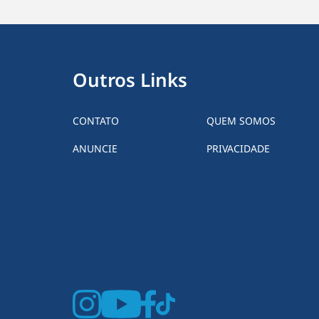
Outros Links
CONTATO
QUEM SOMOS
ANUNCIE
PRIVACIDADE