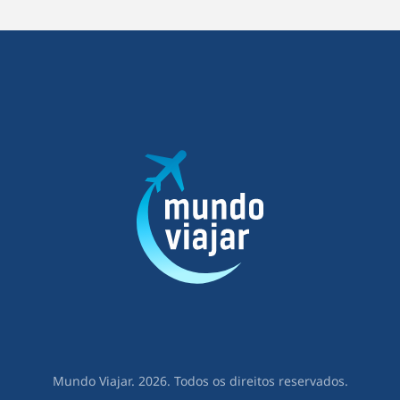
Mundo Viajar. 2026. Todos os direitos reservados.