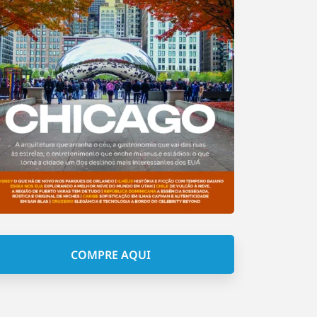
COMPRE AQUI