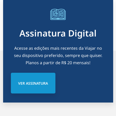
Assinatura Digital
Acesse as edições mais recentes da Viajar no
seu dispositivo preferido, sempre que quiser.
Planos a partir de R$ 20 mensais!
VER ASSINATURA