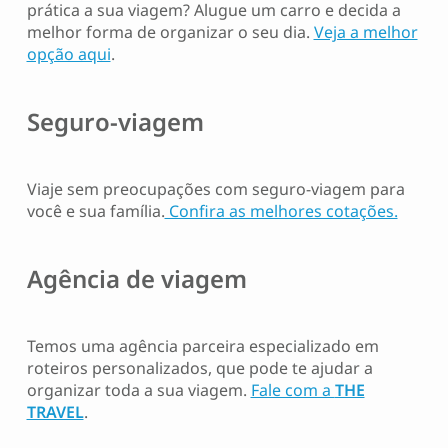
prática a sua viagem? Alugue um carro e decida a
melhor forma de organizar o seu dia.
Veja a melhor
opção aqui
.
Seguro-viagem
Viaje sem preocupações com seguro-viagem para
você e sua família.
Confira as melhores cotações.
Agência de viagem
Temos uma agência parceira especializado em
roteiros personalizados, que pode te ajudar a
organizar toda a sua viagem.
Fale com a
THE
TRAVEL
.