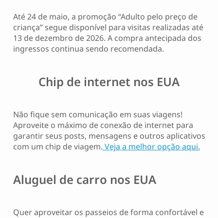
Até 24 de maio, a promoção “Adulto pelo preço de
criança” segue disponível para visitas realizadas até
13 de dezembro de 2026. A compra antecipada dos
ingressos continua sendo recomendada.
Chip de internet nos EUA
Não fique sem comunicação em suas viagens!
Aproveite o máximo de conexão de internet para
garantir seus posts, mensagens e outros aplicativos
com um chip de viagem.
Veja a melhor opção aqui.
Aluguel de carro nos EUA
Quer aproveitar os passeios de forma confortável e