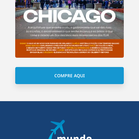
COMPRE AQUI