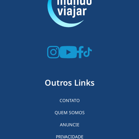
Outros Links
CONTATO
QUEM SOMOS
ANUNCIE
PRIVACIDADE