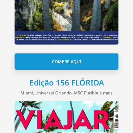
COMPRE AQUI
Edição 156 FLÓRIDA
Miami, Universal Orlando, MSC Euribia e mais