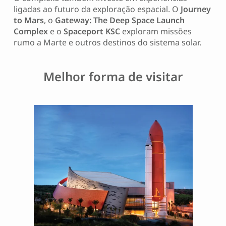
ligadas ao futuro da exploração espacial. O
Journey
to Mars
, o
Gateway: The Deep Space Launch
Complex
e o
Spaceport KSC
exploram missões
rumo a Marte e outros destinos do sistema solar.
Melhor forma de visitar