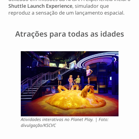
Shuttle Launch Experience
, simulador que
reproduz a sensação de um lançamento espacial.
Atrações para todas as idades
Atividades interativas no Planet Play. | Foto:
divulgação/KSCVC