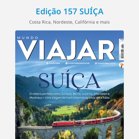
Edição 157 SUÍÇA
Costa Rica, Nordeste, Califórnia e mais