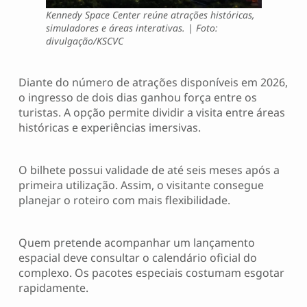
Kennedy Space Center reúne atrações históricas,
simuladores e áreas interativas. | Foto:
divulgação/KSCVC
Diante do número de atrações disponíveis em 2026,
o ingresso de dois dias ganhou força entre os
turistas. A opção permite dividir a visita entre áreas
históricas e experiências imersivas.
O bilhete possui validade de até seis meses após a
primeira utilização. Assim, o visitante consegue
planejar o roteiro com mais flexibilidade.
Quem pretende acompanhar um lançamento
espacial deve consultar o calendário oficial do
complexo. Os pacotes especiais costumam esgotar
rapidamente.