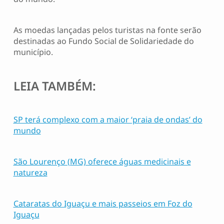
As moedas lançadas pelos turistas na fonte serão
destinadas ao Fundo Social de Solidariedade do
município.
LEIA TAMBÉM:
SP terá complexo com a maior ‘praia de ondas’ do
mundo
São Lourenço (MG) oferece águas medicinais e
natureza
Cataratas do Iguaçu e mais passeios em Foz do
Iguaçu