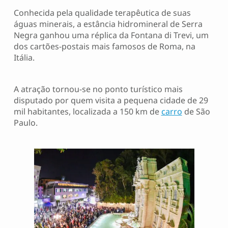
Conhecida pela qualidade terapêutica de suas
águas minerais, a estância hidromineral de Serra
Negra ganhou uma réplica da Fontana di Trevi, um
dos cartões-postais mais famosos de Roma, na
Itália.
A atração tornou-se no ponto turístico mais
disputado por quem visita a pequena cidade de 29
mil habitantes, localizada a 150 km de
carro
de São
Paulo.