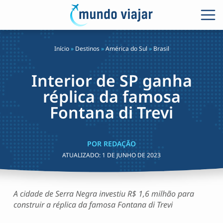
Início
»
Destinos
»
América do Sul
»
Brasil
Interior de SP ganha
réplica da famosa
Fontana di Trevi
POR REDAÇÃO
ATUALIZADO:
1 DE JUNHO DE 2023
A cidade de Serra Negra investiu R$ 1,6 milhão para
construir a réplica da famosa Fontana di Trevi