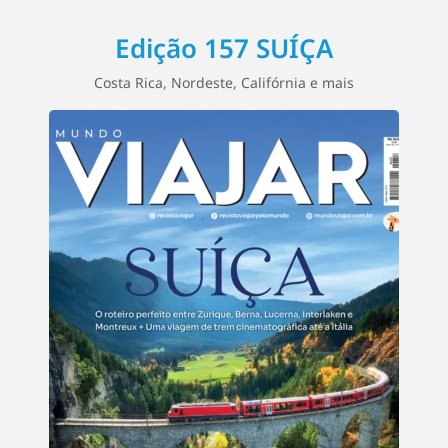
Edição 157 SUÍÇA
Costa Rica, Nordeste, Califórnia e mais