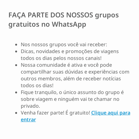
FAÇA PARTE DOS NOSSOS
grupos
gratuitos no WhatsApp
Nos nossos grupos você vai receber:
Dicas, novidades e promoções de viagens
todos os dias pelos nossos canais!
Nossa comunidade é ativa e você pode
compartilhar suas dúvidas e experiências com
outros membros, além de receber notícias
todos os dias!
Fique tranquilo, o único assunto do grupo é
sobre viagem e ninguém vai te chamar no
privado.
Venha fazer parte! É gratuito!
Clique aqui para
entrar