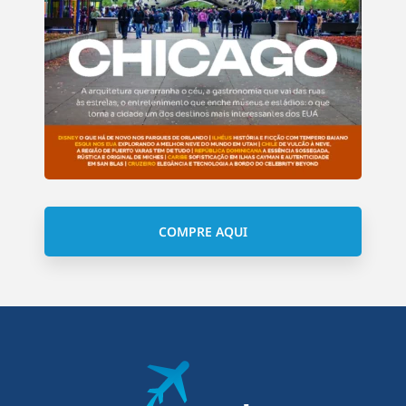
COMPRE AQUI