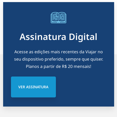
Assinatura Digital
Acesse as edições mais recentes da Viajar no
seu dispositivo preferido, sempre que quiser.
Planos a partir de R$ 20 mensais!
VER ASSINATURA