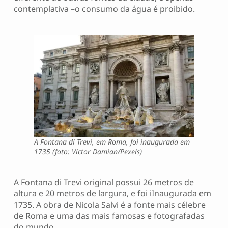
contemplativa –o consumo da água é proibido.
A Fontana di Trevi, em Roma, foi inaugurada em
1735 (foto: Victor Damian/Pexels)
A Fontana di Trevi original possui 26 metros de
altura e 20 metros de largura, e foi iInaugurada em
1735. A obra de Nicola Salvi é a fonte mais célebre
de Roma e uma das mais famosas e fotografadas
do mundo.