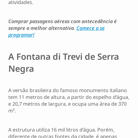
atividades.
Comprar passagens aéreas com antecedência é
sempre a melhor alternativa
.
Comece a se
programar!
A Fontana di Trevi de Serra
Negra
A versão brasileira do famoso monumento italiano
tem 11 metros de altura, a partir do espelho d’água,
e 20,7 metros de largura, e ocupa uma área de 370
m².
A estrutura utiliza 16 mil litros d’água. Porém,
diferente de outras fontes da cidade, é apenas