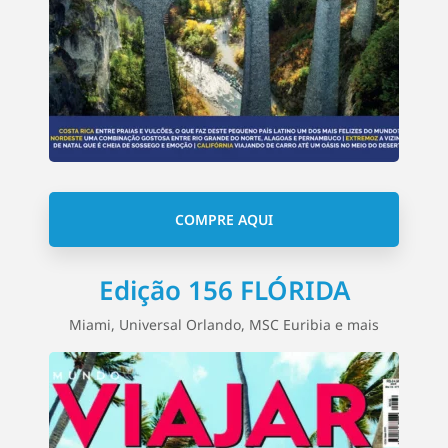
COMPRE AQUI
Edição 156 FLÓRIDA
Miami, Universal Orlando, MSC Euribia e mais