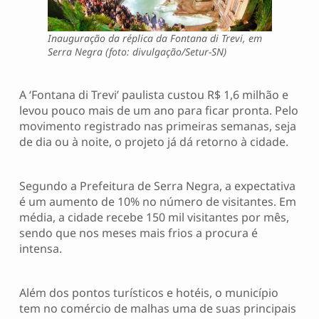
Inauguração da réplica da Fontana di Trevi, em
Serra Negra (foto: divulgação/Setur-SN)
A ‘Fontana di Trevi’ paulista custou R$ 1,6 milhão e
levou pouco mais de um ano para ficar pronta. Pelo
movimento registrado nas primeiras semanas, seja
de dia ou à noite, o projeto já dá retorno à cidade.
Segundo a Prefeitura de Serra Negra, a expectativa
é um aumento de 10% no número de visitantes. Em
média, a cidade recebe 150 mil visitantes por mês,
sendo que nos meses mais frios a procura é
intensa.
Além dos pontos turísticos e hotéis, o município
tem no comércio de malhas uma de suas principais