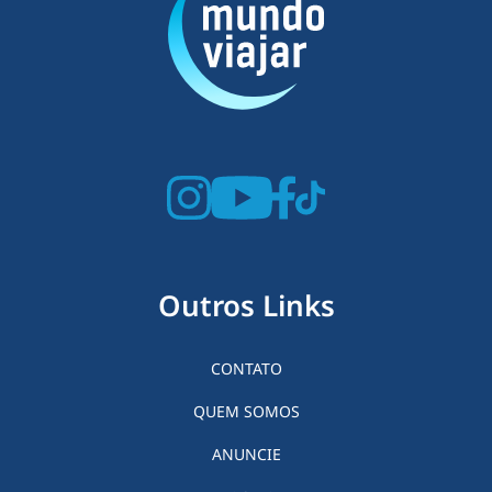
Outros Links
CONTATO
QUEM SOMOS
ANUNCIE