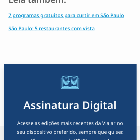
7 programas gratuitos para curtir em São Paulo
São Paulo: 5 restaurantes com vista
Assinatura Digital
Acesse as edições mais recentes da Viajar no
seu dispositivo preferido, sempre que quiser.