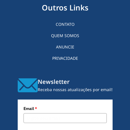
Outros Links
CONTATO
QUEM SOMOS
ANUNCIE
PRIVACIDADE
Newsletter
Receba nossas atualizações por email!
Email
*