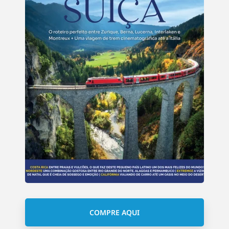
COMPRE AQUI