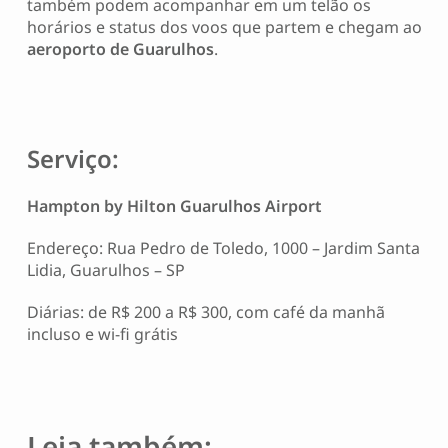
também podem acompanhar em um telão os
horários e status dos voos que partem e chegam ao
aeroporto de Guarulhos
.
Serviço:
Hampton by Hilton Guarulhos Airport
Endereço: Rua Pedro de Toledo, 1000 – Jardim Santa
Lidia, Guarulhos – SP
Diárias: de R$ 200 a R$ 300, com café da manhã
incluso e wi-fi grátis
Leia também: