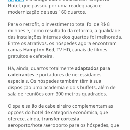
Hotel, que passou por uma readequação e
modernização de seus 160 quartos.
Para o retrofit, o investimento total foi de R$ 8
milhões e, como resultado da reforma, a qualidade
das instalações internas dos quartos foi melhorada.
Entre os atrativos, os hóspedes agora encontram
camas
Hampton Bed
, TV HD, canais de filmes
gratuitos e cafeteira.
Há, ainda, quartos totalmente
adaptados para
cadeirantes
e portadores de necessidades
especiais. Os hóspedes também têm à sua
disposição uma academia e dois buffets, além de
sala de reuniões com 300 metros quadrados.
O spa e salão de cabeleireiro complementam as
opções do hotel de categoria econômica, que
oferece, ainda,
transfer cortesia
aeroporto/hotel/aeroporto para os hóspedes, que