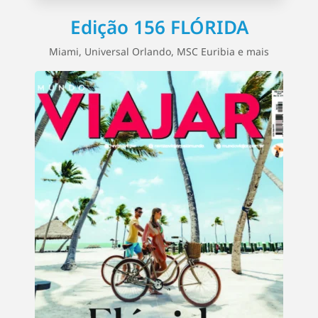
Edição 156 FLÓRIDA
Miami, Universal Orlando, MSC Euribia e mais