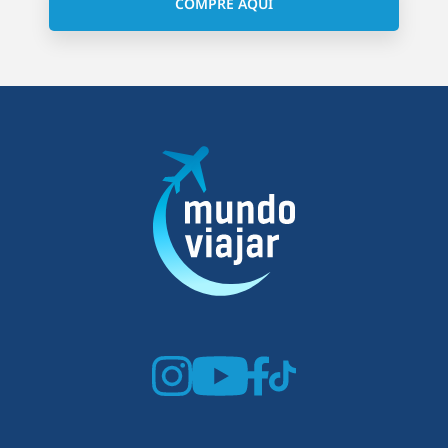
COMPRE AQUI