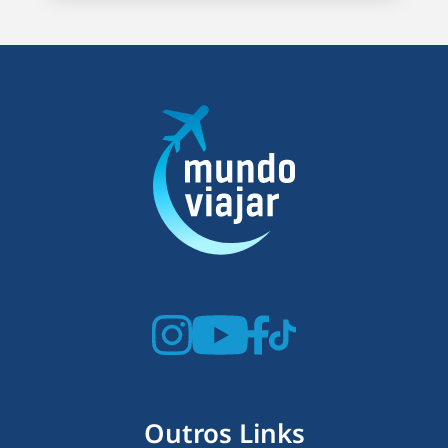
Outros Links