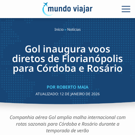
Início
»
Notícias
Gol inaugura voos
diretos de Florianópolis
para Córdoba e Rosário
POR ROBERTO MAIA
ATUALIZADO:
12 DE JANEIRO DE 2026
Companhia aérea Gol amplia malha internacional com
rotas sazonais para Córdoba e Rosário durante a
temporada de verão