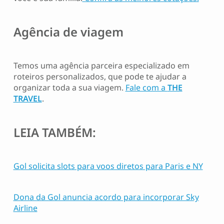
Agência de viagem
Temos uma agência parceira especializado em
roteiros personalizados, que pode te ajudar a
organizar toda a sua viagem.
Fale com a
THE
TRAVEL
.
LEIA TAMBÉM:
Gol solicita slots para voos diretos para Paris e NY
Dona da Gol anuncia acordo para incorporar Sky
Airline