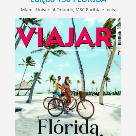
Miami, Universal Orlando, MSC Euribia e mais