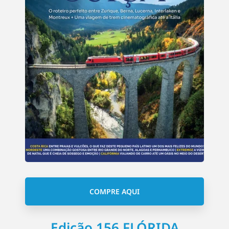
COMPRE AQUI
Edição 156 FLÓRIDA