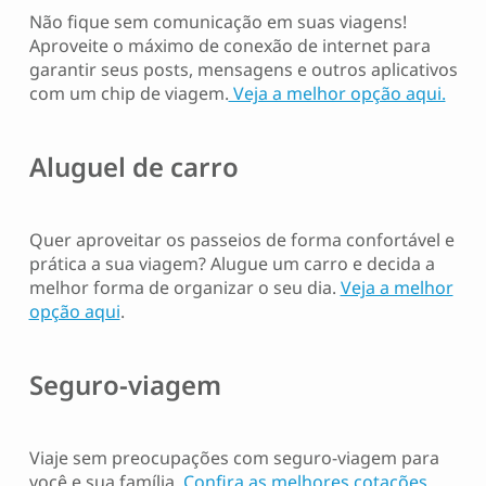
Não fique sem comunicação em suas viagens!
Aproveite o máximo de conexão de internet para
garantir seus posts, mensagens e outros aplicativos
com um chip de viagem.
Veja a melhor opção aqui.
Aluguel de carro
Quer aproveitar os passeios de forma confortável e
prática a sua viagem? Alugue um carro e decida a
melhor forma de organizar o seu dia.
Veja a melhor
opção aqui
.
Seguro-viagem
Viaje sem preocupações com seguro-viagem para
você e sua família.
Confira as melhores cotações.