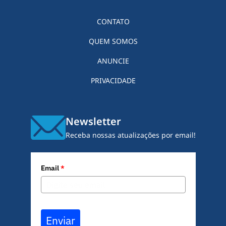
CONTATO
QUEM SOMOS
ANUNCIE
PRIVACIDADE
Newsletter
Receba nossas atualizações por email!
Email
*
Enviar