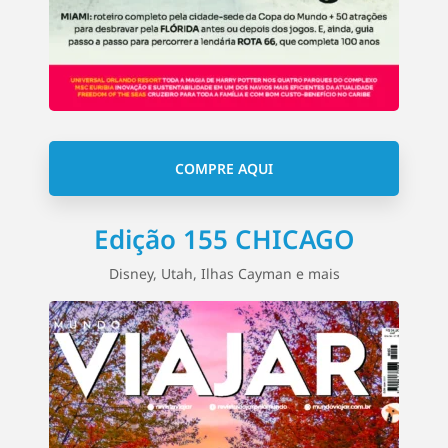
COMPRE AQUI
Edição 155 CHICAGO
Disney, Utah, Ilhas Cayman e mais