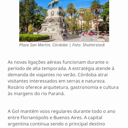
Plaza San Martin, Córdoba | Foto: Shutterstock
As novas ligações aéreas funcionam durante o
período de alta temporada. A estratégia atende à
demanda de viajantes no verão. Córdoba atrai
visitantes interessados em serras e natureza.
Rosário oferece arquitetura, gastronomia e cultura
às margens do rio Paraná.
A Gol mantém voos regulares durante todo o ano
entre Florianópolis e Buenos Aires. A capital
argentina continua sendo o principal destino