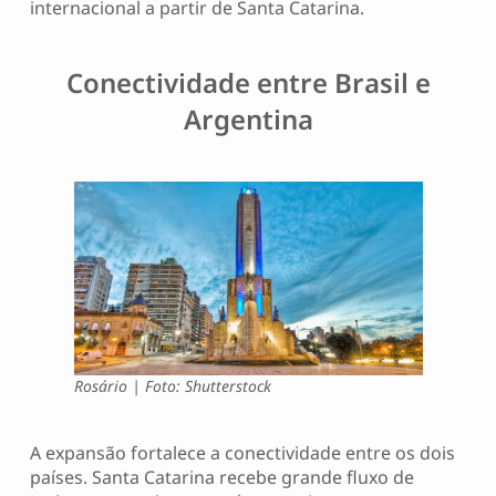
internacional a partir de Santa Catarina.
Conectividade entre Brasil e
Argentina
Rosário | Foto: Shutterstock
A expansão fortalece a conectividade entre os dois
países. Santa Catarina recebe grande fluxo de