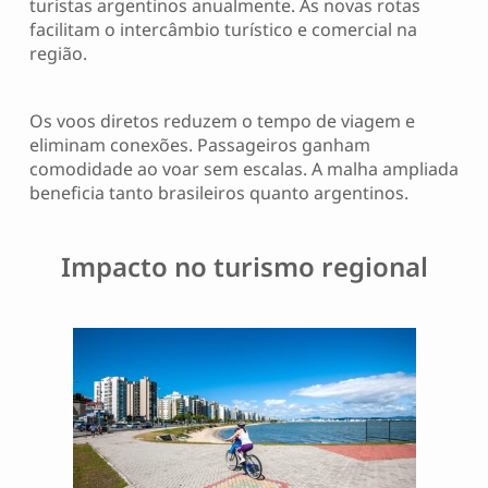
turistas argentinos anualmente. As novas rotas
facilitam o intercâmbio turístico e comercial na
região.
Os voos diretos reduzem o tempo de viagem e
eliminam conexões. Passageiros ganham
comodidade ao voar sem escalas. A malha ampliada
beneficia tanto brasileiros quanto argentinos.
Impacto no turismo regional