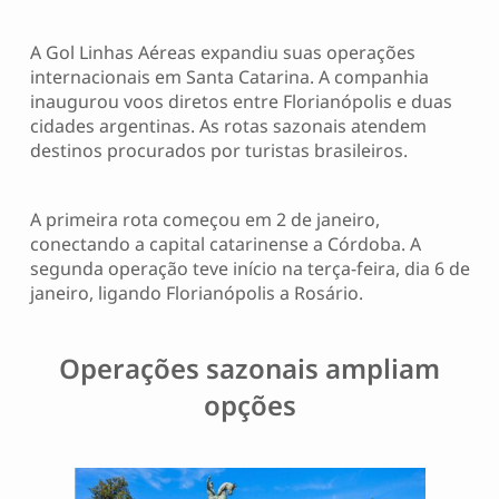
A Gol Linhas Aéreas expandiu suas operações
internacionais em Santa Catarina. A companhia
inaugurou voos diretos entre Florianópolis e duas
cidades argentinas. As rotas sazonais atendem
destinos procurados por turistas brasileiros.
A primeira rota começou em 2 de janeiro,
conectando a capital catarinense a Córdoba. A
segunda operação teve início na terça-feira, dia 6 de
janeiro, ligando Florianópolis a Rosário.
Operações sazonais ampliam
opções