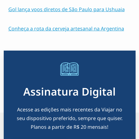
Gol lança voos diretos de São Paulo para Ushuaia
Conheça a rota da cerveja artesanal na Argentina
Assinatura Digital
Acesse as edições mais recentes da Viajar no
seu dispositivo preferido, sempre que quiser.
Planos a partir de R$ 20 mensais!