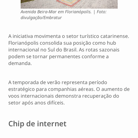
Avenida Beira-Mar em Florianópolis. | Foto:
divulgação/Embratur
A iniciativa movimenta o setor turístico catarinense.
Florianópolis consolida sua posição como hub
internacional no Sul do Brasil. As rotas sazonais
podem se tornar permanentes conforme a
demanda.
A temporada de verão representa período
estratégico para companhias aéreas. O aumento de
voos internacionais demonstra recuperação do
setor após anos difíceis.
Chip de internet