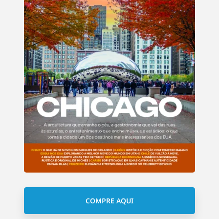
COMPRE AQUI