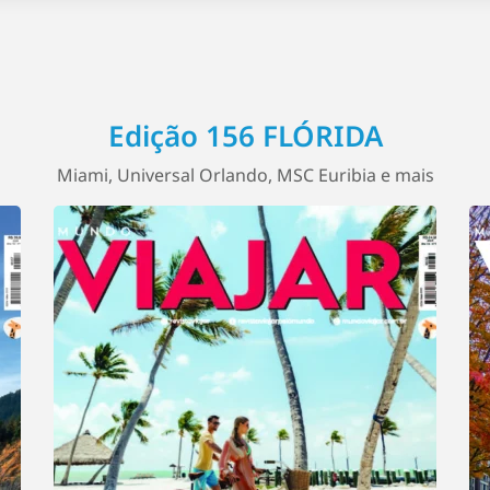
Edição 156 FLÓRIDA
Miami, Universal Orlando, MSC Euribia e mais