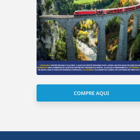
COMPRE AQUI