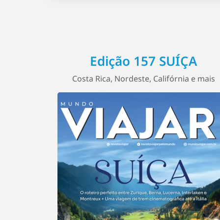
Edição 157 SUÍÇA
Costa Rica, Nordeste, Califórnia e mais