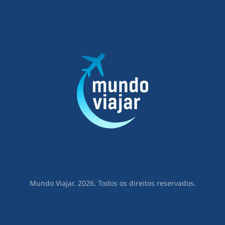
Mundo Viajar. 2026. Todos os direitos reservados.