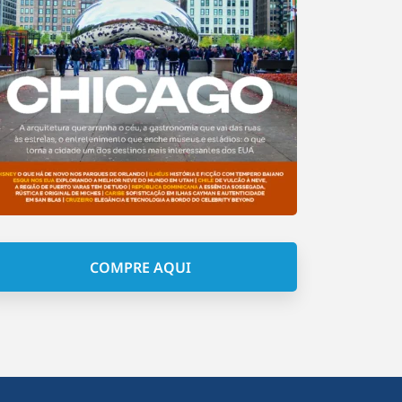
COMPRE AQUI