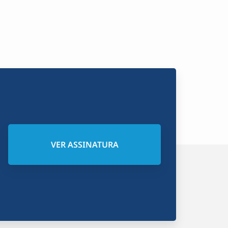
VER ASSINATURA