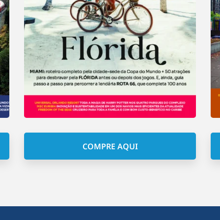
COMPRE AQUI