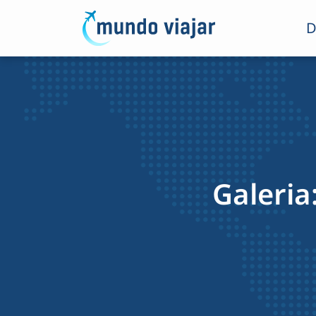
D
Galeria