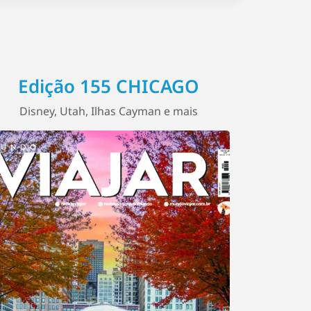
Edição 155 CHICAGO
Disney, Utah, Ilhas Cayman e mais