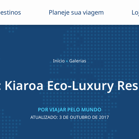
estinos
Planeje sua viagem
Lo
Início
»
Galerias
: Kiaroa Eco-Luxury Res
POR VIAJAR PELO MUNDO
ATUALIZADO:
3 DE OUTUBRO DE 2017