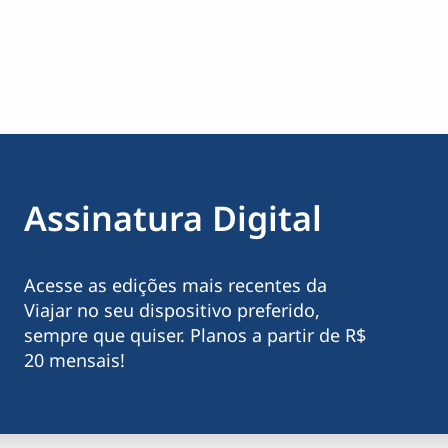
Assinatura Digital
Acesse as edições mais recentes da
Viajar no seu dispositivo preferido,
sempre que quiser. Planos a partir de R$
20 mensais!