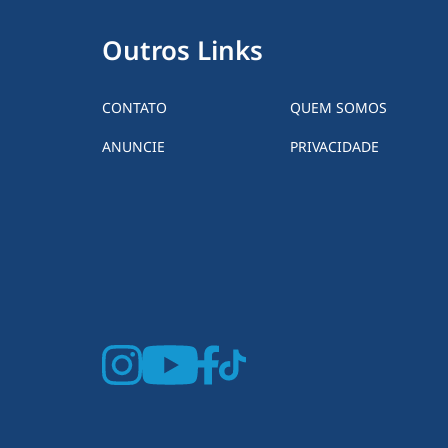
Outros Links
CONTATO
QUEM SOMOS
ANUNCIE
PRIVACIDADE