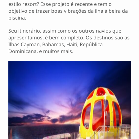
estilo resort? Esse projeto é recente e tem o
objetivo de trazer boas vibrações da ilha à beira da
piscina.
Seu itinerário, assim como os outros navios que
apresentamos, é bem completo. Os destinos são as
Ilhas Cayman, Bahamas, Haiti, República
Dominicana, e muitos mais.