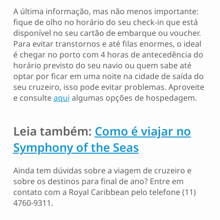
A última informação, mas não menos importante:
fique de olho no horário do seu check-in que está
disponível no seu cartão de embarque ou voucher.
Para evitar transtornos e até filas enormes, o ideal
é chegar no porto com 4 horas de antecedência do
horário previsto do seu navio ou quem sabe até
optar por ficar em uma noite na cidade de saída do
seu cruzeiro, isso pode evitar problemas. Aproveite
e consulte
aqui
algumas opções de hospedagem.
Leia também:
Como é viajar no
Symphony of the Seas
Ainda tem dúvidas sobre a viagem de cruzeiro e
sobre os destinos para final de ano? Entre em
contato com a Royal Caribbean pelo telefone (11)
4760-9311.