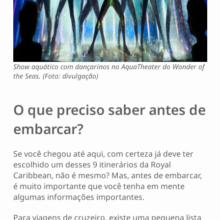
Show aquático com dançarinos no AquaTheater do Wonder of
the Seas. (Foto: divulgação)
O que preciso saber antes de
embarcar?
Se você chegou até aqui, com certeza já deve ter
escolhido um desses 9 itinerários da Royal
Caribbean, não é mesmo? Mas, antes de embarcar,
é muito importante que você tenha em mente
algumas informações importantes.
Para viagens de cruzeiro, existe uma pequena lista