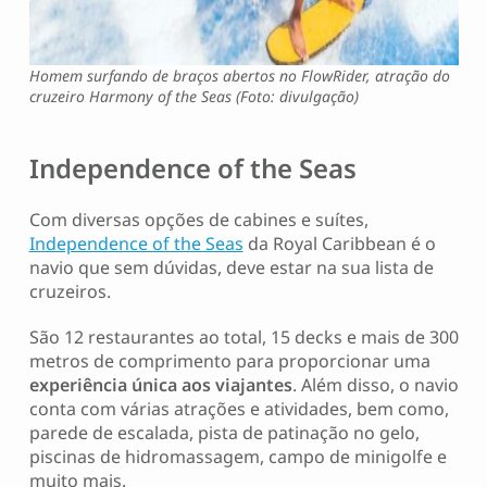
Homem surfando de braços abertos no FlowRider, atração do
cruzeiro Harmony of the Seas (Foto: divulgação)
Independence of the Seas
Com diversas opções de cabines e suítes,
Independence of the Seas
da Royal Caribbean é o
navio que sem dúvidas, deve estar na sua lista de
cruzeiros.
São 12 restaurantes ao total, 15 decks e mais de 300
metros de comprimento para proporcionar uma
experiência única aos viajantes
. Além disso, o navio
conta com várias atrações e atividades, bem como,
parede de escalada, pista de patinação no gelo,
piscinas de hidromassagem, campo de minigolfe e
muito mais.