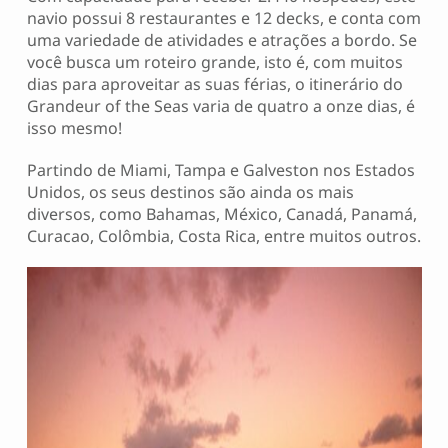
navio possui 8 restaurantes e 12 decks, e conta com
uma variedade de atividades e atrações a bordo. Se
você busca um roteiro grande, isto é, com muitos
dias para aproveitar as suas férias, o itinerário do
Grandeur of the Seas varia de quatro a onze dias, é
isso mesmo!
Partindo de Miami, Tampa e Galveston nos Estados
Unidos, os seus destinos são ainda os mais
diversos, como Bahamas, México, Canadá, Panamá,
Curacao, Colômbia, Costa Rica, entre muitos outros.