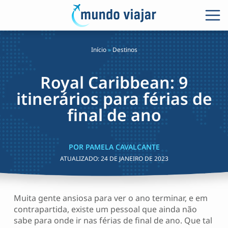
Início
»
Destinos
Royal Caribbean: 9
itinerários para férias de
final de ano
POR PAMELA CAVALCANTE
ATUALIZADO:
24 DE JANEIRO DE 2023
Muita gente ansiosa para ver o ano terminar, e em
contrapartida, existe um pessoal que ainda não
sabe para onde ir nas férias de final de ano. Que tal