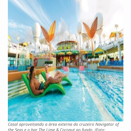
Casal aproveitando a área externa do cruzeiro Navigator of
the Seas e o bar The Lime & Coconut ao fundo. (Foto: