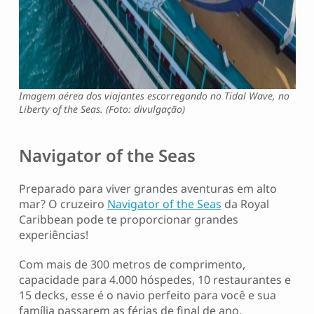
Imagem aérea dos viajantes escorregando no Tidal Wave, no
Liberty of the Seas. (Foto: divulgação)
Navigator of the Seas
Preparado para viver grandes aventuras em alto
mar? O cruzeiro
Navigator of the Seas
da Royal
Caribbean
pode te proporcionar grandes
experiências!
Com mais de 300 metros de comprimento,
capacidade para 4.000 hóspedes, 10 restaurantes e
15 decks, esse é o navio perfeito para você e sua
família passarem as férias de final de ano.