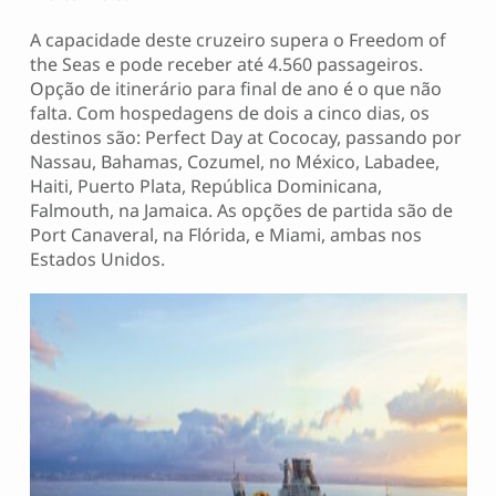
A capacidade deste cruzeiro supera o Freedom of
the Seas e pode receber até 4.560 passageiros.
Opção de itinerário para final de ano é o que não
falta. Com hospedagens de dois a cinco dias, os
destinos são: Perfect Day at Cococay, passando por
Nassau, Bahamas, Cozumel, no México, Labadee,
Haiti, Puerto Plata, República Dominicana,
Falmouth, na Jamaica. As opções de partida são de
Port Canaveral, na Flórida, e Miami, ambas nos
Estados Unidos.