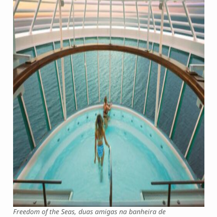
Freedom of the Seas, duas amigas na banheira de