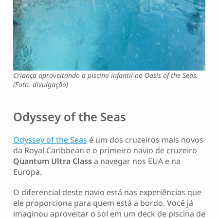
Criança aproveitando a piscina infantil no Oasis of the Seas.
(Foto: divulgação)
Odyssey of the Seas
Odyssey of the Seas
é um dos cruzeiros mais novos
da Royal Caribbean
e o primeiro navio de cruzeiro
Quantum Ultra Class
a navegar nos EUA e na
Europa.
O diferencial deste navio está nas experiências que
ele proporciona para quem está a bordo. Você já
imaginou aproveitar o sol em um deck de piscina de