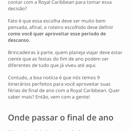
contar com a Royal Caribbean para tomar essa
decisão?
Fato é que essa escolha deve ser muito bem
pensada, afinal, o roteiro escolhido deve definir
como você quer aproveitar esse período de
descanso
.
Brincadeiras à parte, quem planeja viajar deve estar
ciente que as festas do fim de ano podem ser
diferentes de tudo que já viveu até aqui.
Contudo, a boa notícia é que nós temos 9
itinerários perfeitos para você aproveitar suas
férias de final de ano com a
Royal Caribbean
. Quer
saber mais? Então, vem com a gente!
Onde passar o final de ano