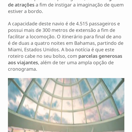
de atrações
a fim de instigar a imaginação de quem
estiver a bordo.
A capacidade deste navio é de 4.515 passageiros e
possui mais de 300 metros de extensão a fim de
facilitar a locomoção. O itinerário para final de ano
é de duas a quatro noites em Bahamas, partindo de
Miami, Estados Unidos. A boa notícia é que este
roteiro cabe no seu bolso, com
parcelas generosas
aos viajantes
, além de ter uma ampla opção de
cronograma.