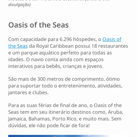
divulgação)
Oasis of the Seas
Com capacidade para 6.296 hóspedes, o
Oasis of
the Seas
da Royal Caribbean possui 18 restaurantes
e um parque aquático perfeito para todas as
idades. O navio conta ainda com espaços
interativos para bebês, crianças e jovens.
São mais de 300 metros de comprimento, ótimo
para suportar todo o entretenimento, atividades,
jantares e clubes.
Para as suas férias de final de ano, o Oasis of the
Seas tem em seu itinerário destinos como, Aruba,
Jamaica, Bahamas, Porto Rico, e muito mais. Sem
dúvidas, ele não pode ficar de fora!