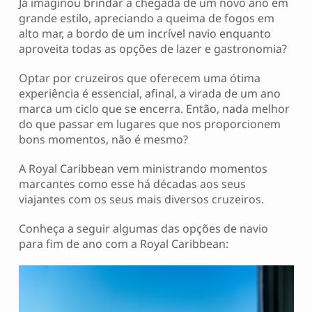
Já imaginou brindar a chegada de um novo ano em
grande estilo, apreciando a queima de fogos em
alto mar, a bordo de um incrível navio enquanto
aproveita todas as opções de lazer e gastronomia?
Optar por cruzeiros que oferecem uma ótima
experiência é essencial, afinal, a virada de um ano
marca um ciclo que se encerra. Então, nada melhor
do que passar em lugares que nos proporcionem
bons momentos, não é mesmo?
A Royal Caribbean vem ministrando momentos
marcantes como esse há décadas aos seus
viajantes com os seus mais diversos cruzeiros.
Conheça a seguir algumas das opções de navio
para fim de ano com a Royal Caribbean: