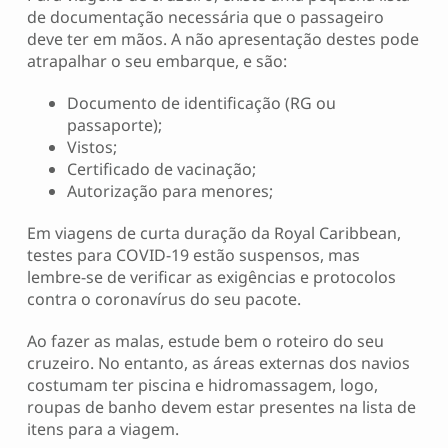
de documentação necessária que o passageiro
deve ter em mãos. A não apresentação destes pode
atrapalhar o seu embarque, e são:
Documento de identificação (RG ou
passaporte);
Vistos;
Certificado de vacinação;
Autorização para menores;
Em viagens de curta duração da Royal Caribbean,
testes para COVID-19 estão suspensos, mas
lembre-se de verificar as exigências e protocolos
contra o coronavírus do seu pacote.
Ao fazer as malas, estude bem o roteiro do seu
cruzeiro. No entanto, as áreas externas dos navios
costumam ter piscina e hidromassagem, logo,
roupas de banho devem estar presentes na lista de
itens para a viagem.