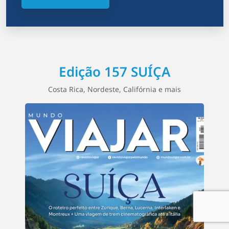
Edição 157 SUÍÇA
Costa Rica, Nordeste, Califórnia e mais