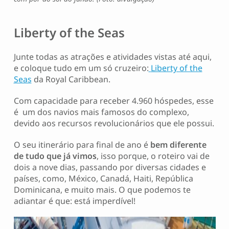
Liberty of the Seas
Junte todas as atrações e atividades vistas até aqui,
e coloque tudo em um só cruzeiro:
Liberty of the
Seas
da Royal Caribbean.
Com capacidade para receber 4.960 hóspedes, esse
é um dos navios mais famosos do complexo,
devido aos recursos revolucionários que ele possui.
O seu itinerário para final de ano é
bem diferente
de tudo que já vimos
, isso porque, o roteiro vai de
dois a nove dias, passando por diversas cidades e
países, como, México, Canadá, Haiti, República
Dominicana, e muito mais. O que podemos te
adiantar é que: está imperdível!