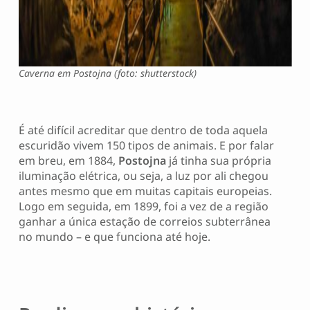
Caverna em Postojna (foto: shutterstock)
É até difícil acreditar que dentro de toda aquela
escuridão vivem 150 tipos de animais. E por falar
em breu, em 1884,
Postojna
já tinha sua própria
iluminação elétrica, ou seja, a luz por ali chegou
antes mesmo que em muitas capitais europeias.
Logo em seguida, em 1899, foi a vez de a região
ganhar a única estação de correios subterrânea
no mundo – e que funciona até hoje.