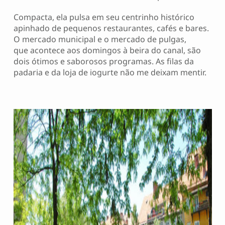
Compacta, ela pulsa em seu centrinho histórico
apinhado de pequenos restaurantes, cafés e bares.
O mercado municipal e o mercado de pulgas,
que acontece aos domingos à beira do canal, são
dois ótimos e saborosos programas. As filas da
padaria e da loja de iogurte não me deixam mentir.