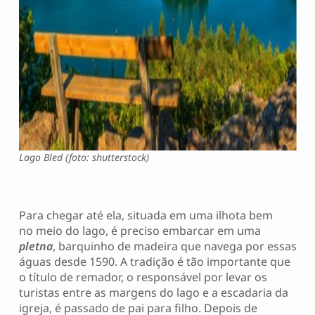
Lago Bled (foto: shutterstock)
Para chegar até ela, situada em uma ilhota bem
no meio do lago, é preciso embarcar em uma
pletna
, barquinho de madeira que navega por essas
águas desde 1590. A tradição é tão importante que
o título de remador, o responsável por levar os
turistas entre as margens do lago e a escadaria da
igreja, é passado de pai para filho. Depois de