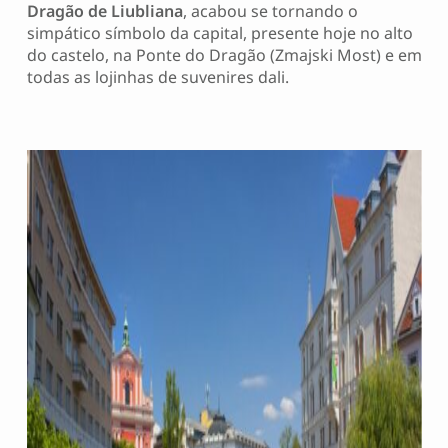
Dragão de Liubliana
, acabou se tornando o
simpático símbolo da capital, presente hoje no alto
do castelo, na Ponte do Dragão (Zmajski Most) e em
todas as lojinhas de suvenires dali.