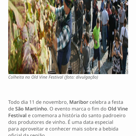
Colheita no Old Vine Festival (foto: divulgação)
Todo dia 11 de novembro,
Maribor
celebra a festa
de
São Martinho
. O evento marca o fim do
Old Vine
Festival
e comemora a história do santo padroeiro
dos produtores de vinho. É uma data especial
para aproveitar e conhecer mais sobre a bebida
oficial da região.