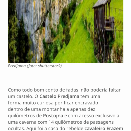
Predjama (foto: shutterstock)
Como todo bom conto de fadas, não poderia faltar
um castelo. O
Castelo Predjama
tem uma
forma muito curiosa por ficar encravado
dentro de uma montanha a apenas dez
quilômetros de
Postojna
e com acesso exclusivo a
uma caverna com 14 quilômetros de passagens
ocultas. Aqui foi a casa do rebelde
cavaleiro Erazem