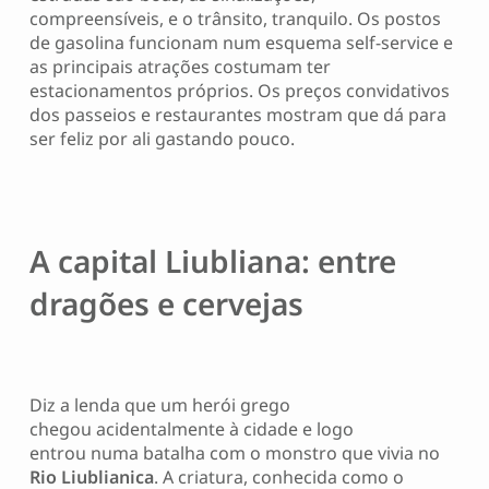
compreensíveis, e o trânsito, tranquilo. Os postos
de gasolina funcionam num esquema self-service e
as principais atrações costumam ter
estacionamentos próprios. Os preços convidativos
dos passeios e restaurantes mostram que dá para
ser feliz por ali gastando pouco.
A capital Liubliana: entre
dragões e cervejas
Diz a lenda que um herói grego
chegou acidentalmente à cidade e logo
entrou numa batalha com o monstro que vivia no
Rio Liublianica
. A criatura, conhecida como o