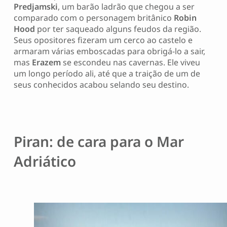
Predjamski
, um barão ladrão que chegou a ser
comparado com o personagem britânico
Robin
Hood
por ter saqueado alguns feudos da região.
Seus opositores fizeram um cerco ao castelo e
armaram várias emboscadas para obrigá-lo a sair,
mas
Erazem
se escondeu nas cavernas. Ele viveu
um longo período ali, até que a traição de um de
seus conhecidos acabou selando seu destino.
Piran: de cara para o Mar
Adriático