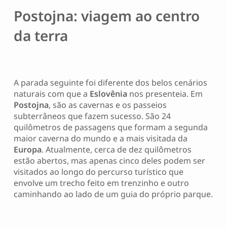
Postojna: viagem ao centro
da terra
A parada seguinte foi diferente dos belos cenários
naturais com que a
Eslovênia
nos presenteia. Em
Postojna
, são as cavernas e os passeios
subterrâneos que fazem sucesso. São 24
quilômetros de passagens que formam a segunda
maior caverna do mundo e a mais visitada da
Europa
. Atualmente, cerca de dez quilômetros
estão abertos, mas apenas cinco deles podem ser
visitados ao longo do percurso turístico que
envolve um trecho feito em trenzinho e outro
caminhando ao lado de um guia do próprio parque.