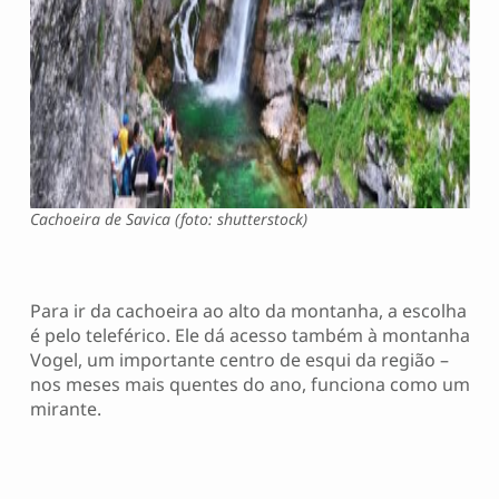
Cachoeira de Savica (foto: shutterstock)
Para ir da cachoeira ao alto da montanha, a escolha
é pelo teleférico. Ele dá acesso também à montanha
Vogel, um importante centro de esqui da região –
nos meses mais quentes do ano, funciona como um
mirante.