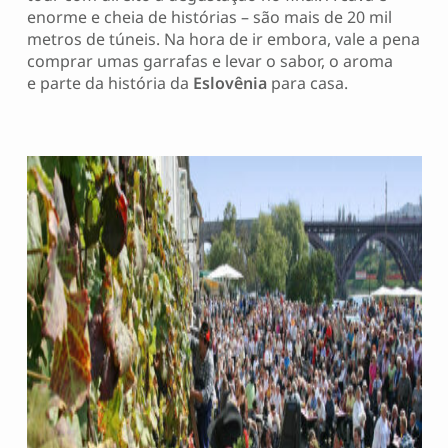
enorme e cheia de histórias – são mais de 20 mil
metros de túneis. Na hora de ir embora, vale a pena
comprar umas garrafas e levar o sabor, o aroma
e parte da história da
Eslovênia
para casa.