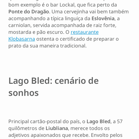
bom exemplo é o bar Lockal, que fica perto da
Ponte do Dragão
. Uma cervejinha vai bem também
acompanhando a típica linguiça da
Eslovênia
, a
carniolan, servida acompanhada de raiz forte,
mostarda e pão escuro. O
restaurante
Klobasarna
ostenta o certificado de preparar o
prato da sua maneira tradicional.
Lago Bled: cenário de
sonhos
Principal cartão-postal do país, o
Lago Bled
, a 57
quilômetros de
Liubliana
, merece todos os
adjetivos apaixonados que recebe. Envolto pelos