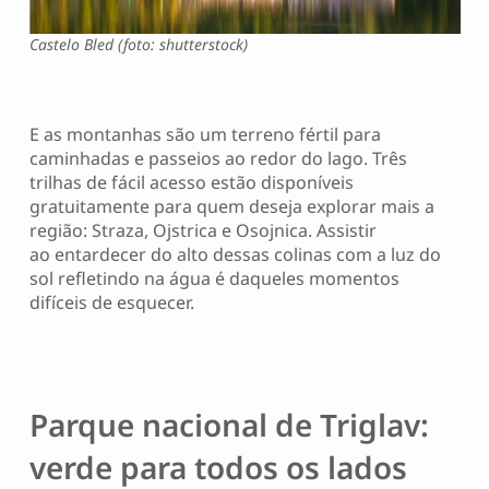
Castelo Bled (foto: shutterstock)
E as montanhas são um terreno fértil para
caminhadas e passeios ao redor do lago. Três
trilhas de fácil acesso estão disponíveis
gratuitamente para quem deseja explorar mais a
região: Straza, Ojstrica e Osojnica. Assistir
ao entardecer do alto dessas colinas com a luz do
sol refletindo na água é daqueles momentos
difíceis de esquecer.
Parque nacional de Triglav:
verde para todos os lados