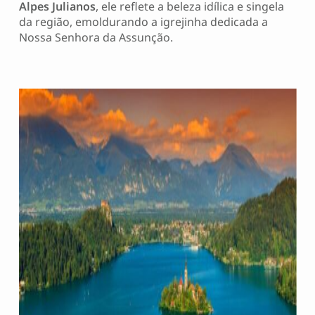
Alpes Julianos
, ele reflete a beleza idílica e singela
da região, emoldurando a igrejinha dedicada a
Nossa Senhora da Assunção.