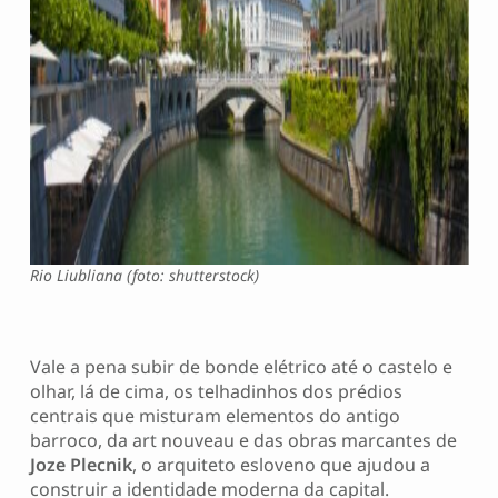
Rio Liubliana (foto: shutterstock)
Vale a pena subir de bonde elétrico até o castelo e
olhar, lá de cima, os telhadinhos dos prédios
centrais que misturam elementos do antigo
barroco, da art nouveau e das obras marcantes de
Joze Plecnik
, o arquiteto esloveno que ajudou a
construir a identidade moderna da capital.