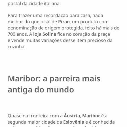
postal da cidade italiana.
Para trazer uma recordação para casa, nada
melhor do que o sal de
Piran
, um produto com
denominação de origem protegida, feito há mais de
700 anos. A
loja Soline
fica no coração da praça
e vende muitas variações desse item precioso da
cozinha.
Maribor: a parreira mais
antiga do mundo
Quase na fronteira com a
Áustria
,
Maribor
é a
segunda maior cidade da
Eslovênia
e é conhecida