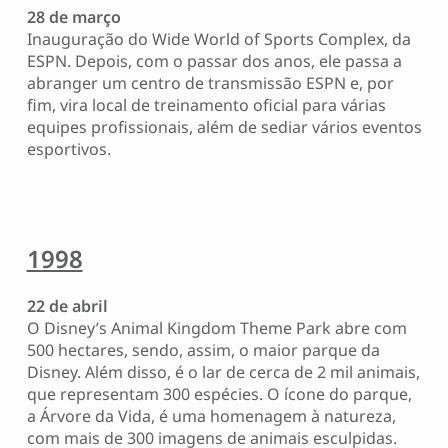
28 de março
Inauguração do Wide World of Sports Complex, da
ESPN. Depois, com o passar dos anos, ele passa a
abranger um centro de transmissão ESPN e, por
fim, vira local de treinamento oficial para várias
equipes profissionais, além de sediar vários eventos
esportivos.
1998
22 de abril
O Disney’s Animal Kingdom Theme Park abre com
500 hectares, sendo, assim, o maior parque da
Disney. Além disso, é o lar de cerca de 2 mil animais,
que representam 300 espécies. O ícone do parque,
a Árvore da Vida, é uma homenagem à natureza,
com mais de 300 imagens de animais esculpidas.