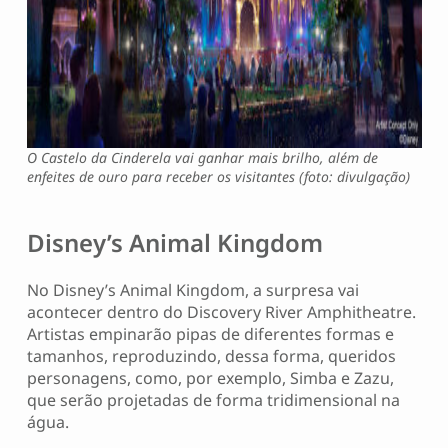
O Castelo da Cinderela vai ganhar mais brilho, além de
enfeites de ouro para receber os visitantes (foto: divulgação)
Disney’s Animal Kingdom
No Disney’s Animal Kingdom, a surpresa vai
acontecer dentro do Discovery River Amphitheatre.
Artistas empinarão pipas de diferentes formas e
tamanhos, reproduzindo, dessa forma, queridos
personagens, como, por exemplo, Simba e Zazu,
que serão projetadas de forma tridimensional na
água.