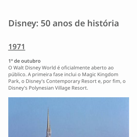
Disney: 50 anos de história
1971
1º de outubro
O Walt Disney World é oficialmente aberto ao
público. A primeira fase inclui o Magic Kingdom
Park, o Disney’s Contemporary Resort e, por fim, o
Disney’s Polynesian Village Resort.