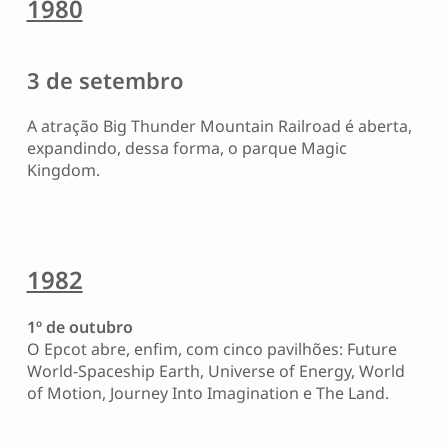
1980
3 de setembro
A atração Big Thunder Mountain Railroad é aberta,
expandindo, dessa forma, o parque Magic
Kingdom.
1982
1º de outubro
O Epcot abre, enfim, com cinco pavilhões: Future
World-Spaceship Earth, Universe of Energy, World
of Motion, Journey Into Imagination e The Land.