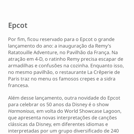
Epcot
Por fim, ficou reservado para o Epcot o grande
lançamento do ano: a inauguração da Remy’s
Ratatouille Adventure, no Pavilhão da França. Na
atração em 4-D, o ratinho Remy precisa escapar de
armadilhas e confusões na cozinha. Enquanto isso,
no mesmo pavilhão, o restaurante La Crêperie de
Paris traz no menu os famosos crepes e a sidra
francesa.
Além desse lançamento, outra novidade do Epcot
para celebrar os 50 anos da Disney é o show
Harmonious,
em volta do World Showcase Lagoon,
que apresenta novas interpretações de canções
clássicas da Disney, em diferentes idiomas e
interpretadas por um grupo diversificado de 240