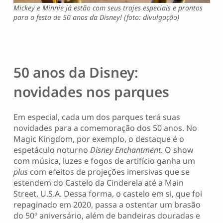
Mickey e Minnie já estão com seus trajes especiais e prontos
para a festa de 50 anos da Disney! (foto: divulgação)
50 anos da Disney:
novidades nos parques
Em especial, cada um dos parques terá suas
novidades para a comemoração dos 50 anos. No
Magic Kingdom, por exemplo, o destaque é o
espetáculo noturno
Disney Enchantment
. O show
com música, luzes e fogos de artifício ganha um
plus
com efeitos de projeções imersivas que se
estendem do Castelo da Cinderela até a Main
Street, U.S.A. Dessa forma, o castelo em si, que foi
repaginado em 2020, passa a ostentar um brasão
do 50º aniversário, além de bandeiras douradas e