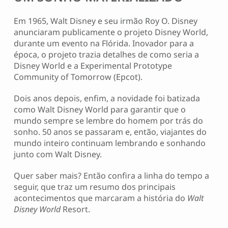
Em 1965, Walt Disney e seu irmão Roy O. Disney
anunciaram publicamente o projeto Disney World,
durante um evento na Flórida. Inovador para a
época, o projeto trazia detalhes de como seria a
Disney World e a Experimental Prototype
Community of Tomorrow (Epcot).
Dois anos depois, enfim, a novidade foi batizada
como Walt Disney World para garantir que o
mundo sempre se lembre do homem por trás do
sonho. 50 anos se passaram e, então, viajantes do
mundo inteiro continuam lembrando e sonhando
junto com Walt Disney.
Quer saber mais? Então confira a linha do tempo a
seguir, que traz um resumo dos principais
acontecimentos que marcaram a história do
Walt
Disney World
Resort.