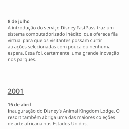
8 de julho
A introdução do serviço Disney FastPass traz um
sistema computadorizado inédito, que oferece fila
virtual para que os visitantes possam curtir
atrações selecionadas com pouca ou nenhuma
espera. Essa foi, certamente, uma grande inovação
nos parques.
2001
16 de abril
Inauguração do Disney’s Animal Kingdom Lodge. O
resort também abriga uma das maiores coleções
de arte africana nos Estados Unidos.