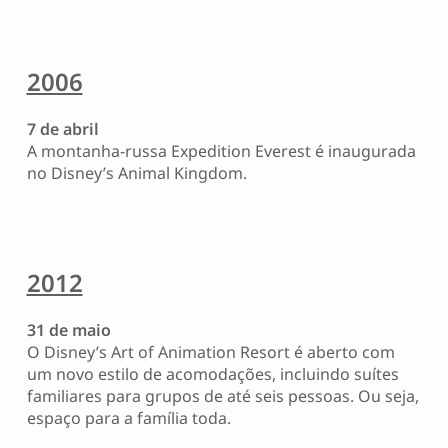
2006
7 de abril
A montanha-russa Expedition Everest é inaugurada
no Disney’s Animal Kingdom.
2012
31 de maio
O Disney’s Art of Animation Resort é aberto com
um novo estilo de acomodações, incluindo suítes
familiares para grupos de até seis pessoas. Ou seja,
espaço para a família toda.