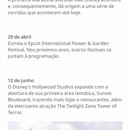
e, consequentemente, dá origem a uma série de
corridas que acontecem até hoje.
29 de abril
Estreia o Epcot International Flower & Garden
Festival. Nos próximos anos, outros festivais se
juntam à programação.
12 de junho
O Disney’s Hollywood Studios expande com a
abertura de sua primeira área temática, Sunset
Boulevard, trazendo mais lojas e restaurantes, além
da eletrizante atração The Twilight Zone Tower of
Terror.