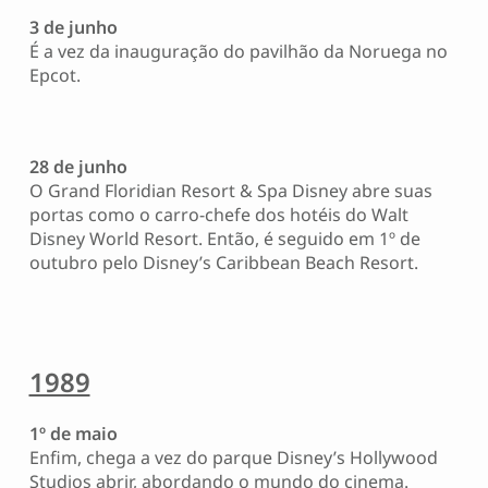
3 de junho
É a vez da inauguração do pavilhão da Noruega no
Epcot.
28 de junho
O Grand Floridian Resort & Spa Disney abre suas
portas como o carro-chefe dos hotéis do Walt
Disney World Resort. Então, é seguido em 1º de
outubro pelo Disney’s Caribbean Beach Resort.
1989
1º de maio
Enfim, chega a vez do parque Disney’s Hollywood
Studios abrir, abordando o mundo do cinema.