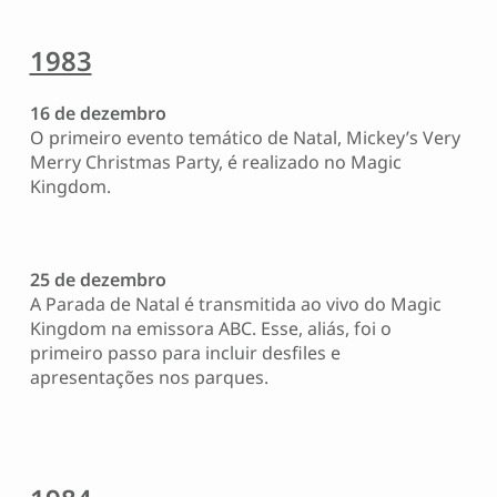
1983
16 de dezembro
O primeiro evento temático de Natal, Mickey’s Very
Merry Christmas Party, é realizado no Magic
Kingdom.
25 de dezembro
A Parada de Natal é transmitida ao vivo do Magic
Kingdom na emissora ABC. Esse, aliás, foi o
primeiro passo para incluir desfiles e
apresentações nos parques.