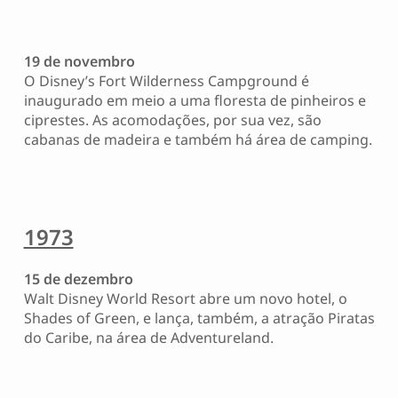
19 de novembro
O Disney’s Fort Wilderness Campground é
inaugurado em meio a uma floresta de pinheiros e
ciprestes. As acomodações, por sua vez, são
cabanas de madeira e também há área de camping.
1973
15 de dezembro
Walt Disney World Resort abre um novo hotel, o
Shades of Green, e lança, também, a atração Piratas
do Caribe, na área de Adventureland.