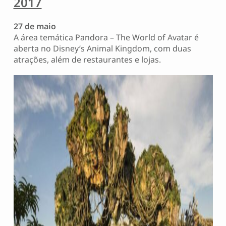
2017
27 de maio
A área temática Pandora – The World of Avatar é
aberta no Disney’s Animal Kingdom, com duas
atrações, além de restaurantes e lojas.