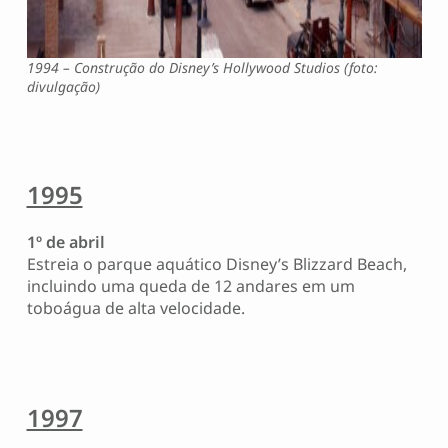
1994 – Construção do Disney’s Hollywood Studios (foto:
divulgação)
1995
1º de abril
Estreia o parque aquático Disney’s Blizzard Beach,
incluindo uma queda de 12 andares em um
toboágua de alta velocidade.
1997