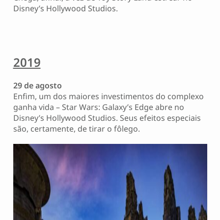
Disney’s Hollywood Studios.
2019
29 de agosto
Enfim, um dos maiores investimentos do complexo
ganha vida – Star Wars: Galaxy’s Edge abre no
Disney’s Hollywood Studios. Seus efeitos especiais
são, certamente, de tirar o fôlego.