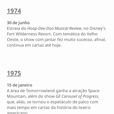
1974
30 de junho
Estreia do
Hoop-Dee-Doo Musical Review
, no Disney’s
Fort Wilderness Resort. Com temática do Velho
Oeste, o show com jantar fez muito sucesso, afinal,
continua em cartaz até hoje.
1975
15 de janeiro
A área de Tomorrowland ganha a atração Space
Mountain, além do show
GE Carousel of Progress
,
que, aliás, se tornou o espetáculo de palco com
mais tempo em cartaz da história do teatro
americano.