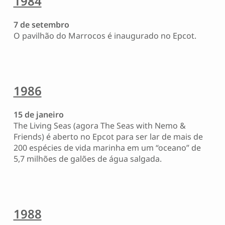
1984
7 de setembro
O pavilhão do Marrocos é inaugurado no Epcot.
1986
15 de janeiro
The Living Seas (agora The Seas with Nemo &
Friends) é aberto no Epcot para ser lar de mais de
200 espécies de vida marinha em um “oceano” de
5,7 milhões de galões de água salgada.
1988