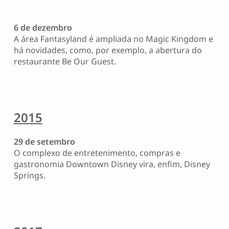
6 de dezembro
A área Fantasyland é ampliada no Magic Kingdom e
há novidades, como, por exemplo, a abertura do
restaurante Be Our Guest.
2015
29 de setembro
O complexo de entretenimento, compras e
gastronomia Downtown Disney vira, enfim, Disney
Springs.