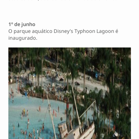
1º de junho
O parque aquático Disney’s Typhoon Lagoon é
inaugurado.