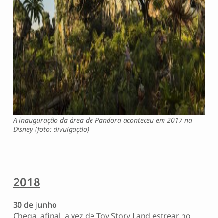
A inauguração da área de Pandora aconteceu em 2017 na
Disney (foto: divulgação)
2018
30 de junho
Chega, afinal, a vez de Toy Story Land estrear no