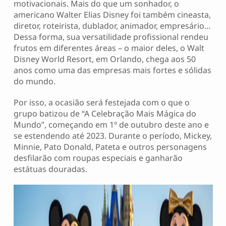
motivacionais. Mais do que um sonhador, o
americano Walter Elias Disney foi também cineasta,
diretor, roteirista, dublador, animador, empresário…
Dessa forma, sua versatilidade profissional rendeu
frutos em diferentes áreas – o maior deles, o Walt
Disney World Resort, em Orlando, chega aos 50
anos como uma das empresas mais fortes e sólidas
do mundo.
Por isso, a ocasião será festejada com o que o
grupo batizou de “A Celebração Mais Mágica do
Mundo”, começando em 1º de outubro deste ano e
se estendendo até 2023. Durante o período, Mickey,
Minnie, Pato Donald, Pateta e outros personagens
desfilarão com roupas especiais e ganharão
estátuas douradas.