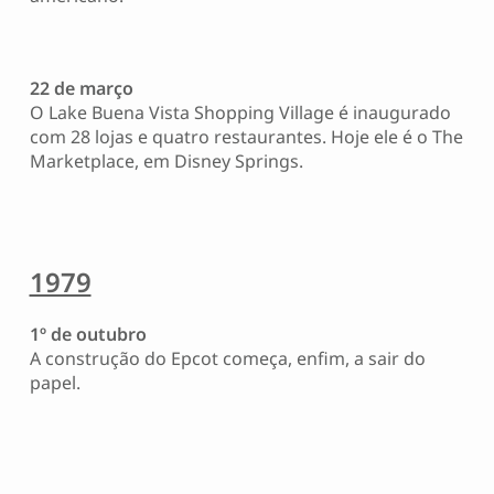
22 de março
O Lake Buena Vista Shopping Village é inaugurado
com 28 lojas e quatro restaurantes. Hoje ele é o The
Marketplace, em Disney Springs.
1979
1º de outubro
A construção do Epcot começa, enfim, a sair do
papel.