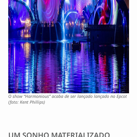
O show “Harmonious” acaba de ser lançado lançado no Epcot
(foto: Kent Phillips)
UM SONHO MATERIALIZADO