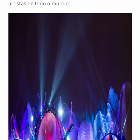
artistas de todo o mundo.