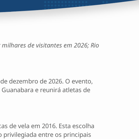
milhares de visitantes em 2026; Rio
3 de dezembro de 2026. O evento,
 Guanabara e reunirá atletas de
cas de vela em 2016. Esta escolha
privilegiada entre os principais