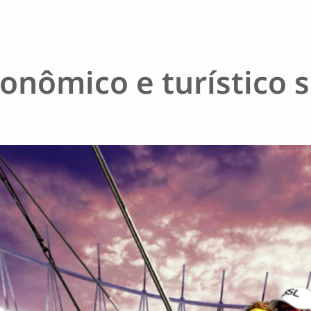
nômico e turístico s