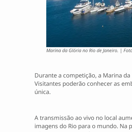
Marina da Glória no Rio de Janeiro. | Foto
Durante a competição, a Marina da
Visitantes poderão conhecer as emba
única.
A transmissão ao vivo no local aum
imagens do Rio para o mundo. Na pr