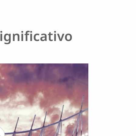
ignificativo