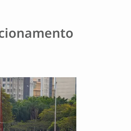
icionamento