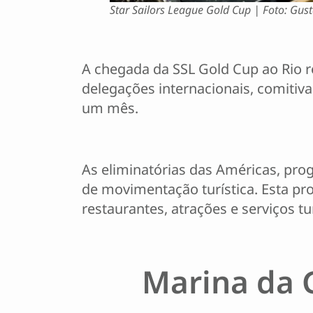
Star Sailors League Gold Cup | Foto: Gus
A chegada da SSL Gold Cup ao Rio r
delegações internacionais, comitiva
um mês.
As eliminatórias das Américas, pro
de movimentação turística. Esta p
restaurantes, atrações e serviços tur
Marina da 