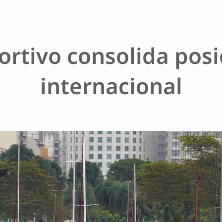
ortivo consolida pos
internacional