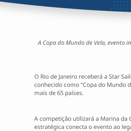
A Copa do Mundo de Vela, evento in
O Rio de Janeiro receberá a Star S
conhecido como “Copa do Mundo de F
mais de 65 países.
A competição utilizará a Marina da 
estratégica conecta o evento ao leg