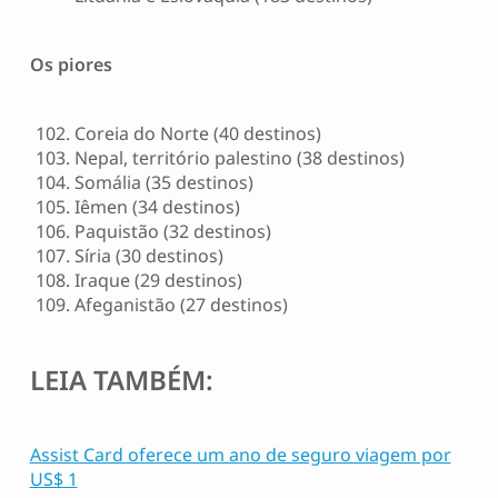
Os piores
Coreia do Norte (40 destinos)
Nepal, território palestino (38 destinos)
Somália (35 destinos)
Iêmen (34 destinos)
Paquistão (32 destinos)
Síria (30 destinos)
Iraque (29 destinos)
Afeganistão (27 destinos)
LEIA TAMBÉM:
Assist Card oferece um ano de seguro viagem por
US$ 1