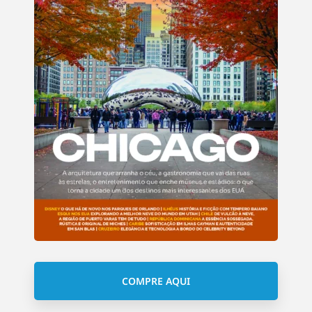
COMPRE AQUI