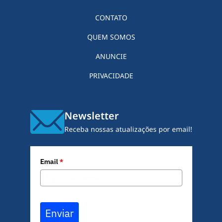
CONTATO
QUEM SOMOS
ANUNCIE
PRIVACIDADE
Newsletter
Receba nossas atualizações por email!
Email
*
Enviar