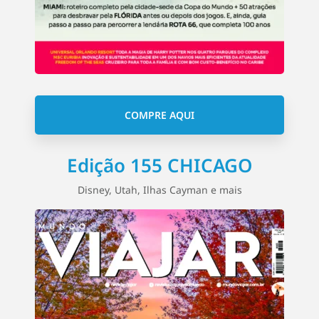
COMPRE AQUI
Edição 155 CHICAGO
Disney, Utah, Ilhas Cayman e mais