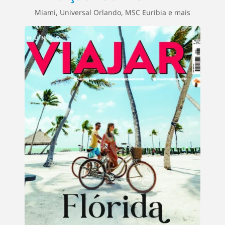
Miami, Universal Orlando, MSC Euribia e mais