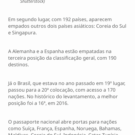
Shutterstock)
Em segundo lugar, com 192 países, aparecem
empados outros dois países asiáticos: Coreia do Sul
e Singapura.
A Alemanha e a Espanha estão empatadas na
terceira posição da classificação geral, com 190
destinos.
Já o Brasil, que estava no ano passado em 19º lugar,
passou para a 20ª colocação, com acesso a 170
nações. No histórico do levantamento, a melhor
posição foi a 16ª, em 2016.
O passaporte nacional abre portas para nações
como Suíça, França, Espanha, Noruega, Bahamas,