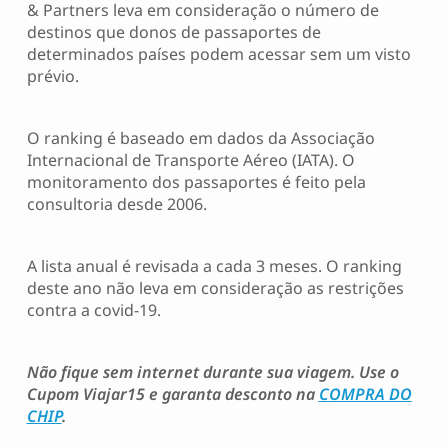
& Partners leva em consideração o número de
destinos que donos de passaportes de
determinados países podem acessar sem um visto
prévio.
O ranking é baseado em dados da Associação
Internacional de Transporte Aéreo (IATA). O
monitoramento dos passaportes é feito pela
consultoria desde 2006.
A lista anual é revisada a cada 3 meses. O ranking
deste ano não leva em consideração as restrições
contra a covid-19.
Não fique sem internet durante sua viagem. Use o
Cupom Viajar15 e garanta desconto na
COMPRA DO
CHIP
.