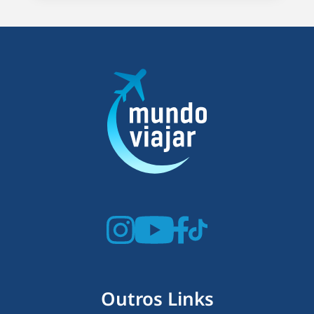
Outros Links