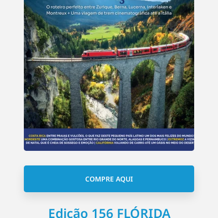
COMPRE AQUI
Edição 156 FLÓRIDA