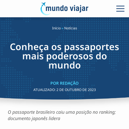
Início
»
Notícias
Conheça os passaportes
mais poderosos do
mundo
POR REDAÇÃO
ATUALIZADO:
2 DE OUTUBRO DE 2023
O passaporte brasileiro caiu uma posição no ranking;
documento japonês lidera