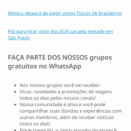
México deixará de exigir vistos físicos de brasileiros
Fila para tirar visto dos EUA cai pela metade em
São Paulo
FAÇA PARTE DOS NOSSOS
grupos
gratuitos no WhatsApp
Nos nossos grupos você vai receber:
Dicas, novidades e promoções de viagens
todos os dias pelos nossos canais!
Nossa comunidade é ativa e você pode
compartilhar suas dúvidas e experiências com
outros membros, além de receber notícias
todos os dias!
Fique tranquilo, o único assunto do grupo é