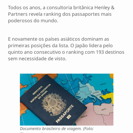
Todos os anos, a consultoria britânica Henley &
Partners revela ranking dos passaportes mais
poderosos do mundo.
E novamente os países asiáticos dominam as
primeiras posições da lista. O Japão lidera pelo
quinto ano consecutivo o ranking com 193 destinos
sem necessidade de visto.
Documento brasileiro de viagem. (Foto: