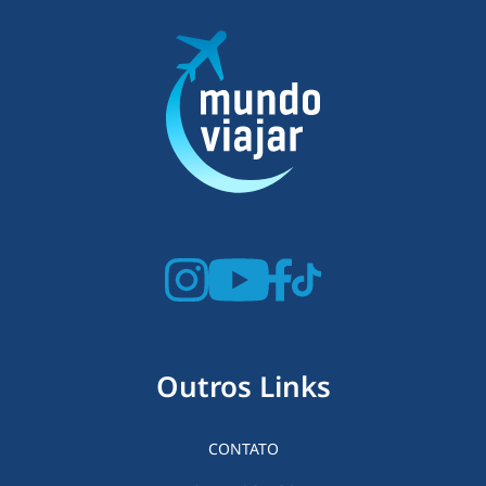
Outros Links
CONTATO