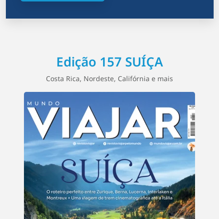
Edição 157 SUÍÇA
Costa Rica, Nordeste, Califórnia e mais