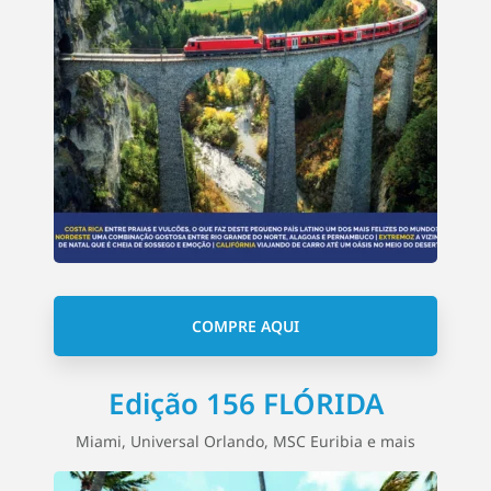
COMPRE AQUI
Edição 156 FLÓRIDA
Miami, Universal Orlando, MSC Euribia e mais