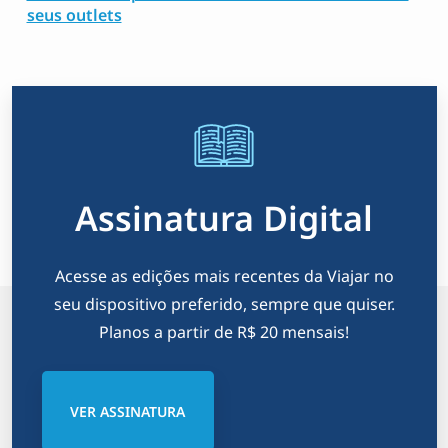
seus outlets
Assinatura Digital
Acesse as edições mais recentes da Viajar no
seu dispositivo preferido, sempre que quiser.
Planos a partir de R$ 20 mensais!
VER ASSINATURA