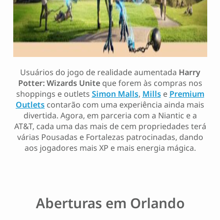
Usuários do jogo de realidade aumentada
Harry
Potter: Wizards Unite
que forem às compras nos
shoppings e outlets
Simon Malls
,
Mills
e
Premium
Outlets
contarão com uma experiência ainda mais
divertida. Agora, em parceria com a Niantic e a
AT&T, cada uma das mais de cem propriedades terá
várias Pousadas e Fortalezas patrocinadas, dando
aos jogadores mais XP e mais energia mágica.
Aberturas em Orlando