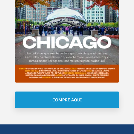
COMPRE AQUI