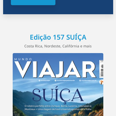
Edição 157 SUÍÇA
Costa Rica, Nordeste, Califórnia e mais