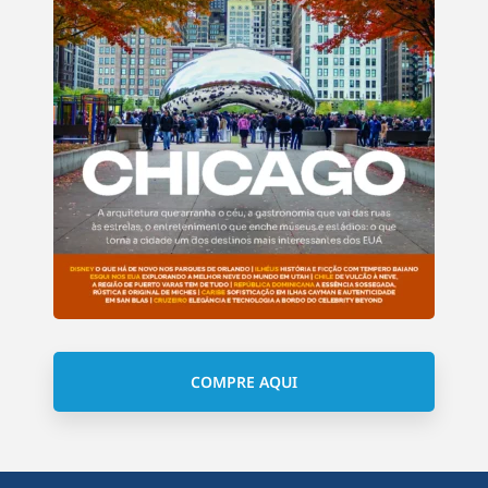
COMPRE AQUI