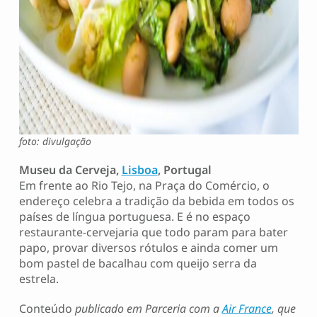
foto: divulgação
Museu da Cerveja,
Lisboa
, Portugal
Em frente ao Rio Tejo, na Praça do Comércio, o
endereço celebra a tradição da bebida em todos os
países de língua portuguesa. E é no espaço
restaurante-cervejaria que todo param para bater
papo, provar diversos rótulos e ainda comer um
bom pastel de bacalhau com queijo serra da
estrela.
Conteúdo
publicado em Parceria com a
Air France
, que