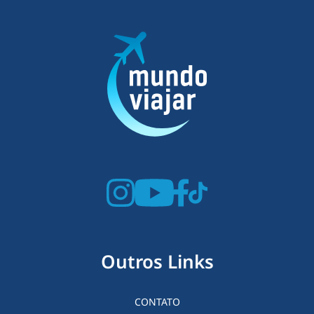
Outros Links
CONTATO