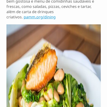
bem gostosa e menu de comidinhas saudáveis e
frescas, como saladas, pizzas, ceviches e tartar,
além de carta de drinques
criativos.
pamm.org/dining