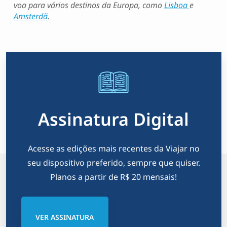
voa para vários destinos da Europa, como
Lisboa
e
Amsterdã
.
Assinatura Digital
Acesse as edições mais recentes da Viajar no
seu dispositivo preferido, sempre que quiser.
Planos a partir de R$ 20 mensais!
VER ASSINATURA