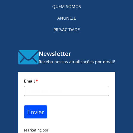
QUEM SOMOS
ANUNCIE
PRIVACIDADE
Newsletter
Receba nossas atualizações por email!
Email
*
Enviar
Marketing por