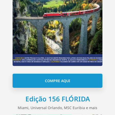
COMPRE AQUI
Edição 156 FLÓRIDA
Miami, Universal Orlando, MSC Euribia e mais