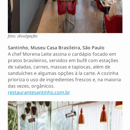
foto: divulgação
Santinho, Museu Casa Brasileira, São Paulo
A chef Morena Leite assina o cardápio focado em
pratos brasileiros, servidos em bufê com estações
de saladas, carnes, massas e tapiocas, além de
sanduíches e algumas opções à la carte. A cozinha
prioriza o uso de ingredientes frescos e, na maioria
das vezes, orgânicos.
restaurantesantinho.com.br