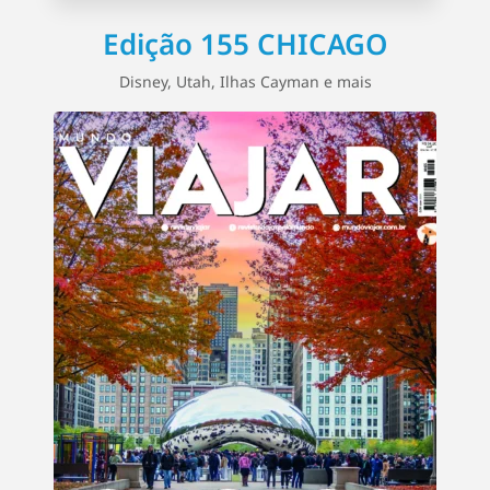
Edição 155 CHICAGO
Disney, Utah, Ilhas Cayman e mais