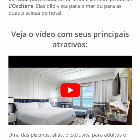
L’Occitane
. Elas dão vista para o mar ou para as
duas piscinas do hotel.
Veja o vídeo com seus principais
atrativos:
Uma das piscinas, aliás, é exclusiva para adultos e