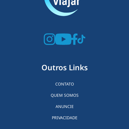
Outros Links
CONTATO
QUEM SOMOS
ANUNCIE
PRIVACIDADE