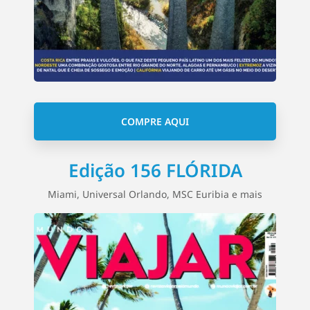
COMPRE AQUI
Edição 156 FLÓRIDA
Miami, Universal Orlando, MSC Euribia e mais