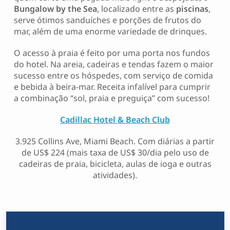
Bungalow
by
the
Sea
, localizado entre as
piscinas
,
serve ótimos sanduíches e porções de frutos do
mar, além de uma enorme variedade de drinques.
O acesso à praia é feito por uma porta nos fundos
do hotel. Na areia, cadeiras e tendas fazem o maior
sucesso entre os hóspedes, com serviço de comida
e bebida à beira-mar. Receita infalível para cumprir
a combinação “sol, praia e preguiça” com sucesso!
Cadillac Hotel & Beach Club
3.925 Collins Ave, Miami Beach. Com diárias a partir
de US$ 224 (mais taxa de US$ 30/dia pelo uso de
cadeiras de praia, bicicleta, aulas de ioga e outras
atividades).