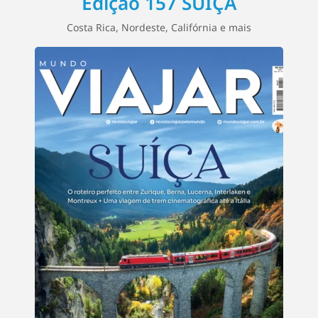
Edição 157 SUÍÇA
Costa Rica, Nordeste, Califórnia e mais