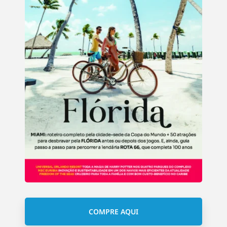
COMPRE AQUI