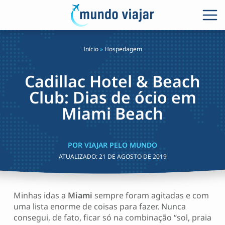
Início
»
Hospedagem
Cadillac Hotel & Beach
Club: Dias de ócio em
Miami Beach
POR VIAJAR PELO MUNDO
ATUALIZADO:
21 DE AGOSTO DE 2019
Minhas idas a
Miami
sempre foram agitadas e com
uma lista enorme de coisas para fazer. Nunca
consegui, de fato, ficar só na combinação “sol, praia