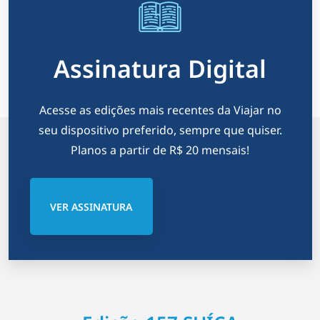
Assinatura Digital
Acesse as edições mais recentes da Viajar no
seu dispositivo preferido, sempre que quiser.
Planos a partir de R$ 20 mensais!
VER ASSINATURA