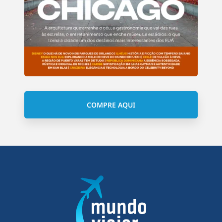
COMPRE AQUI