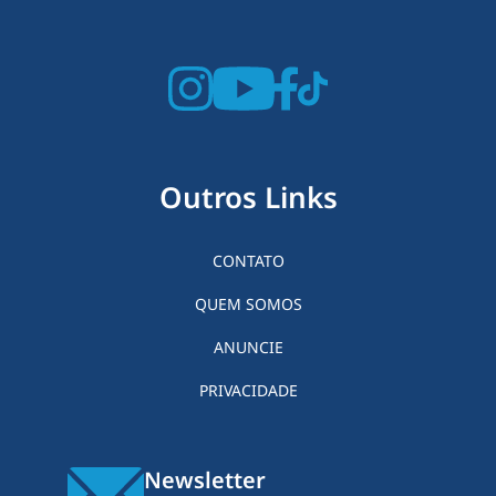
Outros Links
CONTATO
QUEM SOMOS
ANUNCIE
PRIVACIDADE
Newsletter