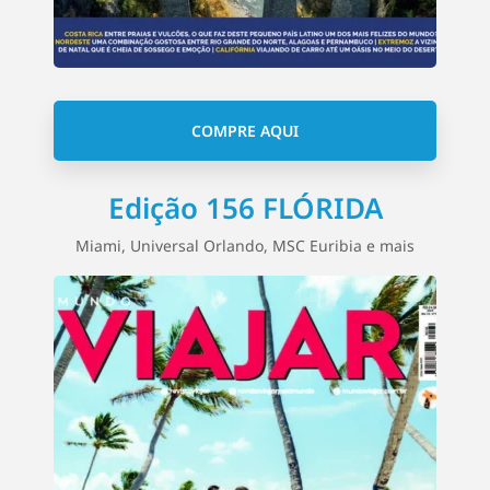
COMPRE AQUI
Edição 156 FLÓRIDA
Miami, Universal Orlando, MSC Euribia e mais